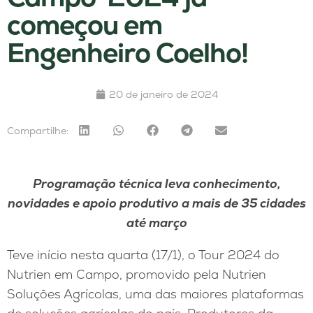
começou em
Engenheiro Coelho!
20 de janeiro de 2024
Compartilhe:
Programação técnica leva conhecimento,
novidades e apoio produtivo a mais de 35 cidades
até março
Teve início nesta quarta (17/1), o Tour 2024 do
Nutrien em Campo, promovido pela Nutrien
Soluções Agrícolas, uma das maiores plataformas