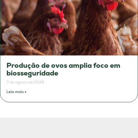
Produção de ovos amplia foco em
biosseguridade
7 de agosto de 2026
Leia mais »