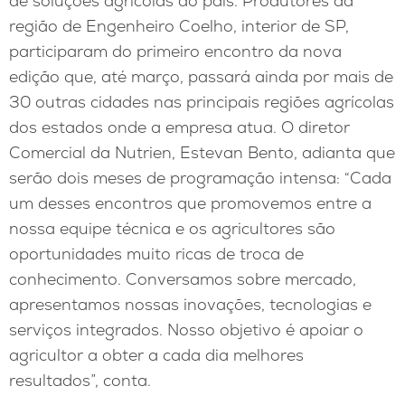
de soluções agrícolas do país. Produtores da
região de Engenheiro Coelho, interior de SP,
participaram do primeiro encontro da nova
edição que, até março, passará ainda por mais de
30 outras cidades nas principais regiões agrícolas
dos estados onde a empresa atua. O diretor
Comercial da Nutrien, Estevan Bento, adianta que
serão dois meses de programação intensa: “Cada
um desses encontros que promovemos entre a
nossa equipe técnica e os agricultores são
oportunidades muito ricas de troca de
conhecimento. Conversamos sobre mercado,
apresentamos nossas inovações, tecnologias e
serviços integrados. Nosso objetivo é apoiar o
agricultor a obter a cada dia melhores
resultados”, conta.