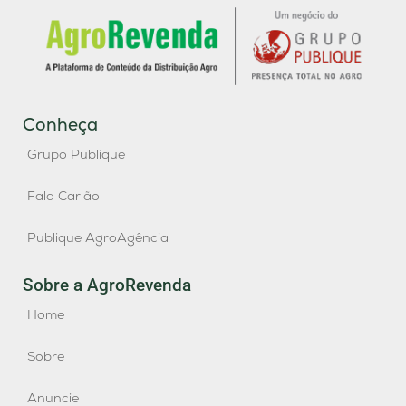
Conheça
Grupo Publique
Fala Carlão
Publique AgroAgência
Sobre a AgroRevenda
Home
Sobre
Anuncie