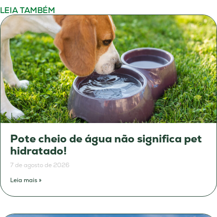
LEIA TAMBÉM
Pote cheio de água não significa pet
hidratado!
7 de agosto de 2026
Leia mais »