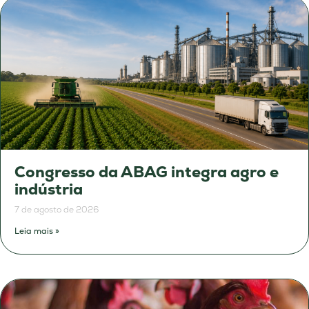
Congresso da ABAG integra agro e
indústria
7 de agosto de 2026
Leia mais »