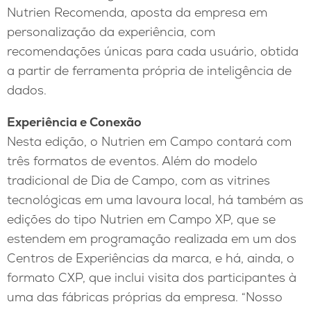
Nutrien Recomenda, aposta da empresa em
personalização da experiência, com
recomendações únicas para cada usuário, obtida
a partir de ferramenta própria de inteligência de
dados.
Experiência e Conexão
Nesta edição, o Nutrien em Campo contará com
três formatos de eventos. Além do modelo
tradicional de Dia de Campo, com as vitrines
tecnológicas em uma lavoura local, há também as
edições do tipo Nutrien em Campo XP, que se
estendem em programação realizada em um dos
Centros de Experiências da marca, e há, ainda, o
formato CXP, que inclui visita dos participantes à
uma das fábricas próprias da empresa. “Nosso