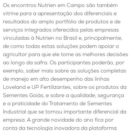
Os encontros Nutrien em Campo são também
vitrine para a apresentação dos diferenciais e
resultados do amplo portfólio de produtos e de
serviços integrados oferecidos pelas empresas
vinculadas à Nutrien no Brasil e, principalmente,
de como todas estas soluções podem apoiar o
agricultor para que ele tome as melhores decisões
ao longo da safra. Os participantes poderão, por
exemplo, saber mais sobre as soluções completas
de manejo em alto desempenho das linhas
Loveland e UP Fertilizantes, sobre os produtos da
Sementes Goiás, e sobre a qualidade, segurança
e a praticidade do Tratamento de Sementes
Industrial que se tornou importante diferencial da
empresa. A grande novidade do ano fica por
conta da tecnologia inovadora da plataforma