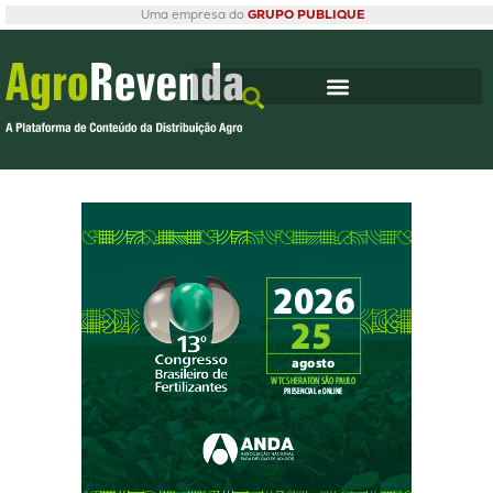
Uma empresa do
GRUPO PUBLIQUE