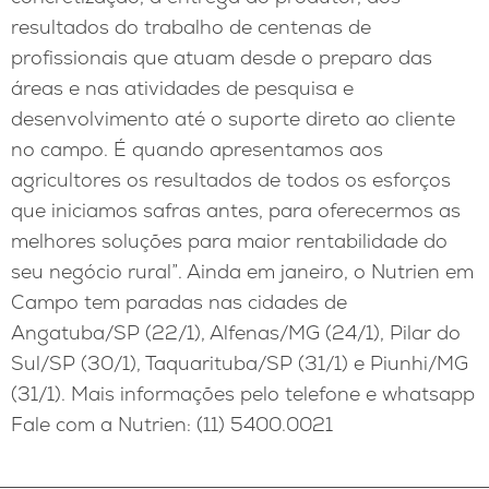
resultados do trabalho de centenas de
profissionais que atuam desde o preparo das
áreas e nas atividades de pesquisa e
desenvolvimento até o suporte direto ao cliente
no campo. É quando apresentamos aos
agricultores os resultados de todos os esforços
que iniciamos safras antes, para oferecermos as
melhores soluções para maior rentabilidade do
seu negócio rural”. Ainda em janeiro, o Nutrien em
Campo tem paradas nas cidades de
Angatuba/SP (22/1), Alfenas/MG (24/1), Pilar do
Sul/SP (30/1), Taquarituba/SP (31/1) e Piunhi/MG
(31/1). Mais informações pelo telefone e whatsapp
Fale com a Nutrien: (11) 5400.0021