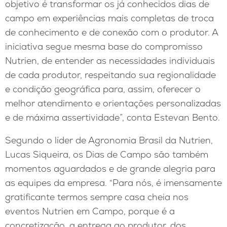
objetivo é transformar os já conhecidos dias de
campo em experiências mais completas de troca
de conhecimento e de conexão com o produtor. A
iniciativa segue mesma base do compromisso
Nutrien, de entender as necessidades individuais
de cada produtor, respeitando sua regionalidade
e condição geográfica para, assim, oferecer o
melhor atendimento e orientações personalizadas
e de máxima assertividade”, conta Estevan Bento.
Segundo o líder de Agronomia Brasil da Nutrien,
Lucas Siqueira, os Dias de Campo são também
momentos aguardados e de grande alegria para
as equipes da empresa. “Para nós, é imensamente
gratificante termos sempre casa cheia nos
eventos Nutrien em Campo, porque é a
concretização, a entrega ao produtor, dos