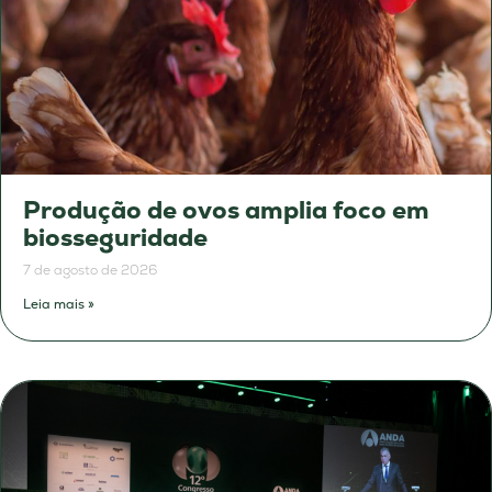
Produção de ovos amplia foco em
biosseguridade
7 de agosto de 2026
Leia mais »