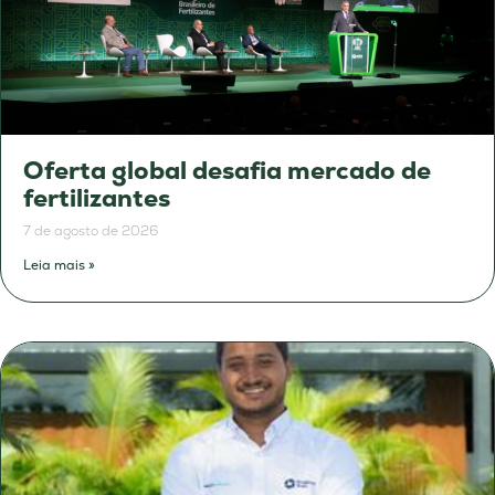
Oferta global desafia mercado de
fertilizantes
7 de agosto de 2026
Leia mais »