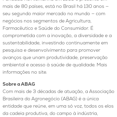
mais de 80 países, está no Brasil há 130 anos —
seu segundo maior mercado no mundo — com
negócios nos segmentos de Agricultura,
Farmacêutico e Saúde do Consumidor. É
comprometida com a inovação, a diversidade e a
sustentabilidade, investindo continuamente em
pesquisa e desenvolvimento para promover
avanços que unam produtividade, preservação
ambiental e acesso à saúde de qualidade. Mais
informações no site.
Sobre a ABAG
Com mais de 3 décadas de atuação, a Associação
Brasileira do Agronegócio (ABAG) é a única
entidade que reúne, em uma só voz, todos os elos
da cadeia produtiva, do campo à indústria,