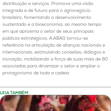
distribuição e serviços. Promove uma visão
integrada e de futuro para o agronegócio
brasileiro, fomentando o desenvolvimento
sustentado e a bioeconomia, ao mesmo tempo
em que aproxima o setor de seus principais
públicos estratégicos. A ABAG tornou-se
referência na articulação de alianças nacionais e
internacionais, estimulando conexões, diálogos e
inovação, mobilizando a força de suas mais de 80
associadas para dinamizar o setor e ampliar o
protagonismo de toda a cadeia.
LEIA TAMBÉM