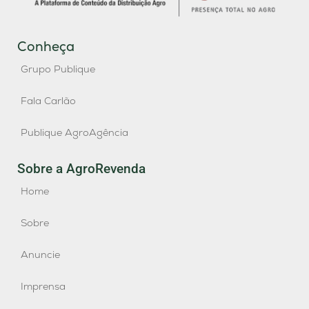
Conheça
Grupo Publique
Fala Carlão
Publique AgroAgência
Sobre a AgroRevenda
Home
Sobre
Anuncie
Imprensa