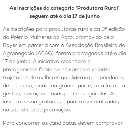
As inscrições da categoria ‘Produtora Rural’
seguem até o dia 17 de junho
As inscrições para produtoras rurais da 9ª edição
do Prêmio Mulheres do Agro, promovido pela
Bayer em parceria com a Associação Brasileira do
Agronegócio (ABAG), foram prorrogadas até o dia
17 de junho. A iniciativa reconhece o
protagonismo feminino no campo e valoriza
trajetórias de mulheres que lideram propriedades
de pequeno, médio ou grande porte, com foco em
gestão, inovação e boas práticas agrícolas. As
inscrições são gratuitas e podem ser realizadas
no site oficial da premiação.
Para concorrer, as candidatas devem comprovar