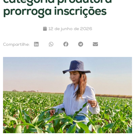
prorroga inscrições
12 de junho de 2026
Compartilhe: