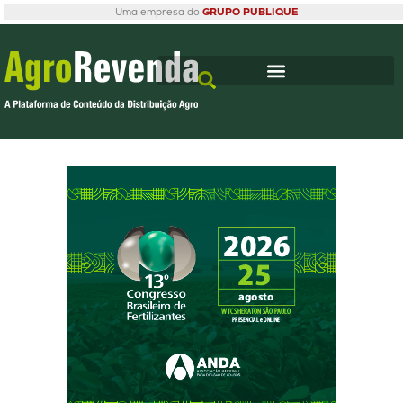
Uma empresa do
GRUPO PUBLIQUE