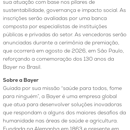
sua atuação com base nos pilares de
sustentabilidade, governança e impacto social. As
inscrições serão avaliadas por uma banca
composta por especialistas de instituições
públicas e privadas do setor. As vencedoras serão
anunciadas durante a cerimônia de premiação,
que ocorrerá em agosto de 2026, em São Paulo,
reforçando a comemoração dos 130 anos da
Bayer no Brasil.
Sobre a Bayer
Guiada por sua missão “saúde para todos, fome
para ninguém”, a Bayer é uma empresa global
que atua para desenvolver soluções inovadoras
que respondam a alguns dos maiores desafios da
humanidade nas áreas de saúde e agricultura.
Fundada na Alemanha em 1863 e presente em