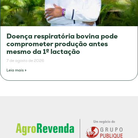
Doença respiratória bovina pode
comprometer produção antes
mesmo da 1ª lactação
7 de agosto de 2026
Leia mais »