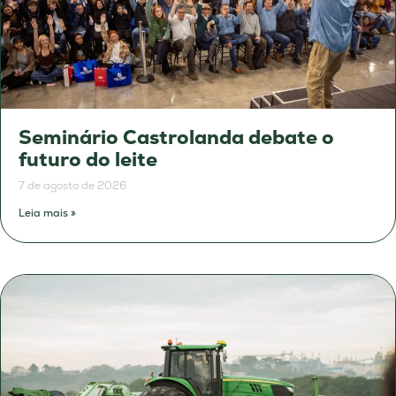
Seminário Castrolanda debate o
futuro do leite
7 de agosto de 2026
Leia mais »