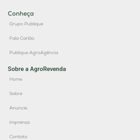
Conheça
Grupo Publique
Fala Carlão
Publique AgroAgência
Sobre a AgroRevenda
Home
Sobre
Anuncie
Imprensa
Contato