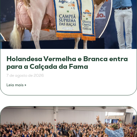
Holandesa Vermelha e Branca entra
para a Calçada da Fama
7 de agosto de 2026
Leia mais »