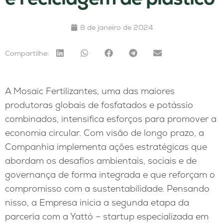
8 de janeiro de 2024
Compartilhe:
A Mosaic Fertilizantes, uma das maiores
produtoras globais de fosfatados e potássio
combinados, intensifica esforços para promover a
economia circular. Com visão de longo prazo, a
Companhia implementa ações estratégicas que
abordam os desafios ambientais, sociais e de
governança de forma integrada e que reforçam o
compromisso com a sustentabilidade. Pensando
nisso, a Empresa inicia a segunda etapa da
parceria com a Yattó – startup especializada em