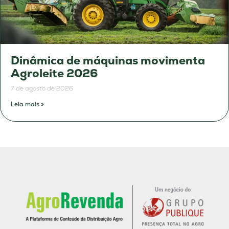
Dinâmica de máquinas movimenta
Agroleite 2026
7 de agosto de 2026
Leia mais »