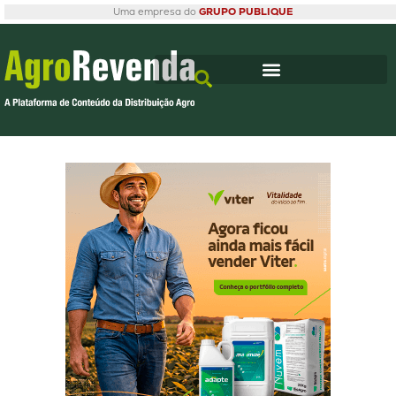
Uma empresa do
GRUPO PUBLIQUE