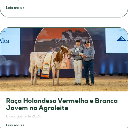
Leia mais »
Raça Holandesa Vermelha e Branca
Jovem na Agroleite
6 de agosto de 2026
Leia mais »