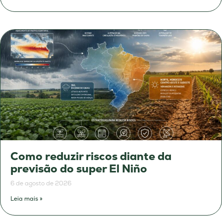
Como reduzir riscos diante da
previsão do super El Niño
6 de agosto de 2026
Leia mais »