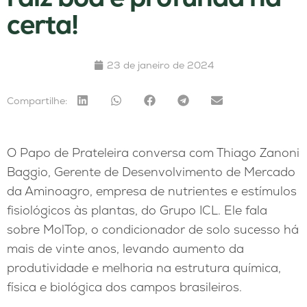
certa!
23 de janeiro de 2024
Compartilhe:
O Papo de Prateleira conversa com Thiago Zanoni
Baggio, Gerente de Desenvolvimento de Mercado
da Aminoagro, empresa de nutrientes e estímulos
fisiológicos às plantas, do Grupo ICL. Ele fala
sobre MolTop, o condicionador de solo sucesso há
mais de vinte anos, levando aumento da
produtividade e melhoria na estrutura química,
física e biológica dos campos brasileiros.