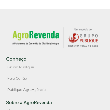
Conheça
Grupo Publique
Fala Carlão
Publique AgroAgência
Sobre a AgroRevenda