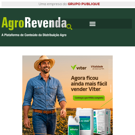
Uma empresa do
GRUPO PUBLIQUE