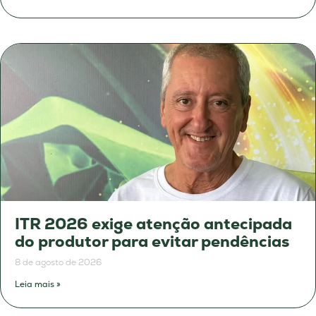
ITR 2026 exige atenção antecipada
do produtor para evitar pendências
8 de agosto de 2026
Leia mais »