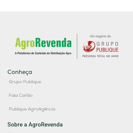
Conheça
Grupo Publique
Fala Carlão
Publique AgroAgência
Sobre a AgroRevenda