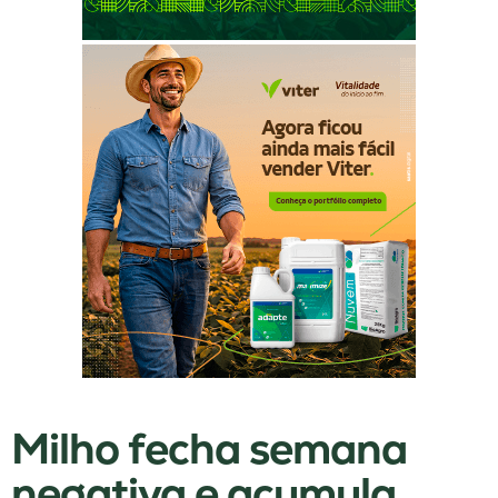
Milho fecha semana
negativa e acumula