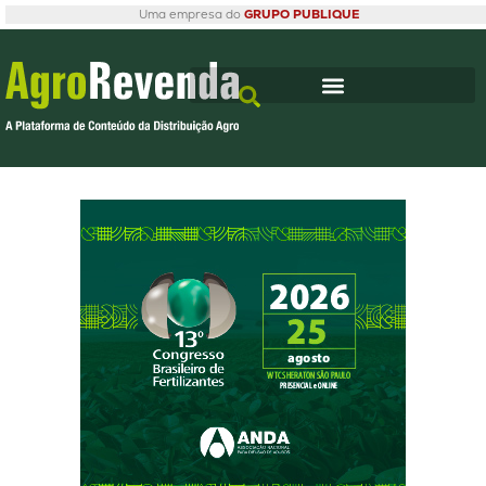
Uma empresa do
GRUPO PUBLIQUE