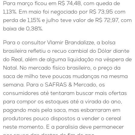
Para março ficou em R$ 74,48, com queda de
1,13%. Em maio foi negociado por R$ 73,95 com
perda de 1,15% e julho teve valor de R$ 72,97, com
baixa de 0,38%.
Para o consultor Vlamir Brandalizze, a bolsa
brasileira refletiu o recuo cambial do Dólar diante
do Real, além de alguma liquidação na véspera de
Natal. No mercado físico brasileiro, o preço da
saca de milho teve poucas mudanças na mesma
semana. Para o SAFRAS & Mercado, os
consumidores até tentaram buscar mais ofertas
para compor os estoques até a virada do ano,
pagando mais pela saca, mas esbarraram em
produtores pouco dispostos a vender o cereal
neste momento. E a paralisia deve permanecer