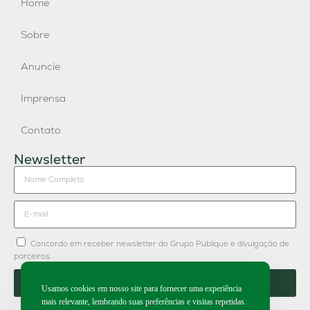
Home
Sobre
Anuncie
Imprensa
Contato
Newsletter
Concordo em receber newsletter do Grupo Publique e divulgação de
parceiros.
Enviar
Usamos cookies em nosso site para fornecer uma experiência
mais relevante, lembrando suas preferências e visitas repetidas.