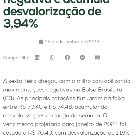
desvalorização de
3,94%
25 de dezembro de 2023
Compartilhe:
A sexta-feira chegou com o milho contabilizando
movimentações negativas na Bolsa Brasileira
(B3). As principais cotações flutuaram na faixa
entre R$ 70,40 e R$ 74,48, acumulando
desvalorizações ao longo da semana. O
vencimento projetado para janeiro de 2024 foi
cotado à R$ 70,40, com desvalorização de 1,19%.