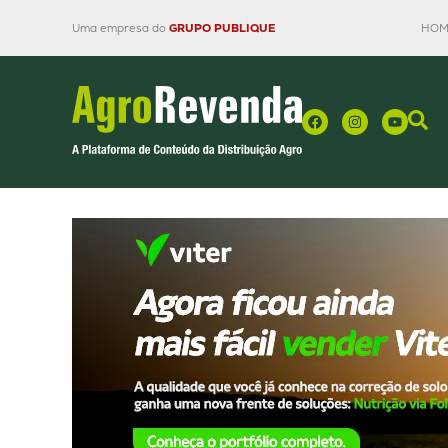
Uma empresa do
GRUPO PUBLIQUE
HOM