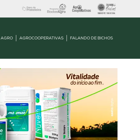
 AGRO
AGROCOOPERATIVAS
FALANDO DE BICHOS