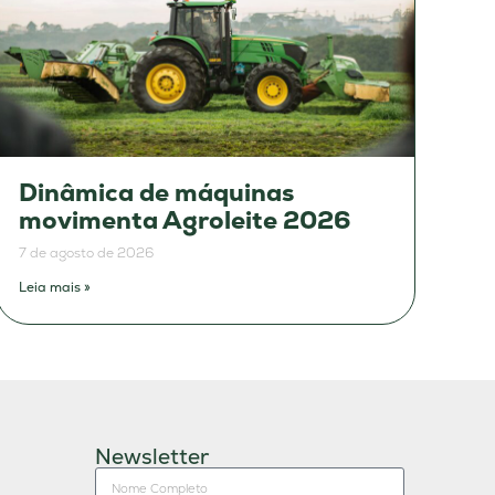
Dinâmica de máquinas
movimenta Agroleite 2026
7 de agosto de 2026
Leia mais »
Newsletter