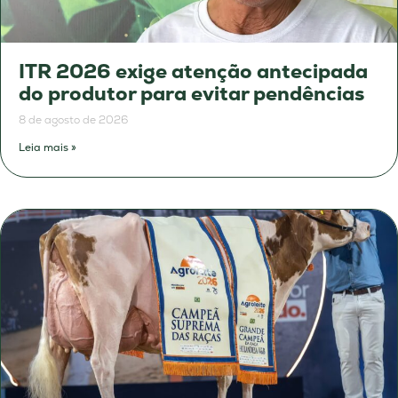
ITR 2026 exige atenção antecipada
do produtor para evitar pendências
8 de agosto de 2026
Leia mais »