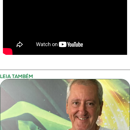
LEIA TAMBÉM