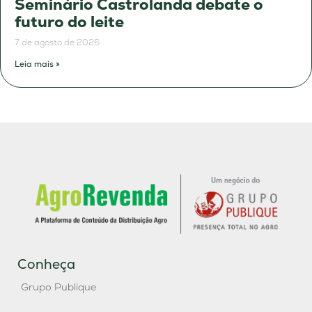
Seminário Castrolanda debate o
futuro do leite
7 de agosto de 2026
Leia mais »
Conheça
Grupo Publique