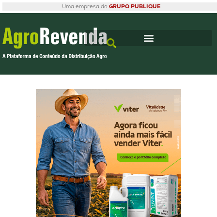
Uma empresa do
GRUPO PUBLIQUE