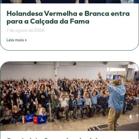
Holandesa Vermelha e Branca entra
para a Calçada da Fama
7 de agosto de 2026
Leia mais »