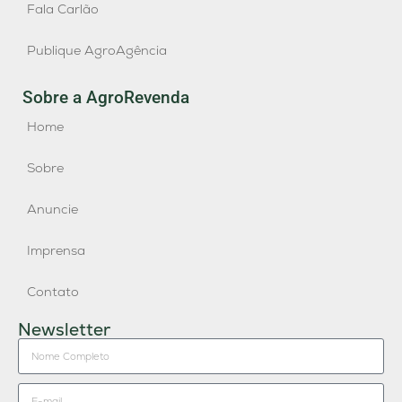
Fala Carlão
Publique AgroAgência
Sobre a AgroRevenda
Home
Sobre
Anuncie
Imprensa
Contato
Newsletter