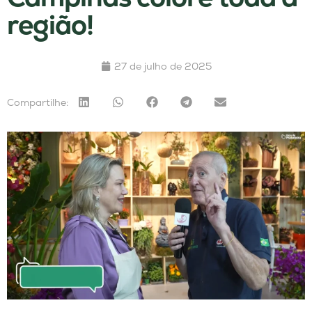
região!
27 de julho de 2025
Compartilhe: