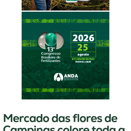
Mercado das flores de
Campinas colore toda a