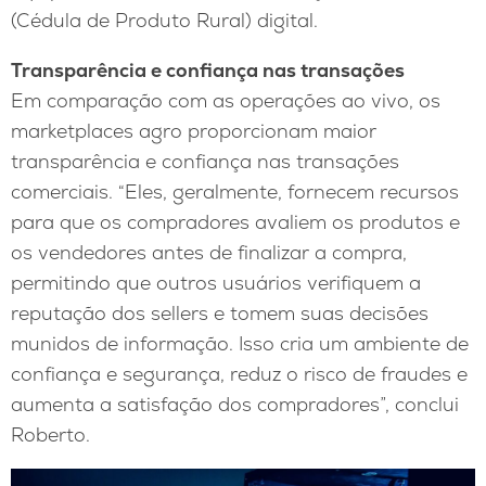
(Cédula de Produto Rural) digital.
Transparência e confiança nas transações
Em comparação com as operações ao vivo, os
marketplaces agro proporcionam maior
transparência e confiança nas transações
comerciais. “Eles, geralmente, fornecem recursos
para que os compradores avaliem os produtos e
os vendedores antes de finalizar a compra,
permitindo que outros usuários verifiquem a
reputação dos sellers e tomem suas decisões
munidos de informação. Isso cria um ambiente de
confiança e segurança, reduz o risco de fraudes e
aumenta a satisfação dos compradores”, conclui
Roberto.