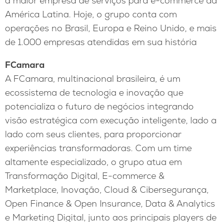
a maior empresa de serviços para e-commerce da
América Latina. Hoje, o grupo conta com
operações no Brasil, Europa e Reino Unido, e mais
de 1.000 empresas atendidas em sua história
FCamara
A FCamara, multinacional brasileira, é um
ecossistema de tecnologia e inovação que
potencializa o futuro de negócios integrando
visão estratégica com execução inteligente, lado a
lado com seus clientes, para proporcionar
experiências transformadoras. Com um time
altamente especializado, o grupo atua em
Transformação Digital, E-commerce &
Marketplace, Inovação, Cloud & Cibersegurança,
Open Finance & Open Insurance, Data & Analytics
e Marketing Digital, junto aos principais players de