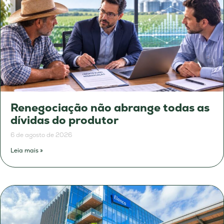
Renegociação não abrange todas as
dívidas do produtor
6 de agosto de 2026
Leia mais »