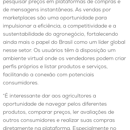
pesquisar preços em plataformas de compras e
de mensagens instantâneas. As vendas por
marketplaces são uma oportunidade para
impulsionar a eficiência, a competitividade e a
sustentabilidade do agronegócio, fortalecendo
ainda mais o papel do Brasil como um líder global
nesse setor. Os usuários têm à disposição um
ambiente virtual onde os vendedores podem criar
perfis próprios e listar produtos e serviços,
facilitando a conexão com potenciais
consumidores.
“É interessante dar aos agricultores a
oportunidade de navegar pelos diferentes
produtos, comparar preços, ler avaliações de
outros consumidores e realizar suas compras
diretamente na plataforma. Especialmente no