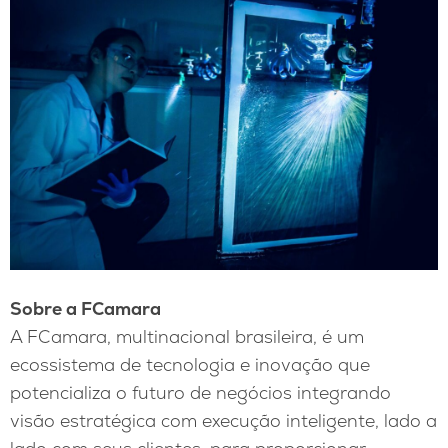
Sobre a FCamara
A FCamara, multinacional brasileira, é um
ecossistema de tecnologia e inovação que
potencializa o futuro de negócios integrando
visão estratégica com execução inteligente, lado a