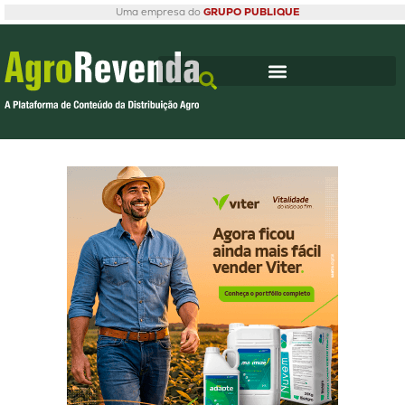
Uma empresa do
GRUPO PUBLIQUE