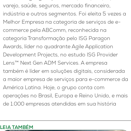
varejo, saúde, seguros, mercado financeiro,
indústria e outros segmentos. Foi eleita 5 vezes a
Melhor Empresa na categoria de serviços de e-
commerce pela ABComm, reconhecida na
categoria Transformação pelo ISG Paragon
Awards, líder no quadrante Agile Application
Development Projects, no estudo ISG Provider
Lens™ Next Gen ADM Services. A empresa
também é líder em soluções digitais, considerada
a maior empresa de serviços para e-commerce da
América Latina. Hoje, o grupo conta com
operações no Brasil, Europa e Reino Unido, e mais
de 1.000 empresas atendidas em sua história
LEIA TAMBÉM