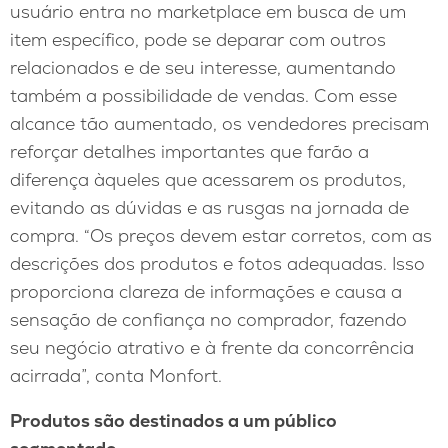
usuário entra no marketplace em busca de um
item específico, pode se deparar com outros
relacionados e de seu interesse, aumentando
também a possibilidade de vendas. Com esse
alcance tão aumentado, os vendedores precisam
reforçar detalhes importantes que farão a
diferença àqueles que acessarem os produtos,
evitando as dúvidas e as rusgas na jornada de
compra. “Os preços devem estar corretos, com as
descrições dos produtos e fotos adequadas. Isso
proporciona clareza de informações e causa a
sensação de confiança no comprador, fazendo
seu negócio atrativo e à frente da concorrência
acirrada”, conta Monfort.
Produtos são destinados a um público