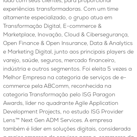
lado com seus clientes, para proporcionar
experiências transformadoras. Com um time
altamente especializado, o grupo atua em
Transformação Digital, E-commerce &
Marketplace, Inovação, Cloud & Cibersegurança,
Open Finance & Open Insurance, Data & Analytics
e Marketing Digital, junto aos principais players de
varejo, saúde, seguros, mercado financeiro,
indústria e outros segmentos. Foi eleita 5 vezes a
Melhor Empresa na categoria de serviços de e-
commerce pela ABComm, reconhecida na
categoria Transformação pelo ISG Paragon
Awards, líder no quadrante Agile Application
Development Projects, no estudo ISG Provider
Lens™ Next Gen ADM Services. A empresa
também é líder em soluções digitais, considerada