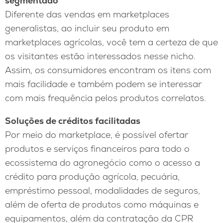
segmentado
Diferente das vendas em marketplaces
generalistas, ao incluir seu produto em
marketplaces agrícolas, você tem a certeza de que
os visitantes estão interessados nesse nicho.
Assim, os consumidores encontram os itens com
mais facilidade e também podem se interessar
com mais frequência pelos produtos correlatos.
Soluções de créditos facilitadas
Por meio do marketplace, é possível ofertar
produtos e serviços financeiros para todo o
ecossistema do agronegócio como o acesso a
crédito para produção agrícola, pecuária,
empréstimo pessoal, modalidades de seguros,
além de oferta de produtos como máquinas e
equipamentos, além da contratação da CPR