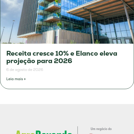
Receita cresce 10% e Elanco eleva
projeção para 2026
6 de agosto de 2026
Leia mais »