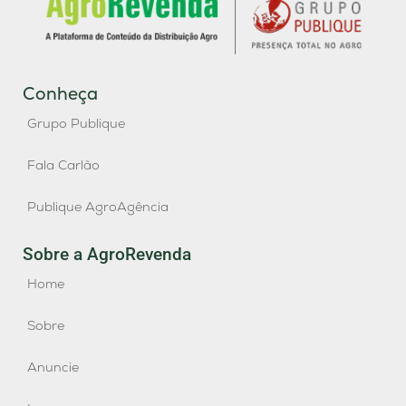
Conheça
Grupo Publique
Fala Carlão
Publique AgroAgência
Sobre a AgroRevenda
Home
Sobre
Anuncie