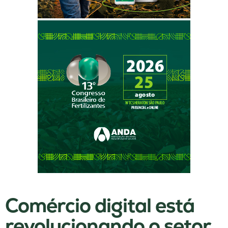
Comércio digital está
revolucionando o setor