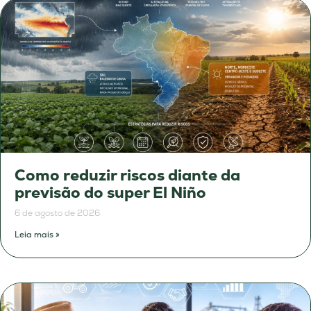
Como reduzir riscos diante da
previsão do super El Niño
6 de agosto de 2026
Leia mais »