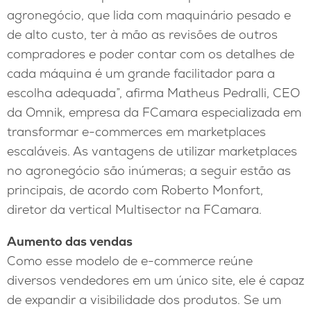
agronegócio, que lida com maquinário pesado e
de alto custo, ter à mão as revisões de outros
compradores e poder contar com os detalhes de
cada máquina é um grande facilitador para a
escolha adequada”, afirma Matheus Pedralli, CEO
da Omnik, empresa da FCamara especializada em
transformar e-commerces em marketplaces
escaláveis. As vantagens de utilizar marketplaces
no agronegócio são inúmeras; a seguir estão as
principais, de acordo com Roberto Monfort,
diretor da vertical Multisector na FCamara.
Aumento das vendas
Como esse modelo de e-commerce reúne
diversos vendedores em um único site, ele é capaz
de expandir a visibilidade dos produtos. Se um