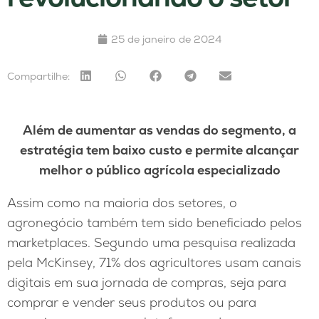
25 de janeiro de 2024
Compartilhe:
Além de aumentar as vendas do segmento, a
estratégia tem baixo custo e permite alcançar
melhor o público agrícola especializado
Assim como na maioria dos setores, o
agronegócio também tem sido beneficiado pelos
marketplaces. Segundo uma pesquisa realizada
pela McKinsey, 71% dos agricultores usam canais
digitais em sua jornada de compras, seja para
comprar e vender seus produtos ou para