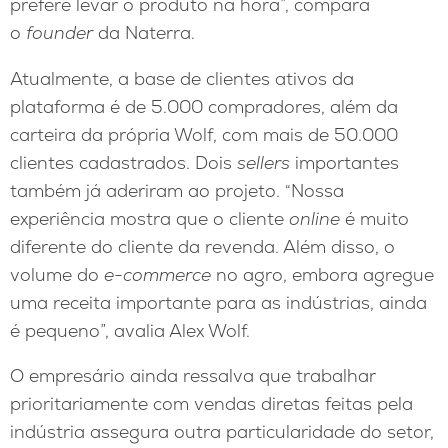
prefere levar o produto na hora”, compara
o
founder
da Naterra.
Atualmente, a base de clientes ativos da
plataforma é de 5.000 compradores, além da
carteira da própria Wolf, com mais de 50.000
clientes cadastrados. Dois
sellers
importantes
também já aderiram ao projeto. “Nossa
experiência mostra que o cliente
online
é muito
diferente do cliente da revenda. Além disso, o
volume do
e-commerce
no agro, embora agregue
uma receita importante para as indústrias, ainda
é pequeno”, avalia Alex Wolf.
O empresário ainda ressalva que trabalhar
prioritariamente com vendas diretas feitas pela
indústria assegura outra particularidade do setor,