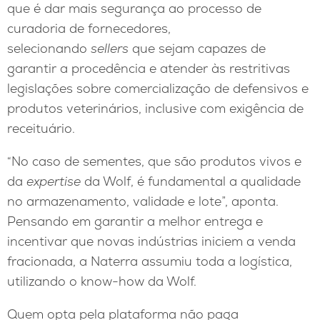
que é dar mais segurança ao processo de
curadoria de fornecedores,
selecionando
sellers
que sejam capazes de
garantir a procedência e atender às restritivas
legislações sobre comercialização de defensivos e
produtos veterinários, inclusive com exigência de
receituário.
“No caso de sementes, que são produtos vivos e
da
expertise
da Wolf, é fundamental a qualidade
no armazenamento, validade e lote”, aponta.
Pensando em garantir a melhor entrega e
incentivar que novas indústrias iniciem a venda
fracionada, a Naterra assumiu toda a logística,
utilizando o know-how da Wolf.
Quem opta pela plataforma não paga