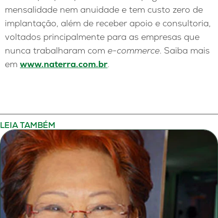
mensalidade nem anuidade e tem custo zero de
implantação, além de receber apoio e consultoria,
voltados principalmente para as empresas que
nunca trabalharam com
e-commerce
. Saiba mais
em
www.naterra.com.br
.
LEIA TAMBÉM