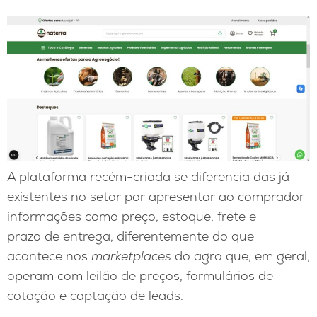
A plataforma recém-criada se diferencia das já
existentes no setor por apresentar ao comprador
informações como preço, estoque, frete e
prazo de entrega, diferentemente do que
acontece nos
marketplaces
do agro que, em geral,
operam com leilão de preços, formulários de
cotação e captação de leads.