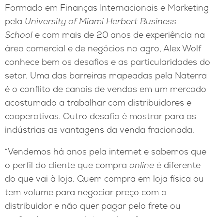
Formado em Finanças Internacionais e Marketing
pela
University of Miami Herbert Business
School
e com mais de 20 anos de experiência na
área comercial e de negócios no agro, Alex Wolf
conhece bem os desafios e as particularidades do
setor. Uma das barreiras mapeadas pela Naterra
é o conflito de canais de vendas em um mercado
acostumado a trabalhar com distribuidores e
cooperativas. Outro desafio é mostrar para as
indústrias as vantagens da venda fracionada.
“Vendemos há anos pela internet e sabemos que
o perfil do cliente que compra
online
é diferente
do que vai à loja. Quem compra em loja física ou
tem volume para negociar preço com o
distribuidor e não quer pagar pelo frete ou