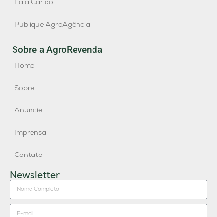
Fala Carlão
Publique AgroAgência
Sobre a AgroRevenda
Home
Sobre
Anuncie
Imprensa
Contato
Newsletter