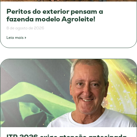
Peritos do exterior pensam a
fazenda modelo Agroleite!
8 de agosto de 2026
Leia mais »