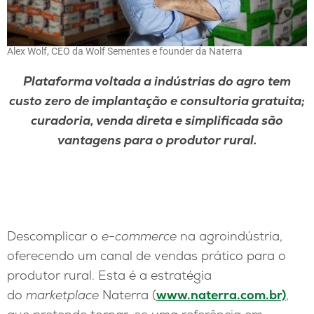
Alex Wolf, CEO da Wolf Sementes e founder da Naterra
Plataforma voltada a indústrias do agro tem
custo zero de implantação e consultoria gratuita;
curadoria, venda direta e simplificada são
vantagens para o produtor rural.
Descomplicar o
e-commerce
na agroindústria,
oferecendo um canal de vendas prático para o
produtor rural. Esta é a estratégia
do
marketplace
Naterra (
www.naterra.com.br)
,