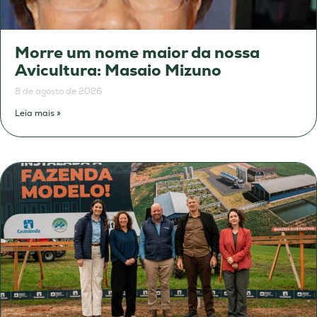
Morre um nome maior da nossa
Avicultura: Masaio Mizuno
8 de agosto de 2026
Leia mais »