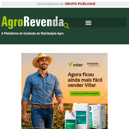
Uma empresa do
GRUPO PUBLIQUE