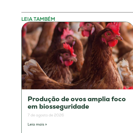
LEIA TAMBÉM
Produção de ovos amplia foco
em biosseguridade
7 de agosto de 2026
Leia mais »