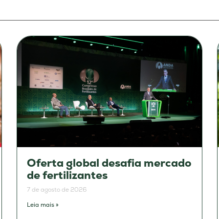
Oferta global desafia mercado
de fertilizantes
7 de agosto de 2026
Leia mais »