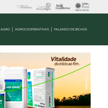
 AGRO
AGROCOOPERATIVAS
FALANDO DE BICHOS