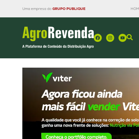
Uma empresa do
GRUPO PUBLIQUE
HOM