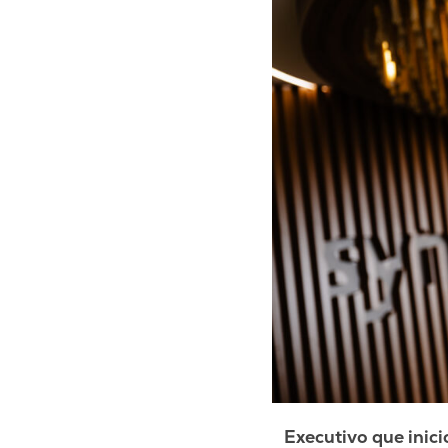
Executivo que inici