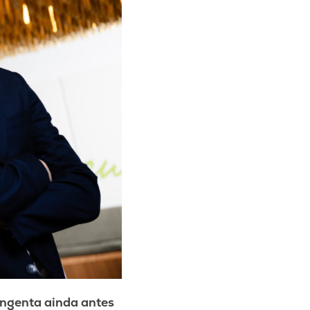
Syngenta ainda antes