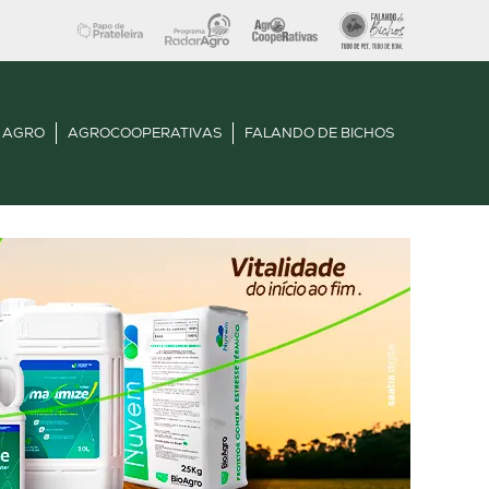
 AGRO
AGROCOOPERATIVAS
FALANDO DE BICHOS