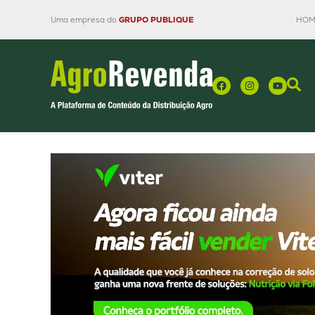
Uma empresa do
GRUPO PUBLIQUE
HOM