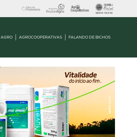
 AGRO
AGROCOOPERATIVAS
FALANDO DE BICHOS