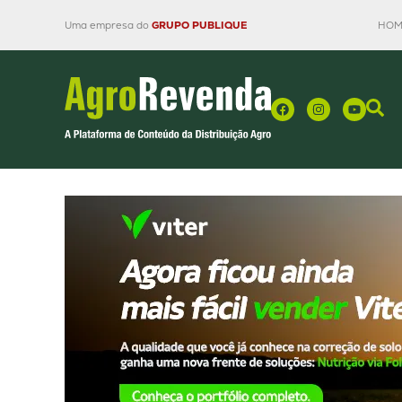
Uma empresa do
GRUPO PUBLIQUE
HOM