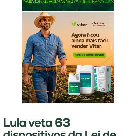
Lula veta 63
dispositivos da Lei de