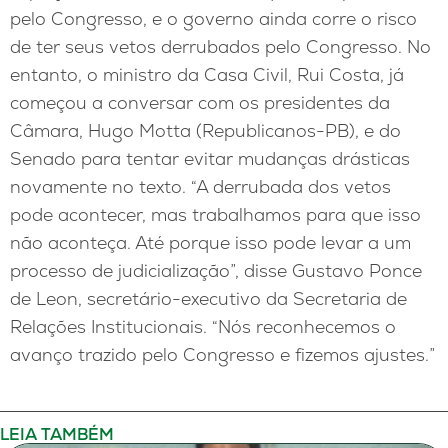
pelo Congresso, e o governo ainda corre o risco
de ter seus vetos derrubados pelo Congresso. No
entanto, o ministro da Casa Civil, Rui Costa, já
começou a conversar com os presidentes da
Câmara, Hugo Motta (Republicanos-PB), e do
Senado para tentar evitar mudanças drásticas
novamente no texto. “A derrubada dos vetos
pode acontecer, mas trabalhamos para que isso
não aconteça. Até porque isso pode levar a um
processo de judicialização”, disse Gustavo Ponce
de Leon, secretário-executivo da Secretaria de
Relações Institucionais. “Nós reconhecemos o
avanço trazido pelo Congresso e fizemos ajustes.”
LEIA TAMBÉM