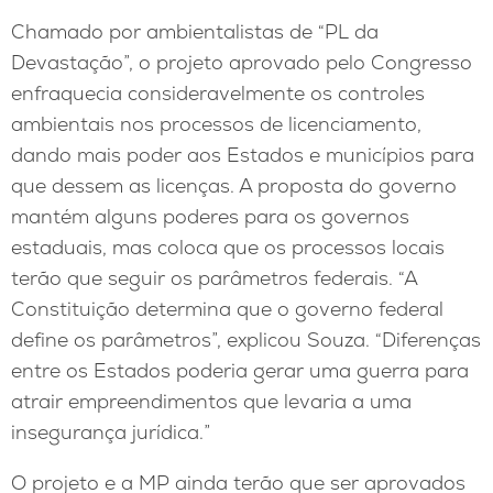
Chamado por ambientalistas de “PL da
Devastação”, o projeto aprovado pelo Congresso
enfraquecia consideravelmente os controles
ambientais nos processos de licenciamento,
dando mais poder aos Estados e municípios para
que dessem as licenças. A proposta do governo
mantém alguns poderes para os governos
estaduais, mas coloca que os processos locais
terão que seguir os parâmetros federais. “A
Constituição determina que o governo federal
define os parâmetros”, explicou Souza. “Diferenças
entre os Estados poderia gerar uma guerra para
atrair empreendimentos que levaria a uma
insegurança jurídica.”
O projeto e a MP ainda terão que ser aprovados