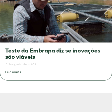
Teste da Embrapa diz se inovações
são viáveis
7 de agosto de 2026
Leia mais »