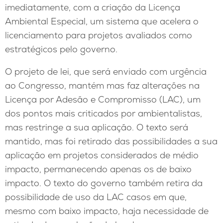
imediatamente, com a criação da Licença
Ambiental Especial, um sistema que acelera o
licenciamento para projetos avaliados como
estratégicos pelo governo.
O projeto de lei, que será enviado com urgência
ao Congresso, mantém mas faz alterações na
Licença por Adesão e Compromisso (LAC), um
dos pontos mais criticados por ambientalistas,
mas restringe a sua aplicação. O texto será
mantido, mas foi retirado das possibilidades a sua
aplicação em projetos considerados de médio
impacto, permanecendo apenas os de baixo
impacto. O texto do governo também retira da
possibilidade de uso da LAC casos em que,
mesmo com baixo impacto, haja necessidade de