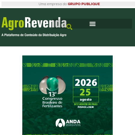
Uma empresa do
GRUPO PUBLIQUE