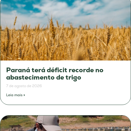
Paraná terá déficit recorde no
abastecimento de trigo
7 de agosto de 2026
Leia mais »