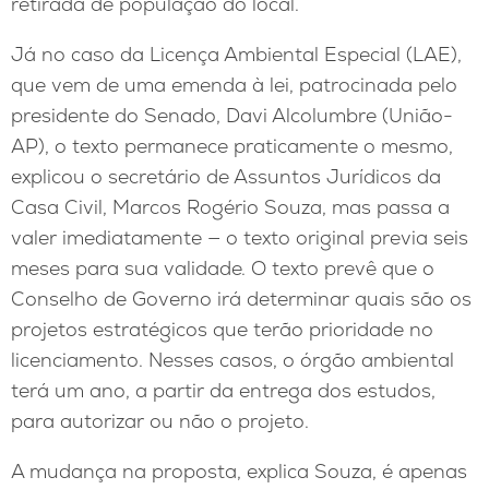
retirada de população do local.
Já no caso da Licença Ambiental Especial (LAE),
que vem de uma emenda à lei, patrocinada pelo
presidente do Senado, Davi Alcolumbre (União-
AP), o texto permanece praticamente o mesmo,
explicou o secretário de Assuntos Jurídicos da
Casa Civil, Marcos Rogério Souza, mas passa a
valer imediatamente — o texto original previa seis
meses para sua validade. O texto prevê que o
Conselho de Governo irá determinar quais são os
projetos estratégicos que terão prioridade no
licenciamento. Nesses casos, o órgão ambiental
terá um ano, a partir da entrega dos estudos,
para autorizar ou não o projeto.
A mudança na proposta, explica Souza, é apenas