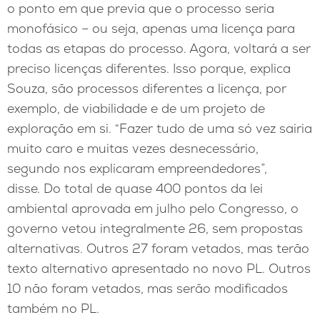
o ponto em que previa que o processo seria
monofásico – ou seja, apenas uma licença para
todas as etapas do processo. Agora, voltará a ser
preciso licenças diferentes. Isso porque, explica
Souza, são processos diferentes a licença, por
exemplo, de viabilidade e de um projeto de
exploração em si. “Fazer tudo de uma só vez sairia
muito caro e muitas vezes desnecessário,
segundo nos explicaram empreendedores”,
disse. Do total de quase 400 pontos da lei
ambiental aprovada em julho pelo Congresso, o
governo vetou integralmente 26, sem propostas
alternativas. Outros 27 foram vetados, mas terão
texto alternativo apresentado no novo PL. Outros
10 não foram vetados, mas serão modificados
também no PL.