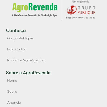
Conheça
Grupo Publique
Fala Carlão
Publique AgroAgência
Sobre a AgroRevenda
Home
Sobre
Anuncie