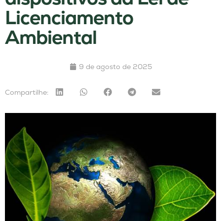
Licenciamento
Ambiental
9 de agosto de 2025
Compartilhe: