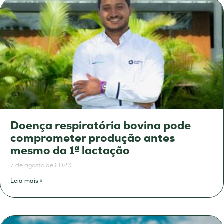
Doença respiratória bovina pode
comprometer produção antes
mesmo da 1ª lactação
7 de agosto de 2026
Leia mais »