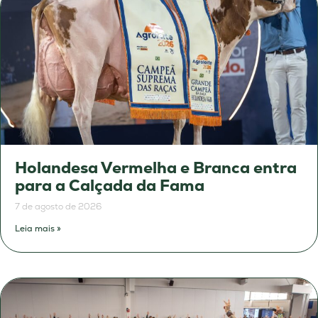
Holandesa Vermelha e Branca entra
para a Calçada da Fama
7 de agosto de 2026
Leia mais »