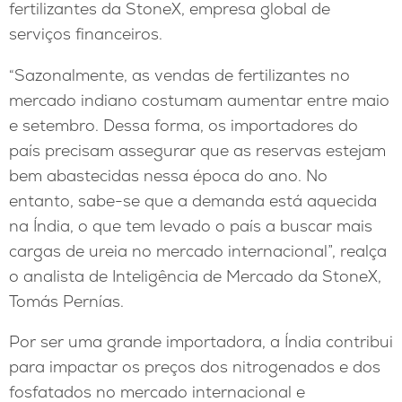
fertilizantes da StoneX, empresa global de
serviços financeiros.
“Sazonalmente, as vendas de fertilizantes no
mercado indiano costumam aumentar entre maio
e setembro. Dessa forma, os importadores do
país precisam assegurar que as reservas estejam
bem abastecidas nessa época do ano. No
entanto, sabe-se que a demanda está aquecida
na Índia, o que tem levado o país a buscar mais
cargas de ureia no mercado internacional”, realça
o analista de Inteligência de Mercado da StoneX,
Tomás Pernías.
Por ser uma grande importadora, a Índia contribui
para impactar os preços dos nitrogenados e dos
fosfatados no mercado internacional e