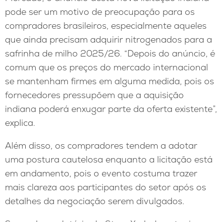
pode ser um motivo de preocupação para os
compradores brasileiros, especialmente aqueles
que ainda precisam adquirir nitrogenados para a
safrinha de milho 2025/26. “Depois do anúncio, é
comum que os preços do mercado internacional
se mantenham firmes em alguma medida, pois os
fornecedores pressupõem que a aquisição
indiana poderá enxugar parte da oferta existente”,
explica.
Além disso, os compradores tendem a adotar
uma postura cautelosa enquanto a licitação está
em andamento, pois o evento costuma trazer
mais clareza aos participantes do setor após os
detalhes da negociação serem divulgados.