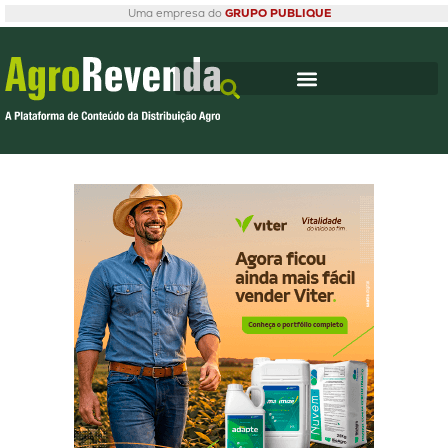
Uma empresa do
GRUPO PUBLIQUE