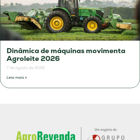
Dinâmica de máquinas movimenta
Agroleite 2026
7 de agosto de 2026
Leia mais »