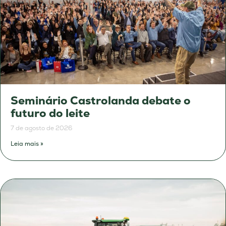
Seminário Castrolanda debate o
futuro do leite
7 de agosto de 2026
Leia mais »