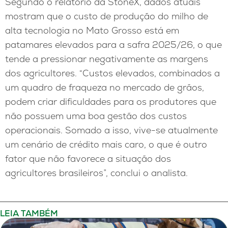
Segundo o relatório da StoneX, dados atuais
mostram que o custo de produção do milho de
alta tecnologia no Mato Grosso está em
patamares elevados para a safra 2025/26, o que
tende a pressionar negativamente as margens
dos agricultores. “Custos elevados, combinados a
um quadro de fraqueza no mercado de grãos,
podem criar dificuldades para os produtores que
não possuem uma boa gestão dos custos
operacionais. Somado a isso, vive-se atualmente
um cenário de crédito mais caro, o que é outro
fator que não favorece a situação dos
agricultores brasileiros”, conclui o analista.
LEIA TAMBÉM