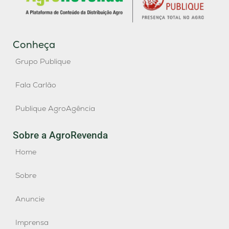
Conheça
Grupo Publique
Fala Carlão
Publique AgroAgência
Sobre a AgroRevenda
Home
Sobre
Anuncie
Imprensa