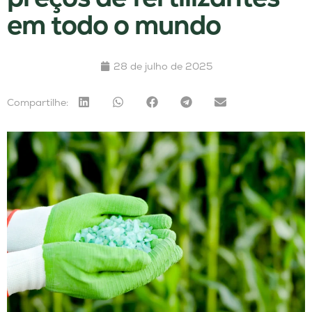
em todo o mundo
28 de julho de 2025
Compartilhe: