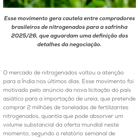
Esse movimento gera cautela entre compradores
brasileiros de nitrogenados para a safrinha
2025/26, que aguardam uma definição dos
detalhes da negociação.
O mercado de nitrogenados voltou a atenção
para a Índia nos últimos dias. Esse movimento foi
motivado pelo anúncio da nova licitação do país
asiático para a importação de ureia, que pretende
comprar 2 milhões de toneladas de fertilizantes
nitrogenados, quantia que pode absorver um
volume substancial da oferta mundial neste
momento, segundo o relatório semanal de