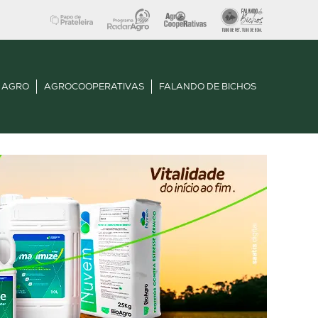
 AGRO
AGROCOOPERATIVAS
FALANDO DE BICHOS