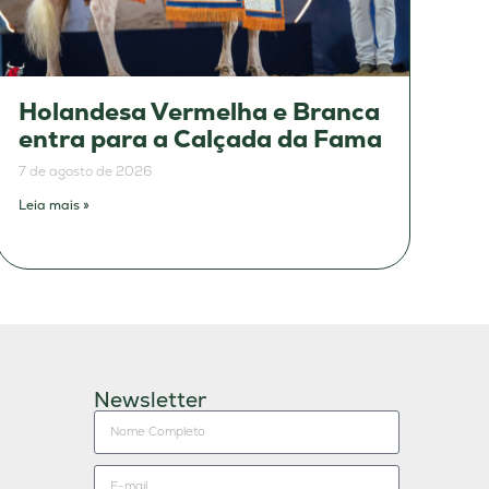
Holandesa Vermelha e Branca
entra para a Calçada da Fama
7 de agosto de 2026
Leia mais »
Newsletter