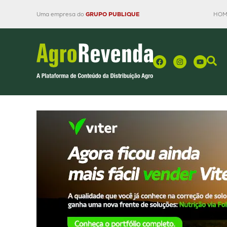
Uma empresa do
GRUPO PUBLIQUE
HOM