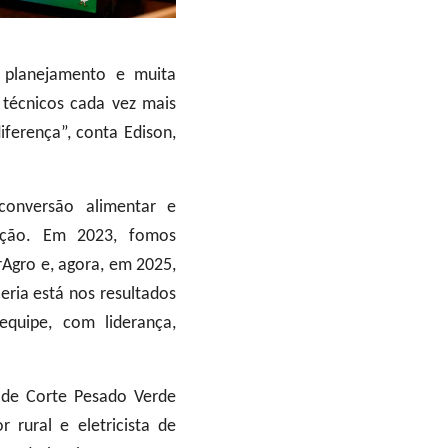
 planejamento e muita
 técnicos cada vez mais
iferença”, conta Edison,
conversão alimentar e
ação. Em 2023, fomos
Agro e, agora, em 2025,
ria está nos resultados
equipe, com liderança,
 de Corte Pesado Verde
 rural e eletricista de