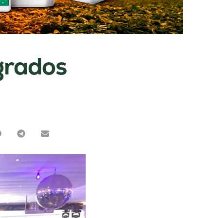
grados