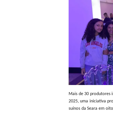
Mais de 30 produtores 
2025, uma iniciativa p
suínos da Seara em oito