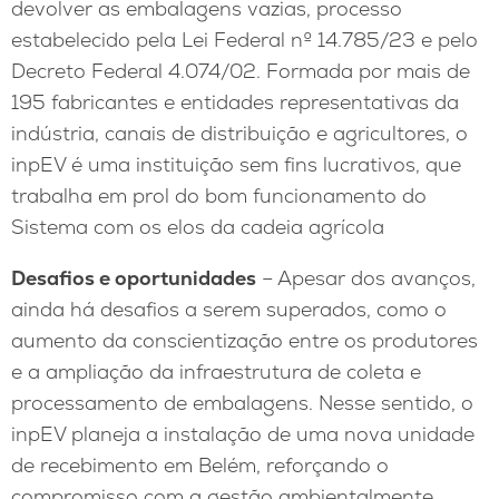
devolver as embalagens vazias, processo
estabelecido pela Lei Federal nº 14.785/23 e pelo
Decreto Federal 4.074/02. Formada por mais de
195 fabricantes e entidades representativas da
indústria, canais de distribuição e agricultores, o
inpEV é uma instituição sem fins lucrativos, que
trabalha em prol do bom funcionamento do
Sistema com os elos da cadeia agrícola
Desafios e oportunidades
– Apesar dos avanços,
ainda há desafios a serem superados, como o
aumento da conscientização entre os produtores
e a ampliação da infraestrutura de coleta e
processamento de embalagens. Nesse sentido, o
inpEV planeja a instalação de uma nova unidade
de recebimento em Belém, reforçando o
compromisso com a gestão ambientalmente