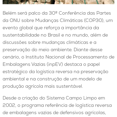
Belém será palco da 30ª Conferência das Partes
da ONU sobre Mudanças Climáticas (COP30), um
evento global que reforça a importância da
sustentabilidade no Brasil e no mundo, além de
discussões sobre mudanças climáticas e a
preservação do meio ambiente. Diante desse
cenário, o Instituto Nacional de Processamento de
Embalagens Vazias (inpEV) destaca o papel
estratégico da logística reversa na preservação
ambiental e na construção de um modelo de
produção agrícola mais sustentável.
Desde a criação do Sistema Campo Limpo em
2002, o programa referência de logística reversa
de embalagens vazias de defensivos agrícolas,