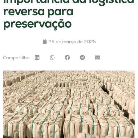
reversa para
preservação
26 de março de 2025
Compartilhe: