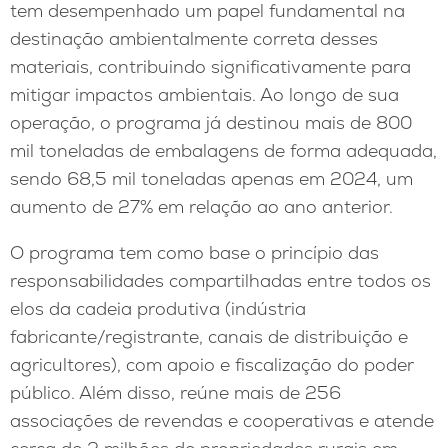
tem desempenhado um papel fundamental na
destinação ambientalmente correta desses
materiais, contribuindo significativamente para
mitigar impactos ambientais. Ao longo de sua
operação, o programa já destinou mais de 800
mil toneladas de embalagens de forma adequada,
sendo 68,5 mil toneladas apenas em 2024, um
aumento de 27% em relação ao ano anterior.
O programa tem como base o princípio das
responsabilidades compartilhadas entre todos os
elos da cadeia produtiva (indústria
fabricante/registrante, canais de distribuição e
agricultores), com apoio e fiscalização do poder
público. Além disso, reúne mais de 256
associações de revendas e cooperativas e atende