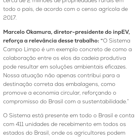
cerca de 2 milhões de propriedades rurais em
todo o país, de acordo com o censo agrícola de
2017.
Marcelo Okamura, diretor-presidente do inpEV,
reforça a relevância desse trabalho:
“
O Sistema
Campo Limpo é um exemplo concreto de como a
colaboração entre os elos da cadeia produtiva
pode resultar em soluções ambientais eficazes.
Nossa atuação não apenas contribui para a
destinação correta das embalagens, como
promove a economia circular, reforçando o
compromisso do Brasil com a sustentabilidade.”
O Sistema está presente em todo o Brasil e conta
com 411 unidades de recebimento em todos os
estados do Brasil, onde os agricultores podem