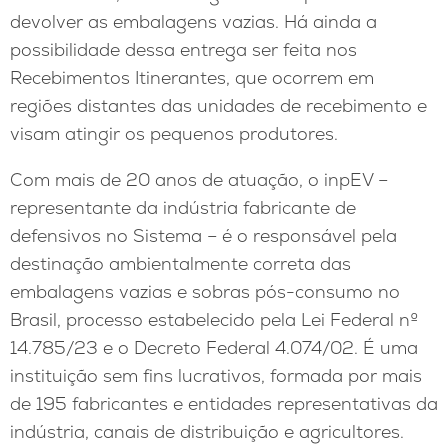
devolver as embalagens vazias. Há ainda a
possibilidade dessa entrega ser feita nos
Recebimentos Itinerantes, que ocorrem em
regiões distantes das unidades de recebimento e
visam atingir os pequenos produtores.
Com mais de 20 anos de atuação, o inpEV –
representante da indústria fabricante de
defensivos no Sistema – é o responsável pela
destinação ambientalmente correta das
embalagens vazias e sobras pós-consumo no
Brasil, processo estabelecido pela Lei Federal nº
14.785/23 e o Decreto Federal 4.074/02. É uma
instituição sem fins lucrativos, formada por mais
de 195 fabricantes e entidades representativas da
indústria, canais de distribuição e agricultores.