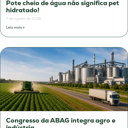
Pote cheio de água não significa pet
hidratado!
7 de agosto de 2026
Leia mais »
Congresso da ABAG integra agro e
indústria