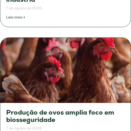
7 de agosto de 2026
Leia mais »
Produção de ovos amplia foco em
biosseguridade
7 de agosto de 2026