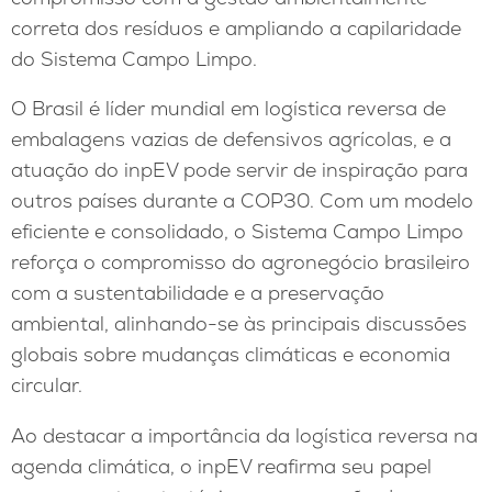
correta dos resíduos e ampliando a capilaridade
do Sistema Campo Limpo.
O Brasil é líder mundial em logística reversa de
embalagens vazias de defensivos agrícolas, e a
atuação do inpEV pode servir de inspiração para
outros países durante a COP30. Com um modelo
eficiente e consolidado, o Sistema Campo Limpo
reforça o compromisso do agronegócio brasileiro
com a sustentabilidade e a preservação
ambiental, alinhando-se às principais discussões
globais sobre mudanças climáticas e economia
circular.
Ao destacar a importância da logística reversa na
agenda climática, o inpEV reafirma seu papel