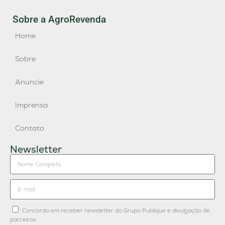
Sobre a AgroRevenda
Home
Sobre
Anuncie
Imprensa
Contato
Newsletter
Concordo em receber newsletter do Grupo Publique e divulgação de
parceiros.