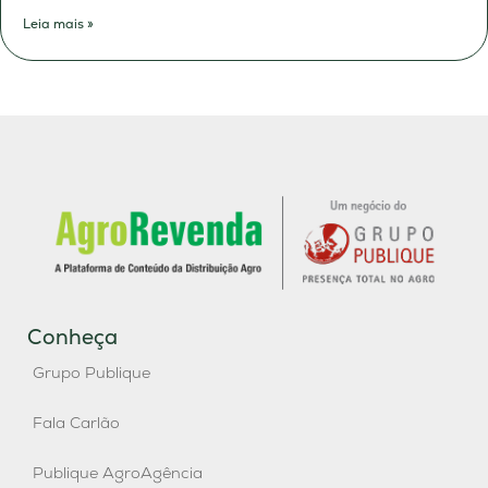
Leia mais »
Conheça
Grupo Publique
Fala Carlão
Publique AgroAgência