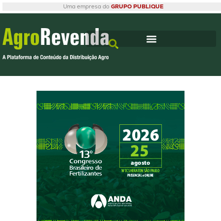
Uma empresa do
GRUPO PUBLIQUE