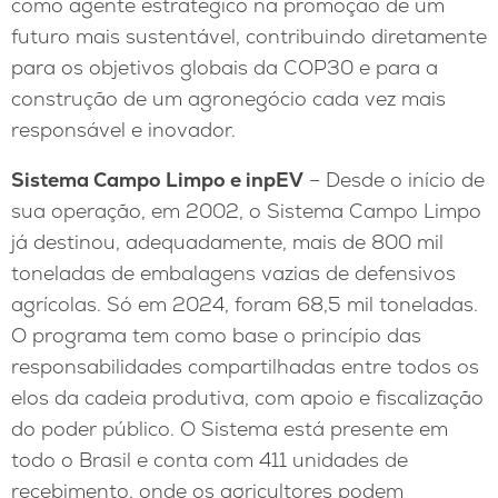
como agente estratégico na promoção de um
futuro mais sustentável, contribuindo diretamente
para os objetivos globais da COP30 e para a
construção de um agronegócio cada vez mais
responsável e inovador.
Sistema Campo Limpo e inpEV
– Desde o início de
sua operação, em 2002, o Sistema Campo Limpo
já destinou, adequadamente, mais de 800 mil
toneladas de embalagens vazias de defensivos
agrícolas. Só em 2024, foram 68,5 mil toneladas.
O programa tem como base o princípio das
responsabilidades compartilhadas entre todos os
elos da cadeia produtiva, com apoio e fiscalização
do poder público. O Sistema está presente em
todo o Brasil e conta com 411 unidades de
recebimento, onde os agricultores podem