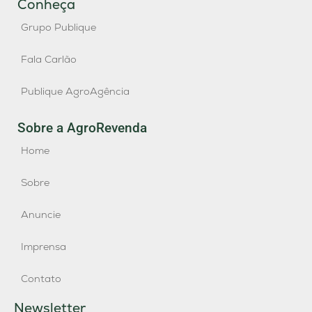
Conheça
Grupo Publique
Fala Carlão
Publique AgroAgência
Sobre a AgroRevenda
Home
Sobre
Anuncie
Imprensa
Contato
Newsletter