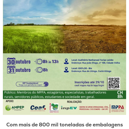
Com mais de 800 mil toneladas de embalagens