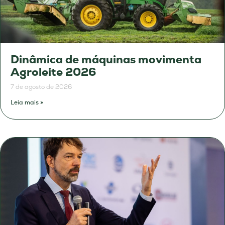
Dinâmica de máquinas movimenta
Agroleite 2026
7 de agosto de 2026
Leia mais »