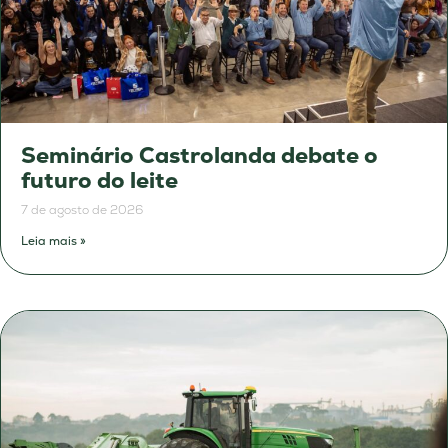
Seminário Castrolanda debate o
futuro do leite
7 de agosto de 2026
Leia mais »