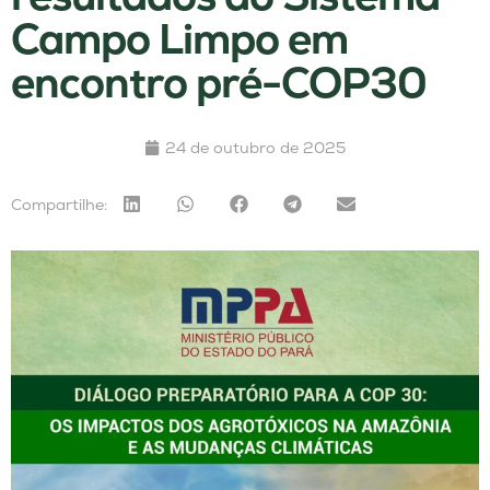
Campo Limpo em
encontro pré-COP30
24 de outubro de 2025
Compartilhe: