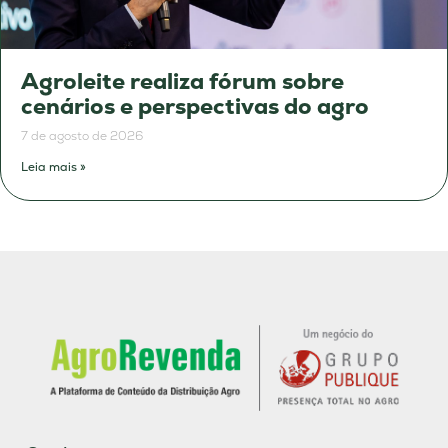
Agroleite realiza fórum sobre
cenários e perspectivas do agro
7 de agosto de 2026
Leia mais »