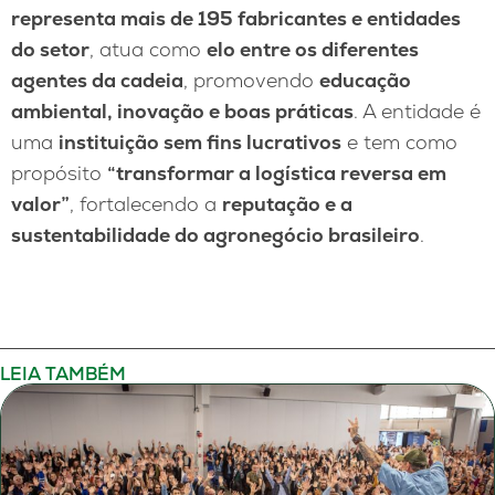
representa mais de 195 fabricantes e entidades
do setor
, atua como
elo entre os diferentes
agentes da cadeia
, promovendo
educação
ambiental, inovação e boas práticas
. A entidade é
uma
instituição sem fins lucrativos
e tem como
propósito
“transformar a logística reversa em
valor”
, fortalecendo a
reputação e a
sustentabilidade do agronegócio brasileiro
.
LEIA TAMBÉM