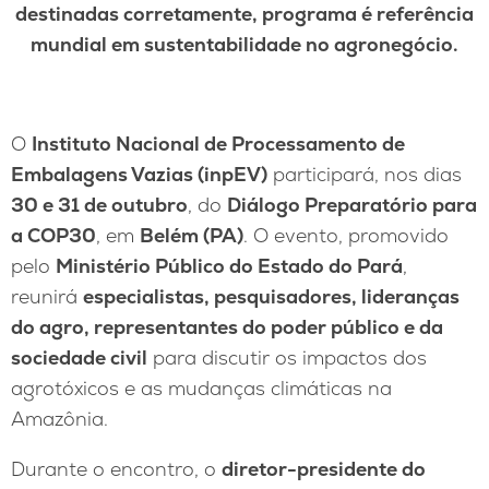
destinadas corretamente, programa é referência
mundial em sustentabilidade no agronegócio.
O
Instituto Nacional de Processamento de
Embalagens Vazias (inpEV)
participará, nos dias
30 e 31 de outubro
, do
Diálogo Preparatório para
a COP30
, em
Belém (PA)
. O evento, promovido
pelo
Ministério Público do Estado do Pará
,
reunirá
especialistas, pesquisadores, lideranças
do agro, representantes do poder público e da
sociedade civil
para discutir os impactos dos
agrotóxicos e as mudanças climáticas na
Amazônia.
Durante o encontro, o
diretor-presidente do