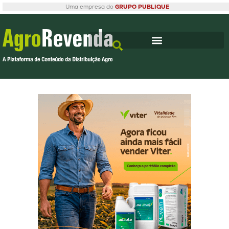
Uma empresa do
GRUPO PUBLIQUE