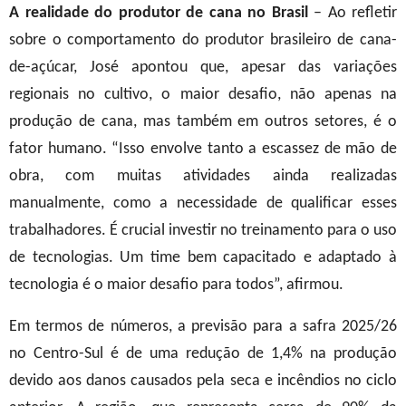
A realidade do produtor de cana no Brasil
– Ao refletir
sobre o comportamento do produtor brasileiro de cana-
de-açúcar, José apontou que, apesar das variações
regionais no cultivo, o maior desafio, não apenas na
produção de cana, mas também em outros setores, é o
fator humano. “Isso envolve tanto a escassez de mão de
obra, com muitas atividades ainda realizadas
manualmente, como a necessidade de qualificar esses
trabalhadores. É crucial investir no treinamento para o uso
de tecnologias. Um time bem capacitado e adaptado à
tecnologia é o maior desafio para todos”, afirmou.
Em termos de números, a previsão para a safra 2025/26
no Centro-Sul é de uma redução de 1,4% na produção
devido aos danos causados pela seca e incêndios no ciclo