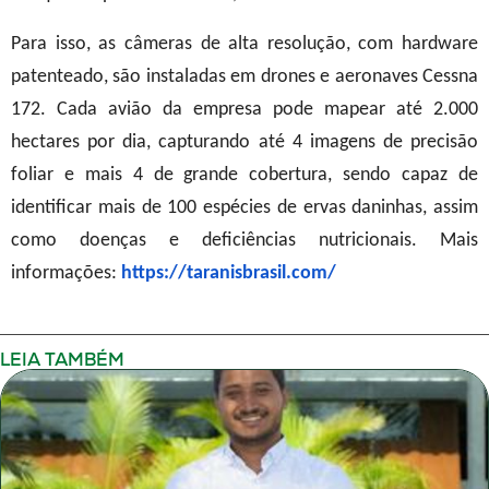
Para isso, as câmeras de alta resolução, com hardware
patenteado, são instaladas em drones e aeronaves Cessna
172. Cada avião da empresa pode mapear até 2.000
hectares por dia, capturando até 4 imagens de precisão
foliar e mais 4 de grande cobertura, sendo capaz de
identificar mais de 100 espécies de ervas daninhas, assim
como doenças e deficiências nutricionais.
Mais
informações:
https://taranisbrasil.com/
LEIA TAMBÉM