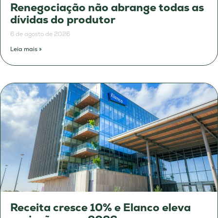
Renegociação não abrange todas as
dívidas do produtor
6 de agosto de 2026
Leia mais »
Receita cresce 10% e Elanco eleva