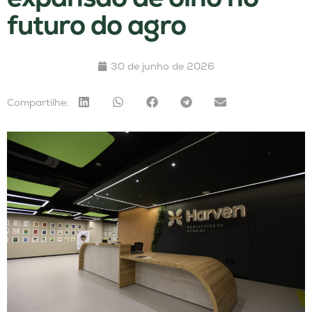
futuro do agro
30 de junho de 2026
Compartilhe: