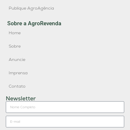
Publique AgroAgência
Sobre a AgroRevenda
Home
Sobre
Anuncie
Imprensa
Contato
Newsletter