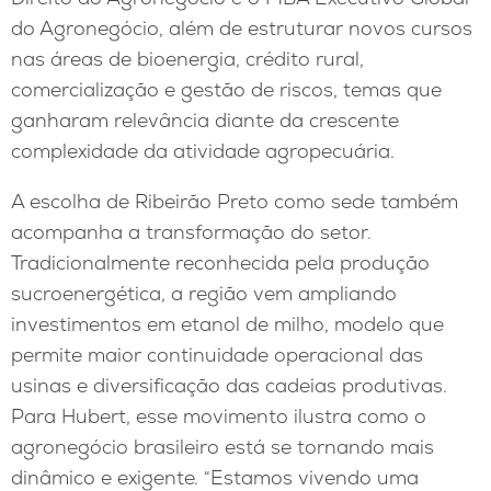
do Agronegócio, além de estruturar novos cursos
nas áreas de bioenergia, crédito rural,
comercialização e gestão de riscos, temas que
ganharam relevância diante da crescente
complexidade da atividade agropecuária.
A escolha de Ribeirão Preto como sede também
acompanha a transformação do setor.
Tradicionalmente reconhecida pela produção
sucroenergética, a região vem ampliando
investimentos em etanol de milho, modelo que
permite maior continuidade operacional das
usinas e diversificação das cadeias produtivas.
Para Hubert, esse movimento ilustra como o
agronegócio brasileiro está se tornando mais
dinâmico e exigente. “Estamos vivendo uma