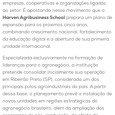
empresas, cooperativas e organizações ligadas
ao setor. É apostando nesse movimento que a
Harven Agribusiness School
prepara um plano de
expansão para os próximos cinco anos,
combinando crescimento nacional, fortalecimento
da educação digital e a abertura de sua primeira
unidade internacional.
Especializada exclusivamente na formação de
lideranças para o agronegócio, a instituição
pretende consolidar inicialmente sua operação
em Ribeirão Preto (SP), considerada um dos
principais polos agroindustriais do país. A partir
dessa base, o planejamento prevê a instalação de
novas unidades em regiões estratégicas do
agronegócio brasileiro, além da ampliação dos