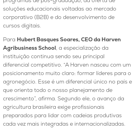
programas de pós-graduação, da oferta de
soluções educacionais voltadas ao mercado
corporativo (B2B) e do desenvolvimento de
cursos digitais.
Para
Hubert Basques Soares, CEO da Harven
Agribusiness School
, a especialização da
instituição continua sendo seu principal
diferencial competitivo. “A Harven nasceu com um
posicionamento muito claro: formar líderes para o
agronegócio. Esse é um diferencial único no país e
que orienta todo o nosso planejamento de
crescimento”, afirma. Segundo ele, o avanço da
agricultura brasileira exige profissionais
preparados para lidar com cadeias produtivas
cada vez mais integradas e internacionalizadas.