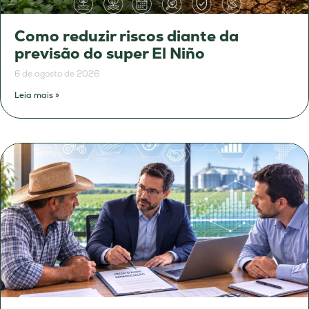
Como reduzir riscos diante da
previsão do super El Niño
6 de agosto de 2026
Leia mais »