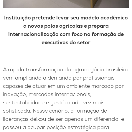
Instituição pretende levar seu modelo acadêmico
a novos polos agrícolas e prepara
internacionalização com foco na formação de
executivos do setor
A rápida transformação do agronegócio brasileiro
vem ampliando a demanda por profissionais
capazes de atuar em um ambiente marcado por
inovação, mercados internacionais,
sustentabilidade e gestão cada vez mais
sofisticada. Nesse cenário, a formação de
lideranças deixou de ser apenas um diferencial e
passou a ocupar posição estratégica para