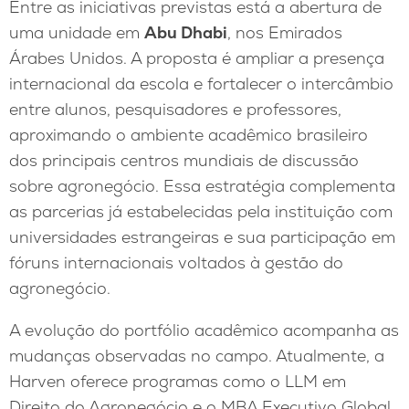
Entre as iniciativas previstas está a abertura de
uma unidade em
Abu Dhabi
, nos Emirados
Árabes Unidos. A proposta é ampliar a presença
internacional da escola e fortalecer o intercâmbio
entre alunos, pesquisadores e professores,
aproximando o ambiente acadêmico brasileiro
dos principais centros mundiais de discussão
sobre agronegócio. Essa estratégia complementa
as parcerias já estabelecidas pela instituição com
universidades estrangeiras e sua participação em
fóruns internacionais voltados à gestão do
agronegócio.
A evolução do portfólio acadêmico acompanha as
mudanças observadas no campo. Atualmente, a
Harven oferece programas como o LLM em
Direito do Agronegócio e o MBA Executivo Global