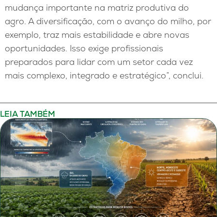
mudança importante na matriz produtiva do
agro. A diversificação, com o avanço do milho, por
exemplo, traz mais estabilidade e abre novas
oportunidades. Isso exige profissionais
preparados para lidar com um setor cada vez
mais complexo, integrado e estratégico”, conclui.
LEIA TAMBÉM