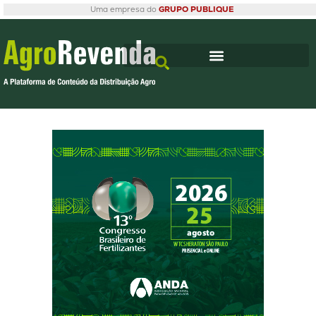
Uma empresa do
GRUPO PUBLIQUE