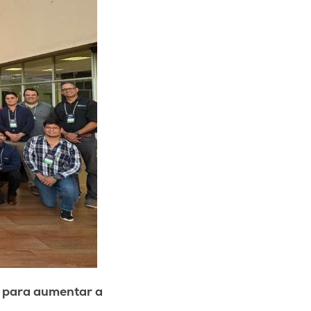
o para aumentar a