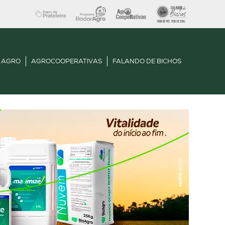
 AGRO
AGROCOOPERATIVAS
FALANDO DE BICHOS