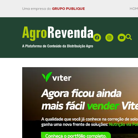
Uma empresa do
GRUPO PUBLIQUE
HOM