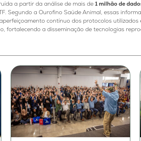
uída a partir da análise de mais de
1 milhão de dado
TF. Segundo a Ourofino Saúde Animal, essas inform
aperfeiçoamento contínuo dos protocolos utilizados 
o, fortalecendo a disseminação de tecnologias repro