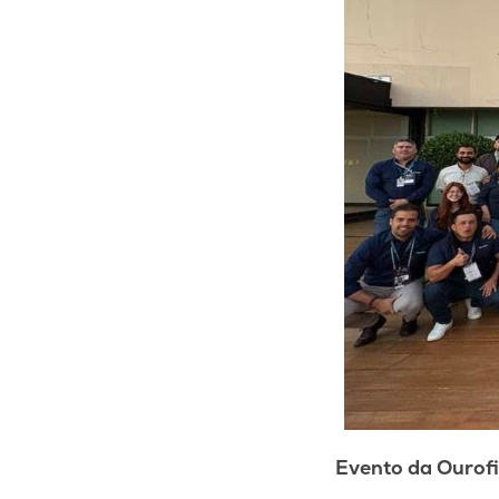
Evento da Ourofi