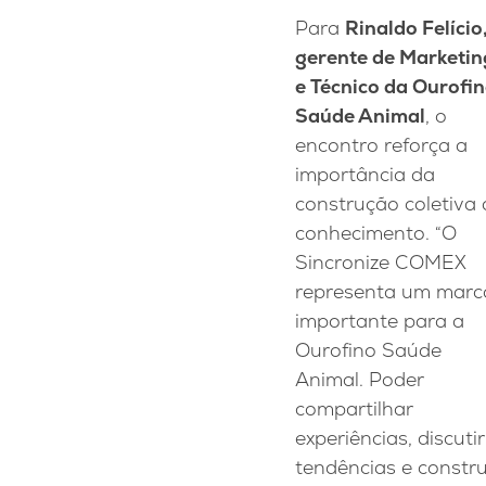
Para
Rinaldo Felício
gerente de Marketin
e Técnico da Ourofi
Saúde Animal
, o
encontro reforça a
importância da
construção coletiva
conhecimento. “O
Sincronize COMEX
representa um marc
importante para a
Ourofino Saúde
Animal. Poder
compartilhar
experiências, discutir
tendências e constru