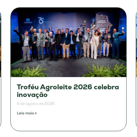
Troféu Agroleite 2026 celebra
inovação
6 de agosto de 2026
Leia mais »