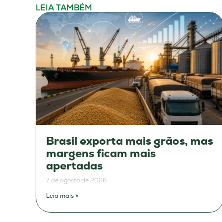
LEIA TAMBÉM
Brasil exporta mais grãos, mas
margens ficam mais
apertadas
7 de agosto de 2026
Leia mais »