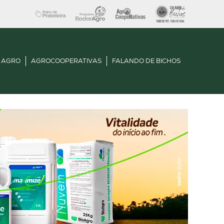
 AGRO
AGROCOOPERATIVAS
FALANDO DE BICHOS