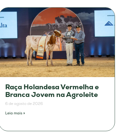
Raça Holandesa Vermelha e
Branca Jovem na Agroleite
6 de agosto de 2026
Leia mais »