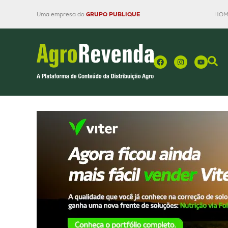
Uma empresa do
GRUPO PUBLIQUE
HOM