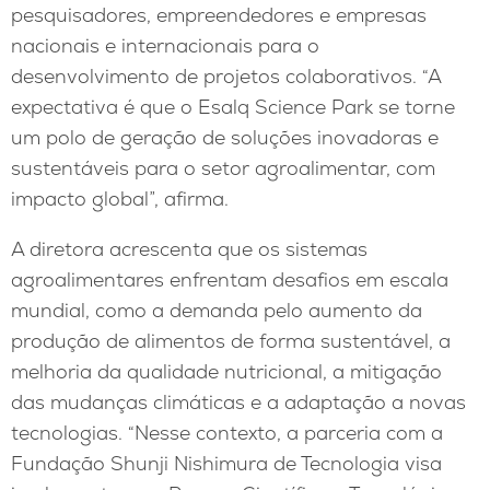
pesquisadores, empreendedores e empresas
nacionais e internacionais para o
desenvolvimento de projetos colaborativos. “A
expectativa é que o Esalq Science Park se torne
um polo de geração de soluções inovadoras e
sustentáveis para o setor agroalimentar, com
impacto global”, afirma.
A diretora acrescenta que os sistemas
agroalimentares enfrentam desafios em escala
mundial, como a demanda pelo aumento da
produção de alimentos de forma sustentável, a
melhoria da qualidade nutricional, a mitigação
das mudanças climáticas e a adaptação a novas
tecnologias. “Nesse contexto, a parceria com a
Fundação Shunji Nishimura de Tecnologia visa