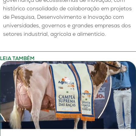
histórico consolidado de colaboração em projetos
de Pesquisa, Desenvolvimento e Inovação com
universidades, governos e grandes empresas dos
setores industrial, agrícola e alimentício.
LEIA TAMBÉM