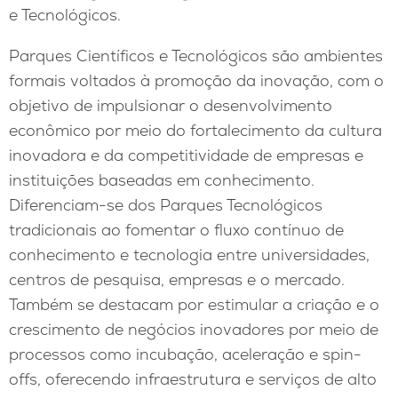
e Tecnológicos.
Parques Científicos e Tecnológicos são ambientes
formais voltados à promoção da inovação, com o
objetivo de impulsionar o desenvolvimento
econômico por meio do fortalecimento da cultura
inovadora e da competitividade de empresas e
instituições baseadas em conhecimento.
Diferenciam-se dos Parques Tecnológicos
tradicionais ao fomentar o fluxo contínuo de
conhecimento e tecnologia entre universidades,
centros de pesquisa, empresas e o mercado.
Também se destacam por estimular a criação e o
crescimento de negócios inovadores por meio de
processos como incubação, aceleração e spin-
offs, oferecendo infraestrutura e serviços de alto