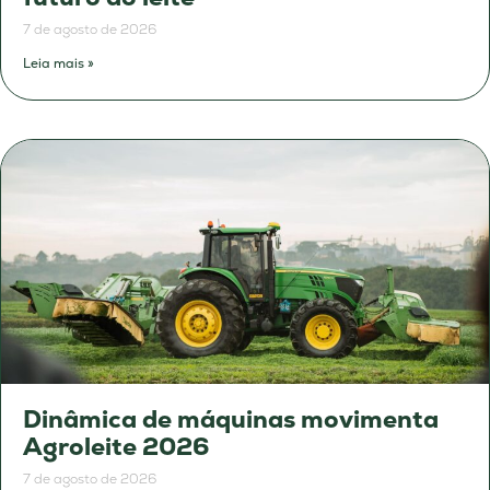
7 de agosto de 2026
Leia mais »
Dinâmica de máquinas movimenta
Agroleite 2026
7 de agosto de 2026