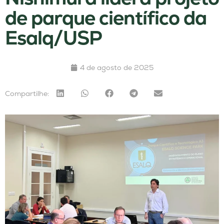
de parque científico da
Esalq/USP
4 de agosto de 2025
Compartilhe: