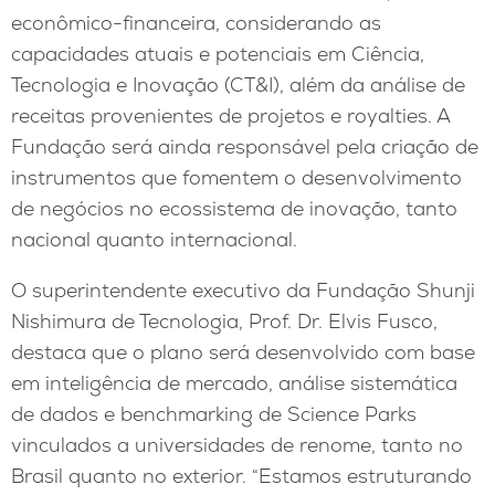
econômico-financeira, considerando as
capacidades atuais e potenciais em Ciência,
Tecnologia e Inovação (CT&I), além da análise de
receitas provenientes de projetos e royalties. A
Fundação será ainda responsável pela criação de
instrumentos que fomentem o desenvolvimento
de negócios no ecossistema de inovação, tanto
nacional quanto internacional.
O superintendente executivo da Fundação Shunji
Nishimura de Tecnologia, Prof. Dr. Elvis Fusco,
destaca que o plano será desenvolvido com base
em inteligência de mercado, análise sistemática
de dados e benchmarking de Science Parks
vinculados a universidades de renome, tanto no
Brasil quanto no exterior. “Estamos estruturando