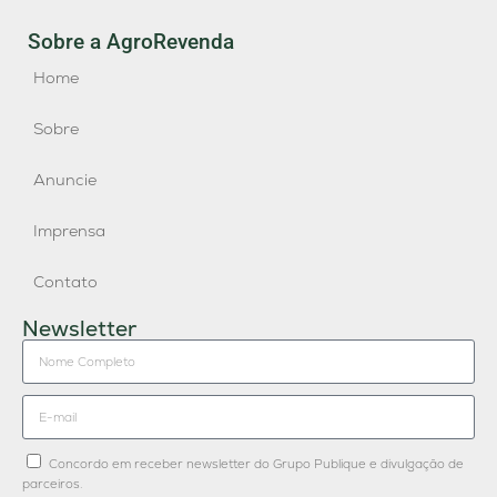
Sobre a AgroRevenda
Home
Sobre
Anuncie
Imprensa
Contato
Newsletter
Concordo em receber newsletter do Grupo Publique e divulgação de
parceiros.