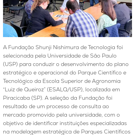
A Fundação Shunji Nishimura de Tecnologia foi
selecionada pela Universidade de São Paulo
(USP) para conduzir o desenvolvimento do plano
estratégico e operacional do Parque Científico e
Tecnológico da Escola Superior de Agronomia
“Luiz de Queiroz” (ESALQ/USP), localizada em
Piracicaba (SP). A seleção da Fundação foi
resultado de um processo de consulta ao
mercado promovido pela universidade, com o
objetivo de identificar instituições especializadas
na modelagem estratégica de Parques Científicos