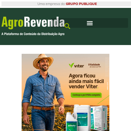
Uma empresa do
GRUPO PUBLIQUE