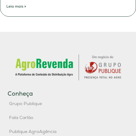
Leia mais »
Conheça
Grupo Publique
Fala Carlão
Publique AgroAgência