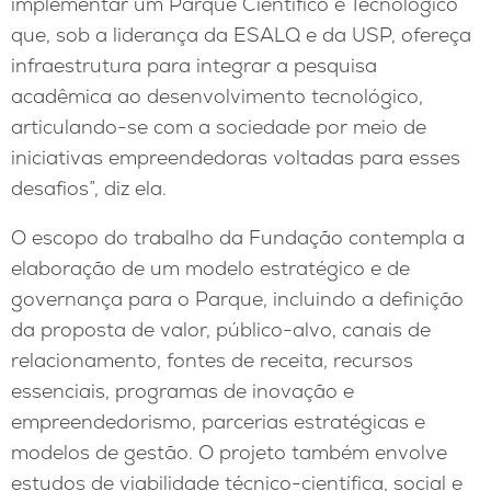
implementar um Parque Científico e Tecnológico
que, sob a liderança da ESALQ e da USP, ofereça
infraestrutura para integrar a pesquisa
acadêmica ao desenvolvimento tecnológico,
articulando-se com a sociedade por meio de
iniciativas empreendedoras voltadas para esses
desafios”, diz ela.
O escopo do trabalho da Fundação contempla a
elaboração de um modelo estratégico e de
governança para o Parque, incluindo a definição
da proposta de valor, público-alvo, canais de
relacionamento, fontes de receita, recursos
essenciais, programas de inovação e
empreendedorismo, parcerias estratégicas e
modelos de gestão. O projeto também envolve
estudos de viabilidade técnico-científica, social e