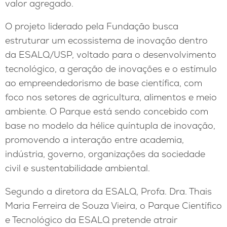
valor agregado.
O projeto liderado pela Fundação busca
estruturar um ecossistema de inovação dentro
da ESALQ/USP, voltado para o desenvolvimento
tecnológico, a geração de inovações e o estímulo
ao empreendedorismo de base científica, com
foco nos setores de agricultura, alimentos e meio
ambiente. O Parque está sendo concebido com
base no modelo da hélice quíntupla de inovação,
promovendo a interação entre academia,
indústria, governo, organizações da sociedade
civil e sustentabilidade ambiental.
Segundo a diretora da ESALQ, Profa. Dra. Thais
Maria Ferreira de Souza Vieira, o Parque Científico
e Tecnológico da ESALQ pretende atrair