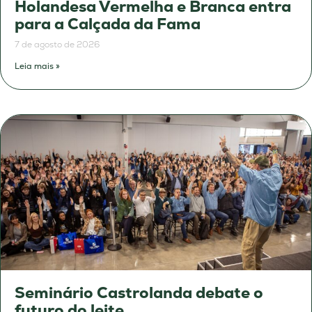
Holandesa Vermelha e Branca entra
para a Calçada da Fama
7 de agosto de 2026
Leia mais »
Seminário Castrolanda debate o
futuro do leite