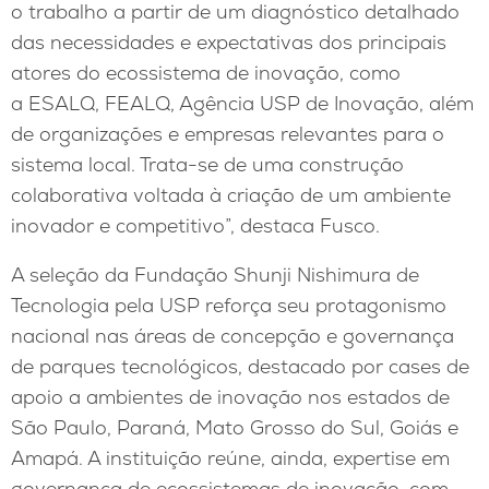
o trabalho a partir de um diagnóstico detalhado
das necessidades e expectativas dos principais
atores do ecossistema de inovação, como
a ESALQ, FEALQ, Agência USP de Inovação, além
de organizações e empresas relevantes para o
sistema local. Trata-se de uma construção
colaborativa voltada à criação de um ambiente
inovador e competitivo”, destaca Fusco.
A seleção da Fundação Shunji Nishimura de
Tecnologia pela USP reforça seu protagonismo
nacional nas áreas de concepção e governança
de parques tecnológicos, destacado por cases de
apoio a ambientes de inovação nos estados de
São Paulo, Paraná, Mato Grosso do Sul, Goiás e
Amapá. A instituição reúne, ainda, expertise em
governança de ecossistemas de inovação, com