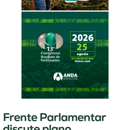
Frente Parlamentar
discute plano