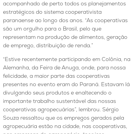
acompanhado de perto todos os planejamentos
estratégicos do sistema cooperativista
paranaense ao longo dos anos. “As cooperativas
são um orgulho para o Brasil, pelo que
representam na produção de alimentos, geração
de emprego, distribuição de renda.”
“Estive recentemente participando em Colônia, na
Alemanha, da Feira de Anuga, onde, para nossa
felicidade, a maior parte das cooperativas
presentes no evento eram do Paraná. Estavam lá
divulgando seus produtos e enaltecendo o
importante trabalho sustentável das nossas
cooperativas agropecuárias”, lembrou. Sérgio
Souza ressaltou que os empregos gerados pela
agropecuária estão na cidade, nas cooperativas,