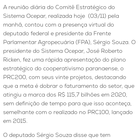
A reunião diária do Comitê Estratégico do
Sistema Ocepar, realizada hoje (03/11) pela
manhã, contou com a presença virtual do
deputado federal e presidente da Frente
Parlamentar Agropecuária (FPA), Sérgio Souza. O
presidente do Sistema Ocepar, José Roberto
Ricken, fez uma rápida apresentação do plano
estratégico do cooperativismo paranaense, o
PRC200, com seus vinte projetos, destacando
que a meta é dobrar o faturamento do setor, que
atingiu a marca dos R$ 115,7 bilhões em 2020,
sem definição de tempo para que isso aconteça,
semelhante com o realizado no PRC100, lançado
em 2015.
O deputado Sérgio Souza disse que tem