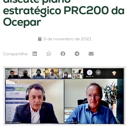
estratégico PRC200 da
Ocepar
3 de novembro de 2021
Compartilhe: