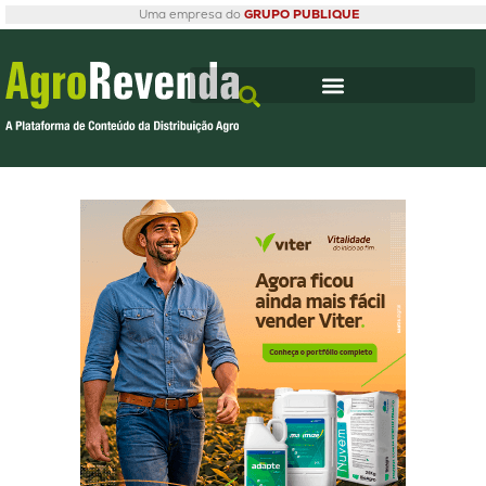
Uma empresa do
GRUPO PUBLIQUE