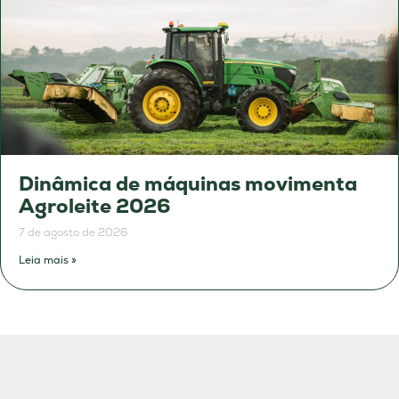
Dinâmica de máquinas movimenta
Agroleite 2026
7 de agosto de 2026
Leia mais »