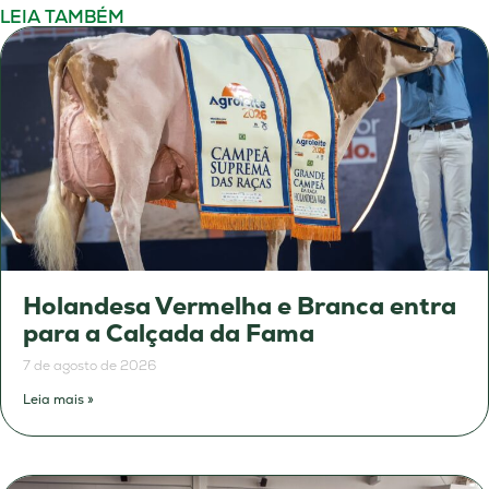
LEIA TAMBÉM
Holandesa Vermelha e Branca entra
para a Calçada da Fama
7 de agosto de 2026
Leia mais »