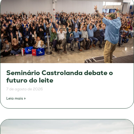
Seminário Castrolanda debate o
futuro do leite
7 de agosto de 2026
Leia mais »