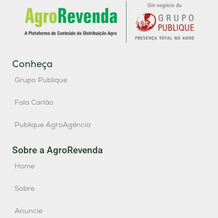
Conheça
Grupo Publique
Fala Carlão
Publique AgroAgência
Sobre a AgroRevenda
Home
Sobre
Anuncie