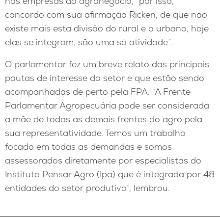
nas empresas do agronegócio, “por isso,
concordo com sua afirmação Ricken, de que não
existe mais esta divisão do rural e o urbano, hoje
elas se integram, são uma só atividade”.
O parlamentar fez um breve relato das principais
pautas de interesse do setor e que estão sendo
acompanhadas de perto pela FPA. “A Frente
Parlamentar Agropecuária pode ser considerada
a mãe de todas as demais frentes do agro pela
sua representatividade. Temos um trabalho
focado em todas as demandas e somos
assessorados diretamente por especialistas do
Instituto Pensar Agro (Ipa) que é integrada por 48
entidades do setor produtivo”, lembrou.