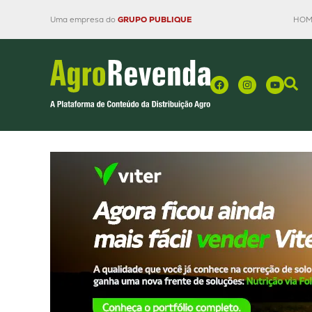
Uma empresa do
GRUPO PUBLIQUE
HOM