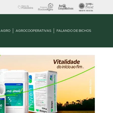
 AGRO
AGROCOOPERATIVAS
FALANDO DE BICHOS