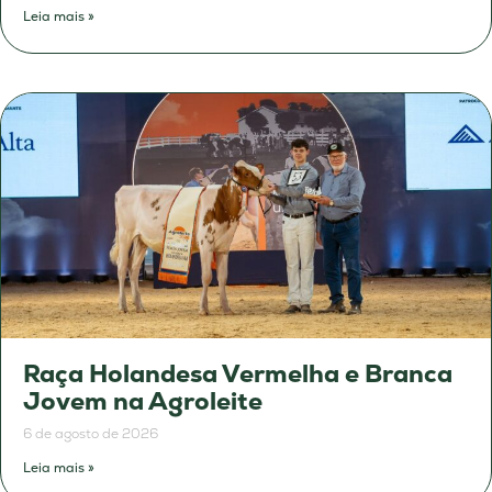
Leia mais »
Raça Holandesa Vermelha e Branca
Jovem na Agroleite
6 de agosto de 2026
Leia mais »