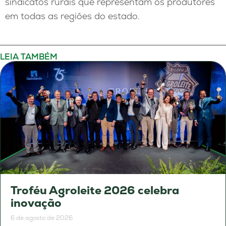
sindicatos rurais que representam os produtores
em todas as regiões do estado.
LEIA TAMBÉM
Troféu Agroleite 2026 celebra
inovação
6 de agosto de 2026