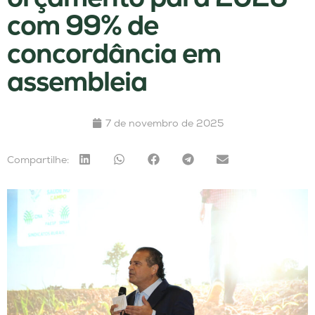
com 99% de
concordância em
assembleia
7 de novembro de 2025
Compartilhe: