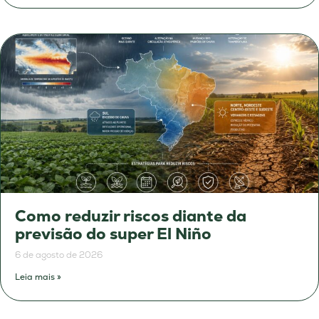
Como reduzir riscos diante da
previsão do super El Niño
6 de agosto de 2026
Leia mais »