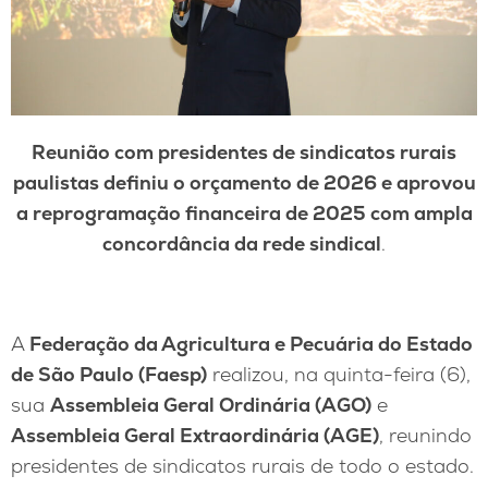
Reunião com presidentes de sindicatos rurais
paulistas definiu o orçamento de 2026 e aprovou
a reprogramação financeira de 2025 com ampla
concordância da rede sindical
.
A
Federação da Agricultura e Pecuária do Estado
de São Paulo (Faesp)
realizou, na quinta-feira (6),
sua
Assembleia Geral Ordinária (AGO)
e
Assembleia Geral Extraordinária (AGE)
, reunindo
presidentes de sindicatos rurais de todo o estado.