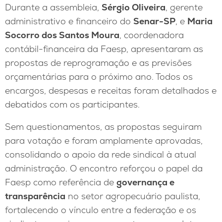
Durante a assembleia,
Sérgio Oliveira
, gerente
administrativo e financeiro do
Senar-SP
, e
Maria
Socorro dos Santos Moura
, coordenadora
contábil-financeira da Faesp, apresentaram as
propostas de reprogramação e as previsões
orçamentárias para o próximo ano. Todos os
encargos, despesas e receitas foram detalhados e
debatidos com os participantes.
Sem questionamentos, as propostas seguiram
para votação e foram amplamente aprovadas,
consolidando o apoio da rede sindical à atual
administração. O encontro reforçou o papel da
Faesp como referência de
governança e
transparência
no setor agropecuário paulista,
fortalecendo o vínculo entre a federação e os