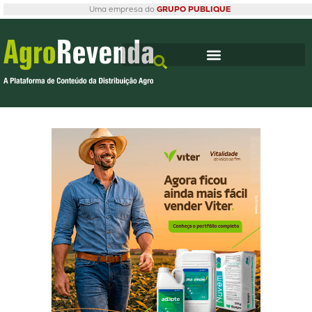
Uma empresa do
GRUPO PUBLIQUE