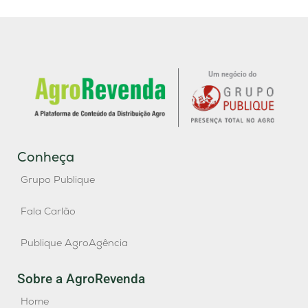
Conheça
Grupo Publique
Fala Carlão
Publique AgroAgência
Sobre a AgroRevenda
Home