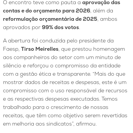
O encontro teve como pauta a
aprovação das
contas e do orçamento para 2026
, além da
reformulação orçamentária de 2025
, ambos
aprovados por
99% dos votos
.
A abertura foi conduzida pelo presidente da
Faesp,
Tirso Meirelles
, que prestou homenagem
aos companheiros do setor com um minuto de
silêncio e reforçou o compromisso da entidade
com a gestão ética e transparente. “Mais do que
mostrar dados de receitas e despesas, este é um
compromisso com o uso responsável de recursos
e as respectivas despesas executadas. Temos
trabalhado para o crescimento de nossas
receitas, que têm como objetivo serem revertidas
em melhoria aos sindicatos”, afirmou.