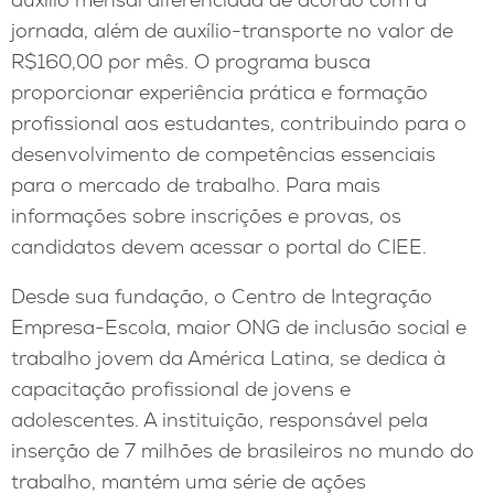
jornada, além de auxílio-transporte no valor de
R$160,00 por mês. O programa busca
proporcionar experiência prática e formação
profissional aos estudantes, contribuindo para o
desenvolvimento de competências essenciais
para o mercado de trabalho. Para mais
informações sobre inscrições e provas, os
candidatos devem acessar o portal do CIEE.
Desde sua fundação, o Centro de Integração
Empresa-Escola, maior ONG de inclusão social e
trabalho jovem da América Latina, se dedica à
capacitação profissional de jovens e
adolescentes. A instituição, responsável pela
inserção de 7 milhões de brasileiros no mundo do
trabalho, mantém uma série de ações