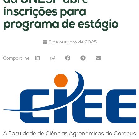
inscrições para
programa de estágio
3 de outubro de 2025
Compartilhe:
A Faculdade de Ciências Agronômicas do Campus