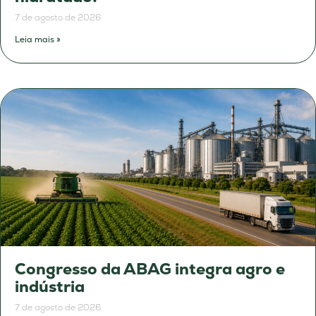
7 de agosto de 2026
Leia mais »
Congresso da ABAG integra agro e
indústria
7 de agosto de 2026