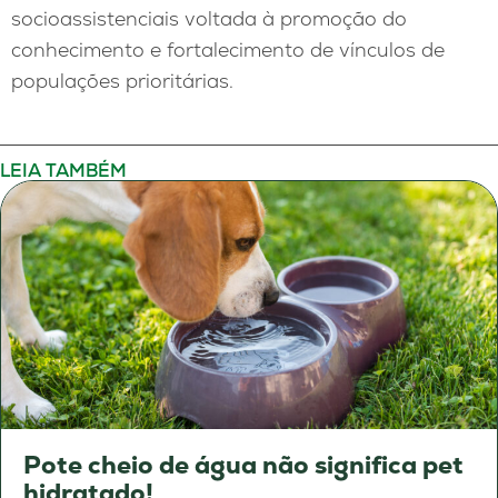
socioassistenciais voltada à promoção do
conhecimento e fortalecimento de vínculos de
populações prioritárias.
LEIA TAMBÉM
Pote cheio de água não significa pet
hidratado!