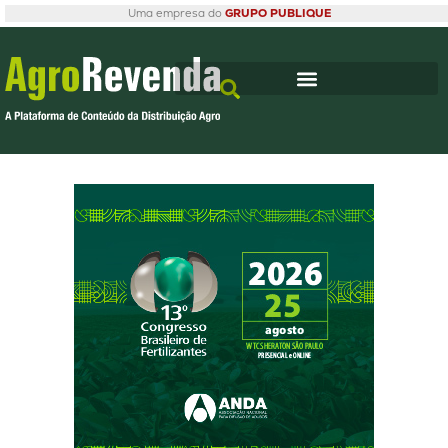
Uma empresa do
GRUPO PUBLIQUE