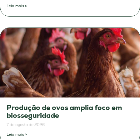
Leia mais »
Produção de ovos amplia foco em
biosseguridade
7 de agosto de 2026
Leia mais »