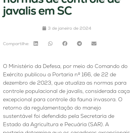
javalis em SC
3 de janeiro de 2024
Compartilhe:
O Ministério da Defesa, por meio do Comando do
Exército publicou a Portaria nº 166, de 22 de
dezembro de 2023, que atualiza as normas para
controle populacional de javalis, considerada caça
excepcional para controle da fauna invasora. O
retorno da regulamentação do manejo
sustentável foi defendido pela Secretaria de
Estado da Agricultura e Pecuária (SAR). A
portaria determina que os caçadores excepcionais