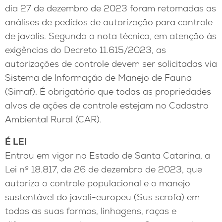
dia 27 de dezembro de 2023 foram retomadas as
análises de pedidos de autorização para controle
de javalis. Segundo a nota técnica, em atenção às
exigências do Decreto 11.615/2023, as
autorizações de controle devem ser solicitadas via
Sistema de Informação de Manejo de Fauna
(Simaf). É obrigatório que todas as propriedades
alvos de ações de controle estejam no Cadastro
Ambiental Rural (CAR).
É LEI
Entrou em vigor no Estado de Santa Catarina, a
Lei nº 18.817, de 26 de dezembro de 2023, que
autoriza o controle populacional e o manejo
sustentável do javali-europeu (Sus scrofa) em
todas as suas formas, linhagens, raças e