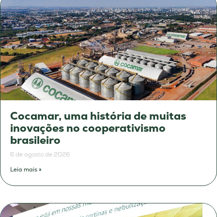
Cocamar, uma história de muitas
inovações no cooperativismo
brasileiro
6 de agosto de 2026
Leia mais »