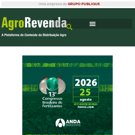
Uma empresa do
GRUPO PUBLIQUE