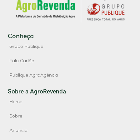
Conheça
Grupo Publique
Fala Carlão
Publique AgroAgência
Sobre a AgroRevenda
Home
Sobre
Anuncie