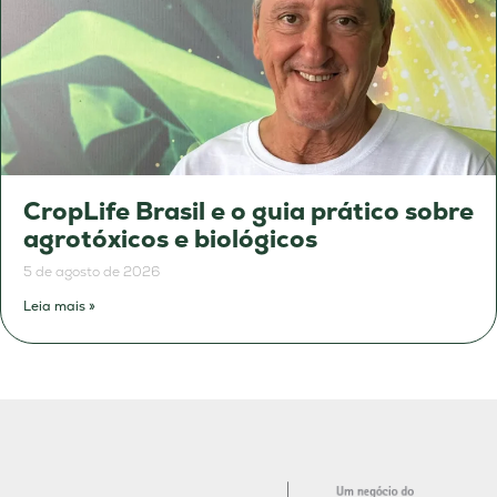
CropLife Brasil e o guia prático sobre
agrotóxicos e biológicos
5 de agosto de 2026
Leia mais »