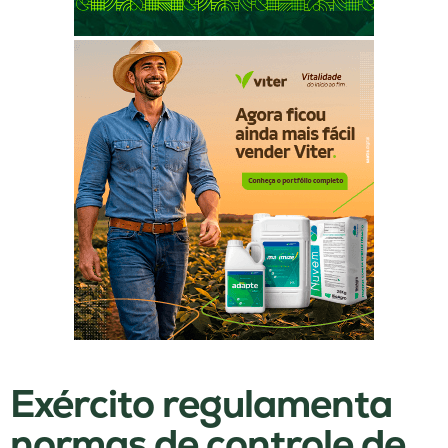
Exército regulamenta
normas de controle de