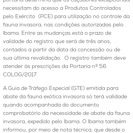
necessitam do acesso a Produtos Controlados
pelo Exército (PCE) para utilização no controle da
fauna invasora, nas condições autorizadas pelo
Ibama. Entre as mudanças está o prazo de
validade do registro que será de três anos,
contados a partir da data da concessão ou de
sua última revalidação. O registro também deve
atender às prescrições da Portaria nº 56
COLOG/2017.
A Guia de Tráfego Especial (GTE) emitida para
abate da fauna exótica invasora só terá validade
quando acompanhada do documento
comprobatório da necessidade de abate da fauna
invasora, expedido pelo Ibama. O Ibama também
informou, por meio de nota técnica, que desde o