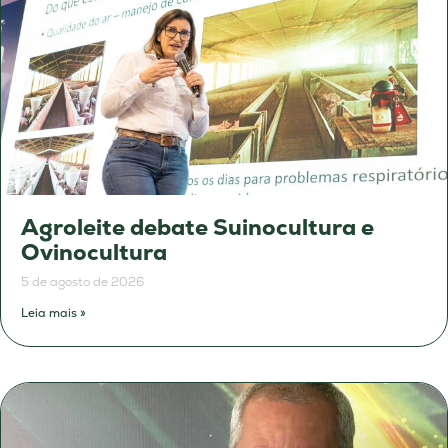
Agroleite debate Suinocultura e
Ovinocultura
5 de agosto de 2026
Leia mais »