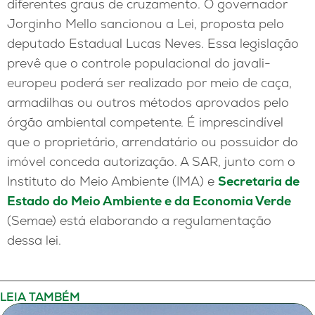
diferentes graus de cruzamento. O governador
Jorginho Mello sancionou a Lei, proposta pelo
deputado Estadual Lucas Neves. Essa legislação
prevê que o controle populacional do javali-
europeu poderá ser realizado por meio de caça,
armadilhas ou outros métodos aprovados pelo
órgão ambiental competente. É imprescindível
que o proprietário, arrendatário ou possuidor do
imóvel conceda autorização. A SAR, junto com o
Instituto do Meio Ambiente (IMA) e
Secretaria de
Estado do Meio Ambiente e da Economia Verde
(Semae) está elaborando a regulamentação
dessa lei.
LEIA TAMBÉM