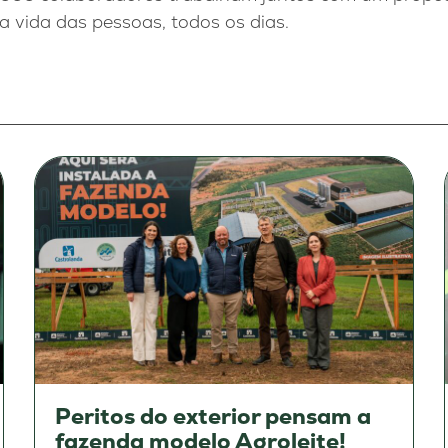
 vida das pessoas, todos os dias.
Peritos do exterior pensam a
fazenda modelo Agroleite!