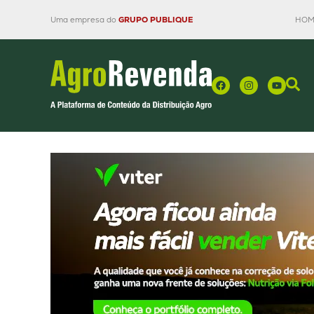
Uma empresa do
GRUPO PUBLIQUE
HOM