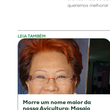
queremos melhorar a
LEIA TAMBÉM
Morre um nome maior da
nossa Avicultura: Masaio