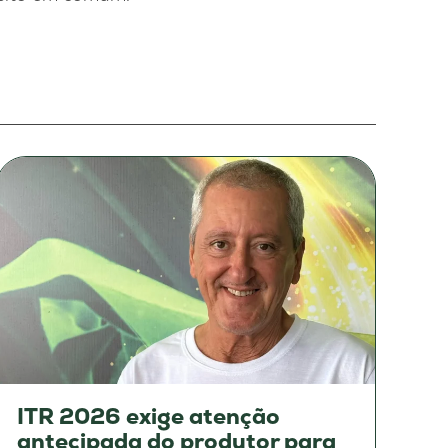
ITR 2026 exige atenção
antecipada do produtor para