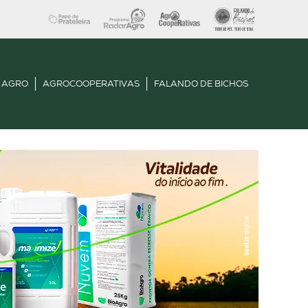
 AGRO
AGROCOOPERATIVAS
FALANDO DE BICHOS