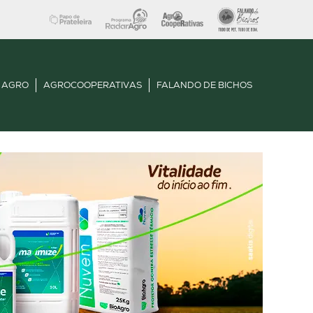
 AGRO
AGROCOOPERATIVAS
FALANDO DE BICHOS