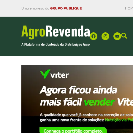
Uma empresa do
GRUPO PUBLIQUE
HOM