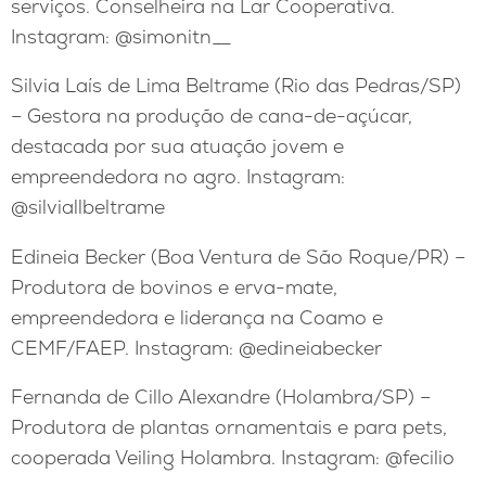
serviços. Conselheira na Lar Cooperativa.
Instagram: @simonitn__
Silvia Laís de Lima Beltrame (Rio das Pedras/SP)
– Gestora na produção de cana-de-açúcar,
destacada por sua atuação jovem e
empreendedora no agro. Instagram:
@silviallbeltrame
Edineia Becker (Boa Ventura de São Roque/PR) –
Produtora de bovinos e erva-mate,
empreendedora e liderança na Coamo e
CEMF/FAEP. Instagram: @edineiabecker
Fernanda de Cillo Alexandre (Holambra/SP) –
Produtora de plantas ornamentais e para pets,
cooperada Veiling Holambra. Instagram: @fecilio