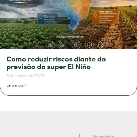
Como reduzir riscos diante da
previsão do super El Niño
6 de agosto de 2026
Leia mais »