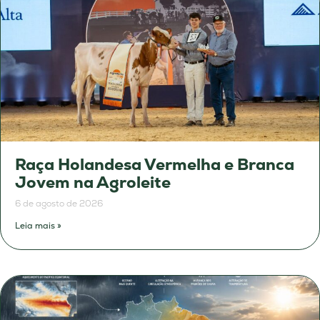
Raça Holandesa Vermelha e Branca
Jovem na Agroleite
6 de agosto de 2026
Leia mais »