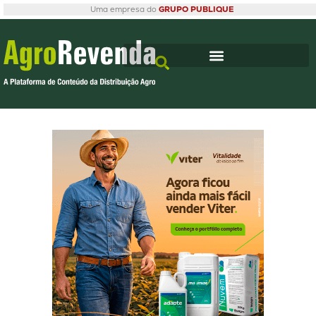
Uma empresa do
GRUPO PUBLIQUE