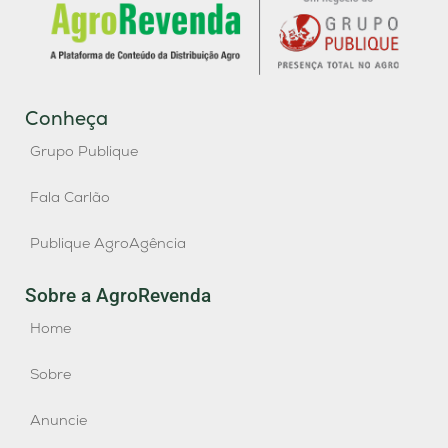
Conheça
Grupo Publique
Fala Carlão
Publique AgroAgência
Sobre a AgroRevenda
Home
Sobre
Anuncie