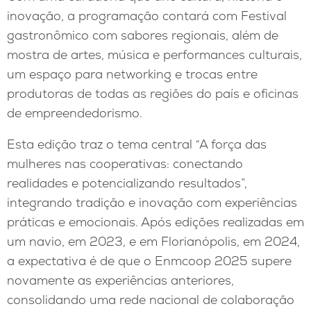
inovação, a programação contará com Festival
gastronômico com sabores regionais, além de
mostra de artes, música e performances culturais,
um espaço para networking e trocas entre
produtoras de todas as regiões do país e oficinas
de empreendedorismo.
Esta edição traz o tema central “A força das
mulheres nas cooperativas: conectando
realidades e potencializando resultados”,
integrando tradição e inovação com experiências
práticas e emocionais. Após edições realizadas em
um navio, em 2023, e em Florianópolis, em 2024,
a expectativa é de que o Enmcoop 2025 supere
novamente as experiências anteriores,
consolidando uma rede nacional de colaboração