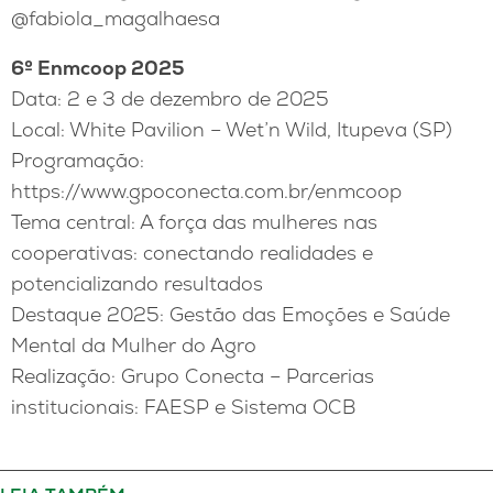
@fabiola_magalhaesa
6º Enmcoop 2025
Data: 2 e 3 de dezembro de 2025
Local: White Pavilion – Wet’n Wild, Itupeva (SP)
Programação:
https://www.gpoconecta.com.br/enmcoop
Tema central: A força das mulheres nas
cooperativas: conectando realidades e
potencializando resultados
Destaque 2025: Gestão das Emoções e Saúde
Mental da Mulher do Agro
Realização: Grupo Conecta – Parcerias
institucionais: FAESP e Sistema OCB