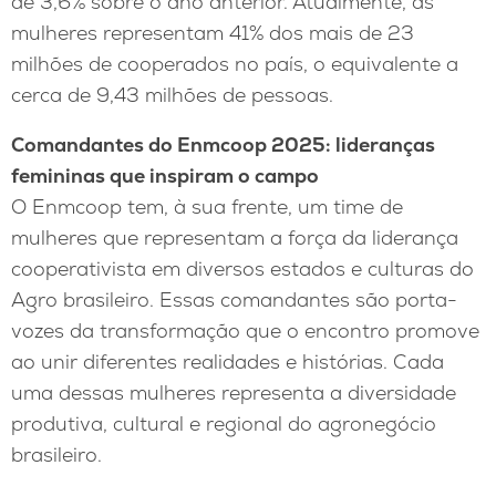
de 3,6% sobre o ano anterior. Atualmente, as
mulheres representam 41% dos mais de 23
milhões de cooperados no país, o equivalente a
cerca de 9,43 milhões de pessoas.
Comandantes do Enmcoop 2025: lideranças
femininas que inspiram o campo
O Enmcoop tem, à sua frente, um time de
mulheres que representam a força da liderança
cooperativista em diversos estados e culturas do
Agro brasileiro. Essas comandantes são porta-
vozes da transformação que o encontro promove
ao unir diferentes realidades e histórias. Cada
uma dessas mulheres representa a diversidade
produtiva, cultural e regional do agronegócio
brasileiro.