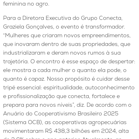
feminina no agro.
Para a Diretora Executiva do Grupo Conecta,
Graziela Gonçalves, o evento é transformador.
“Mulheres que criaram novos empreendimentos,
que inovaram dentro de suas propriedades, que
industrializaram e deram novos rumos à sua
trajetória. O encontro é esse espaço de despertar:
ele mostra a cada mulher o quanto ela pode, o
quanto é capaz. Nosso propósito é cuidar desse
tripé essencial: espiritualidade, autoconhecimento
e profissionalização que conecta, fortalece e
prepara para novos níveis”, diz. De acordo com o
Anuário do Cooperativismo Brasileiro 2025
(Sistema OCB), as cooperativas agropecuárias
movimentaram R$ 438,3 bilhões em 2024, alta