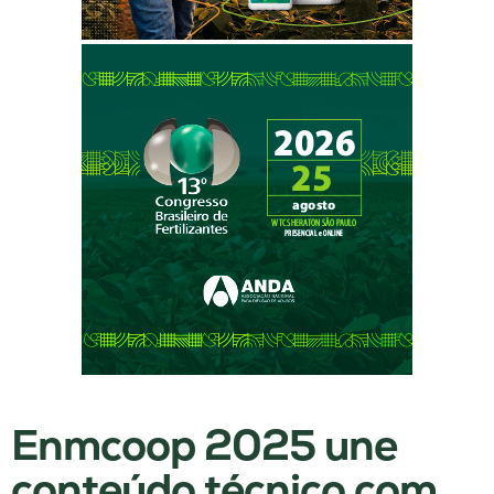
Enmcoop 2025 une
conteúdo técnico com