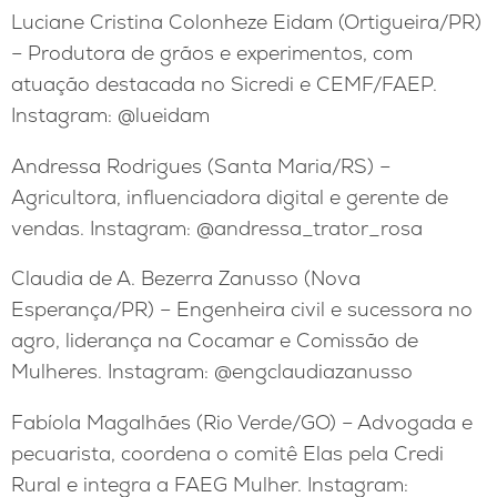
Luciane Cristina Colonheze Eidam (Ortigueira/PR)
– Produtora de grãos e experimentos, com
atuação destacada no Sicredi e CEMF/FAEP.
Instagram: @lueidam
Andressa Rodrigues (Santa Maria/RS) –
Agricultora, influenciadora digital e gerente de
vendas. Instagram: @andressa_trator_rosa
Claudia de A. Bezerra Zanusso (Nova
Esperança/PR) – Engenheira civil e sucessora no
agro, liderança na Cocamar e Comissão de
Mulheres. Instagram: @engclaudiazanusso
Fabíola Magalhães (Rio Verde/GO) – Advogada e
pecuarista, coordena o comitê Elas pela Credi
Rural e integra a FAEG Mulher. Instagram: