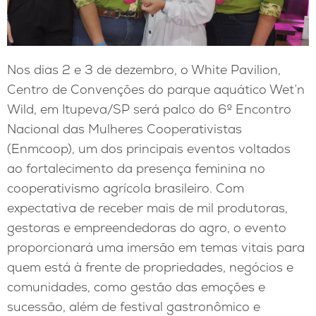
Nos dias 2 e 3 de dezembro, o White Pavilion,
Centro de Convenções do parque aquático Wet’n
Wild, em Itupeva/SP será palco do 6º Encontro
Nacional das Mulheres Cooperativistas
(Enmcoop), um dos principais eventos voltados
ao fortalecimento da presença feminina no
cooperativismo agrícola brasileiro. Com
expectativa de receber mais de mil produtoras,
gestoras e empreendedoras do agro, o evento
proporcionará uma imersão em temas vitais para
quem está à frente de propriedades, negócios e
comunidades, como gestão das emoções e
sucessão, além de festival gastronômico e