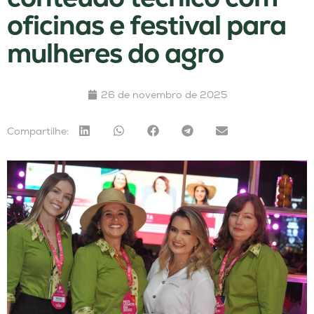
oficinas e festival para
mulheres do agro
26 de novembro de 2025
Compartilhe: