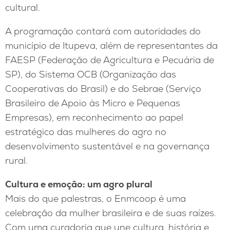
cultural.
A programação contará com autoridades do
município de Itupeva, além de representantes da
FAESP (Federação de Agricultura e Pecuária de
SP), do Sistema OCB (Organização das
Cooperativas do Brasil) e do Sebrae (Serviço
Brasileiro de Apoio às Micro e Pequenas
Empresas), em reconhecimento ao papel
estratégico das mulheres do agro no
desenvolvimento sustentável e na governança
rural.
Cultura e emoção: um agro plural
Mais do que palestras, o Enmcoop é uma
celebração da mulher brasileira e de suas raízes.
Com uma curadoria que une cultura, história e