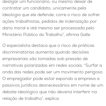
desligar um funcionário, ou mesmo deixar de
contratar um candidato, unicamente pela
ideologia que ele defende, corre o risco de sofrer
ações trabalhistas, pedidos de indenização por
dano moral e até mesmo ser processada pelo
Ministério Público do Trabalho”, afirma Galle.
O especialista destaca que o risco de práticas
discriminatórias aumenta quando decisões
empresariais são tomadas sob pressão de
narrativas polarizadas em redes sociais. “Surfar a
onda das redes pode ser um movimento perigoso.
O empregador pode estar expondo a empresa a
passivos jurídicos desnecessários em nome de um
debate ideológico que não deveria interferir na
relação de trabalho”, explica.