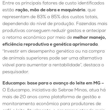
Entre os principais fatores de custo identificados
estão
ração, mão de obra e maquinário
, que
representam de 83% a 85% dos custos totais,
dependendo do nível de produção. Fazendas mais
produtivas conseguem reduzir gastos e antecipar
o retorno econômico por meio de
melhor manejo,
eficiência reprodutiva e genética aprimorada
.
“Investir em desempenho genético ou na compra
de animais superiores pode ser uma alternativa
viável para aumentar a rentabilidade”, destaca o
pesquisador.
Educampo: base para o avanço do leite em MG –
O Educampo, iniciativa do Sebrae Minas, atua há
mais de 20 anos como plataforma de gestão e
monitoramento econômico para produtores de