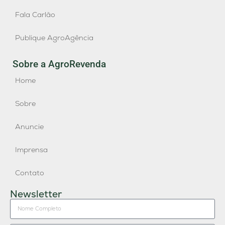
Fala Carlão
Publique AgroAgência
Sobre a AgroRevenda
Home
Sobre
Anuncie
Imprensa
Contato
Newsletter