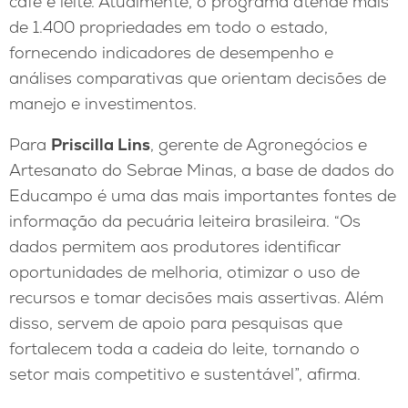
café e leite. Atualmente, o programa atende mais
de 1.400 propriedades em todo o estado,
fornecendo indicadores de desempenho e
análises comparativas que orientam decisões de
manejo e investimentos.
Para
Priscilla Lins
, gerente de Agronegócios e
Artesanato do Sebrae Minas, a base de dados do
Educampo é uma das mais importantes fontes de
informação da pecuária leiteira brasileira. “Os
dados permitem aos produtores identificar
oportunidades de melhoria, otimizar o uso de
recursos e tomar decisões mais assertivas. Além
disso, servem de apoio para pesquisas que
fortalecem toda a cadeia do leite, tornando o
setor mais competitivo e sustentável”, afirma.