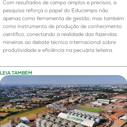
Com resultados de campo amplos e precisos, a
pesquisa reforça o papel do Educampo não
apenas como ferramenta de gestão, mas também
como instrumento de produção de conhecimento
científico, conectando a realidade das fazendas
mineiras ao debate técnico internacional sobre
produtividade e eficiência na pecuária leiteira.
LEIA TAMBÉM