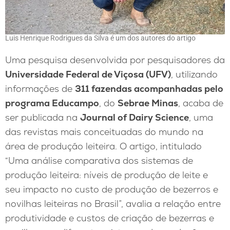
Luis Henrique Rodrigues da Silva é um dos autores do artigo
Uma pesquisa desenvolvida por pesquisadores da
Universidade Federal de Viçosa (UFV)
, utilizando
informações de
311 fazendas acompanhadas pelo
programa Educampo
, do
Sebrae Minas
, acaba de
ser publicada na
Journal of Dairy Science
, uma
das revistas mais conceituadas do mundo na
área de produção leiteira. O artigo, intitulado
“Uma análise comparativa dos sistemas de
produção leiteira: níveis de produção de leite e
seu impacto no custo de produção de bezerros e
novilhas leiteiras no Brasil”, avalia a relação entre
produtividade e custos de criação de bezerras e