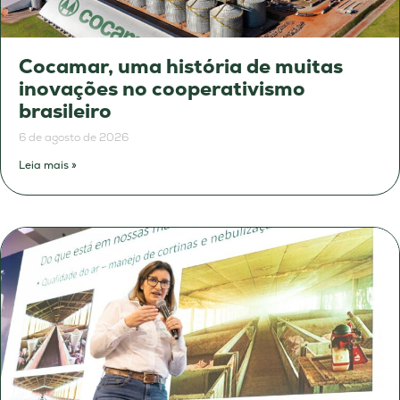
Cocamar, uma história de muitas
inovações no cooperativismo
brasileiro
6 de agosto de 2026
Leia mais »