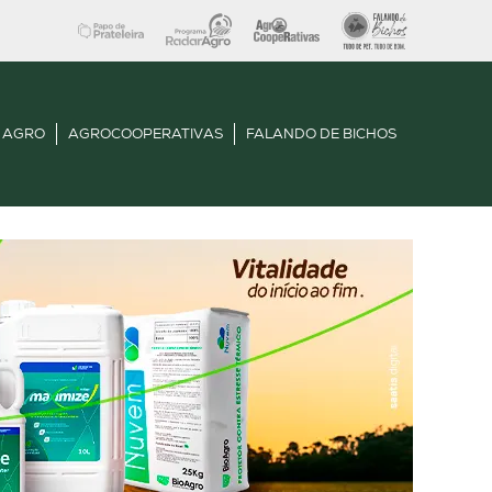
 AGRO
AGROCOOPERATIVAS
FALANDO DE BICHOS