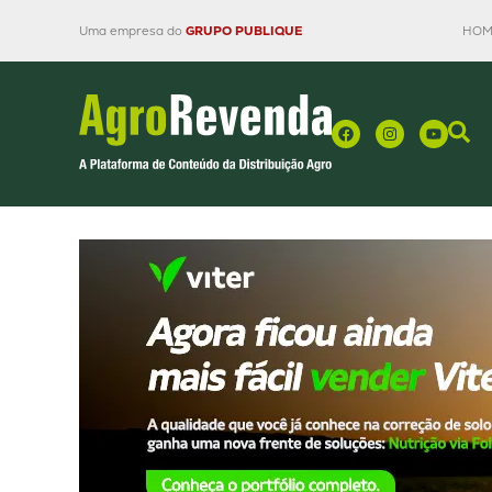
Uma empresa do
GRUPO PUBLIQUE
HOM