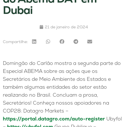
Dubai
21 de janeiro de 2024
Compartilhe:
Domingão do Carlão mostra a segunda parte do
Especial ABEMA sobre as ações que os
Secretários de Meio Ambiente dos Estados e
também algumas entidades do setor estão
realizando no Brasil. Concluam a prosa,
Secretários! Conheça nossos apoiadores na
COP28: Datagro Markets –
https://portal.datagro.com/auto-register
Ubyfol
–
https://ubyfol.com
Grupo Publique –