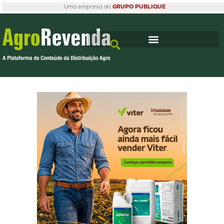
Uma empresa do
GRUPO PUBLIQUE