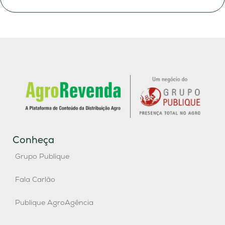
Conheça
Grupo Publique
Fala Carlão
Publique AgroAgência