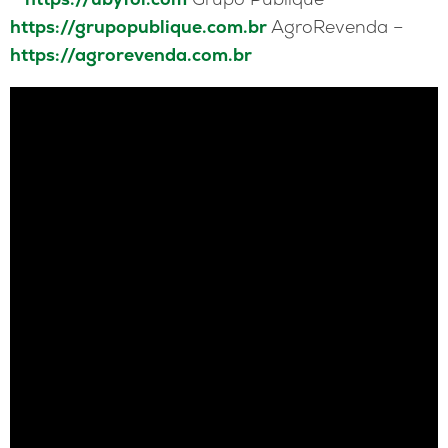
https://grupopublique.com.br
AgroRevenda –
https://agrorevenda.com.br