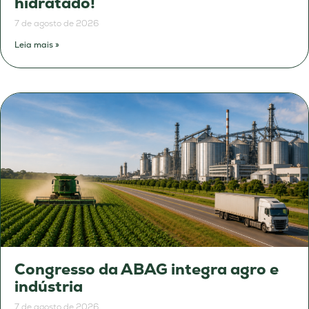
hidratado!
7 de agosto de 2026
Leia mais »
Congresso da ABAG integra agro e
indústria
7 de agosto de 2026