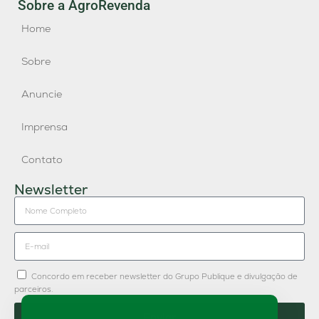
Sobre a AgroRevenda
Home
Sobre
Anuncie
Imprensa
Contato
Newsletter
Concordo em receber newsletter do Grupo Publique e divulgação de
parceiros.
Enviar