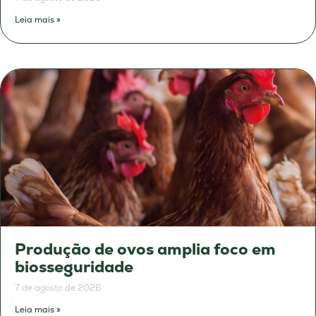
Leia mais »
Produção de ovos amplia foco em
biosseguridade
7 de agosto de 2026
Leia mais »