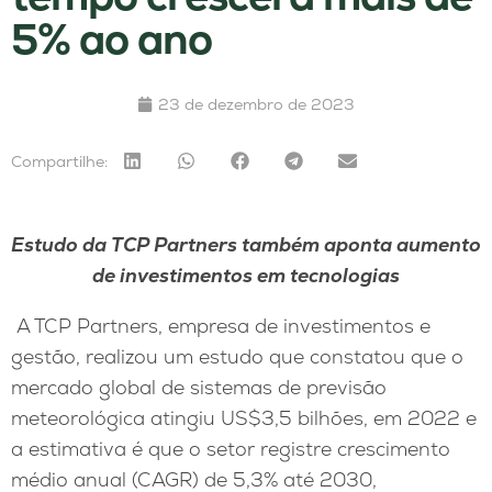
5% ao ano
23 de dezembro de 2023
Compartilhe:
Estudo da TCP Partners também aponta aumento
de investimentos em tecnologias
A TCP Partners, empresa de investimentos e
gestão, realizou um estudo que constatou que o
mercado global de sistemas de previsão
meteorológica atingiu US$3,5 bilhões, em 2022 e
a estimativa é que o setor registre crescimento
médio anual (CAGR) de 5,3% até 2030,