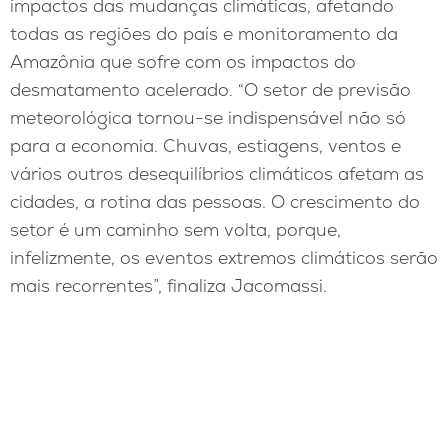
impactos das mudanças climáticas, afetando
todas as regiões do país e monitoramento da
Amazônia que sofre com os impactos do
desmatamento acelerado. “O setor de previsão
meteorológica tornou-se indispensável não só
para a economia. Chuvas, estiagens, ventos e
vários outros desequilíbrios climáticos afetam as
cidades, a rotina das pessoas. O crescimento do
setor é um caminho sem volta, porque,
infelizmente, os eventos extremos climáticos serão
mais recorrentes”, finaliza Jacomassi.