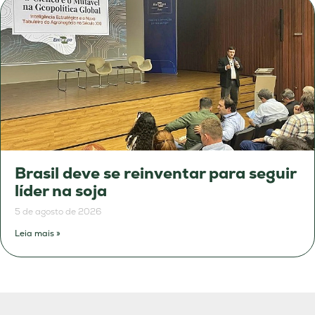
Brasil deve se reinventar para seguir
líder na soja
5 de agosto de 2026
Leia mais »