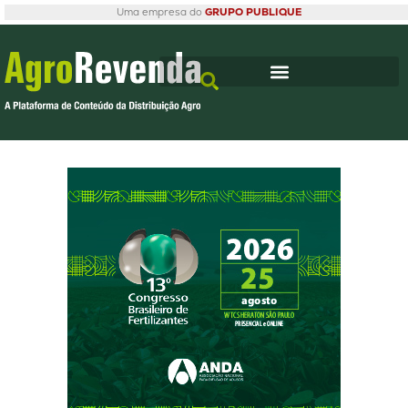
Uma empresa do
GRUPO PUBLIQUE