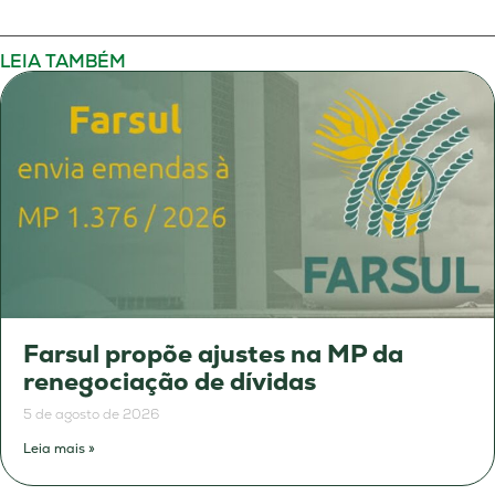
LEIA TAMBÉM
Farsul propõe ajustes na MP da
renegociação de dívidas
5 de agosto de 2026
Leia mais »