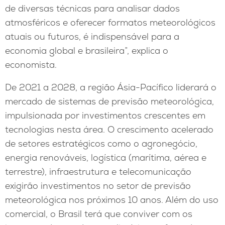
de diversas técnicas para analisar dados
atmosféricos e oferecer formatos meteorológicos
atuais ou futuros, é indispensável para a
economia global e brasileira”, explica o
economista.
De 2021 a 2028, a região Ásia-Pacífico liderará o
mercado de sistemas de previsão meteorológica,
impulsionada por investimentos crescentes em
tecnologias nesta área. O crescimento acelerado
de setores estratégicos como o agronegócio,
energia renováveis, logística (marítima, aérea e
terrestre), infraestrutura e telecomunicação
exigirão investimentos no setor de previsão
meteorológica nos próximos 10 anos. Além do uso
comercial, o Brasil terá que conviver com os