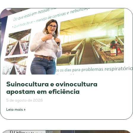
Suinocultura e ovinocultura
apostam em eficiência
5 de agosto de 2026
Leia mais »