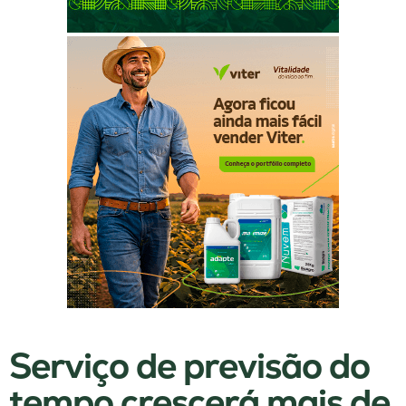
Serviço de previsão do
tempo crescerá mais de