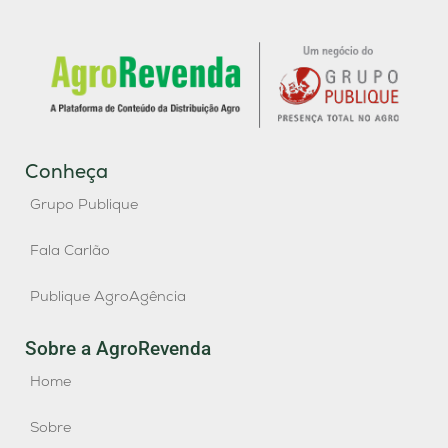
Conheça
Grupo Publique
Fala Carlão
Publique AgroAgência
Sobre a AgroRevenda
Home
Sobre