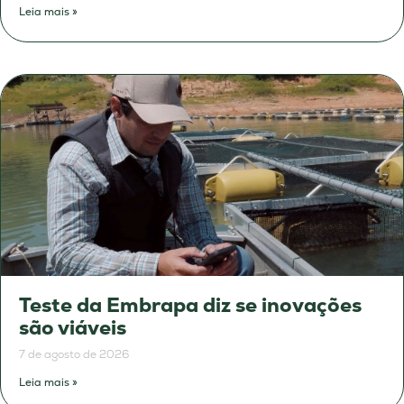
Leia mais »
Teste da Embrapa diz se inovações
são viáveis
7 de agosto de 2026
Leia mais »