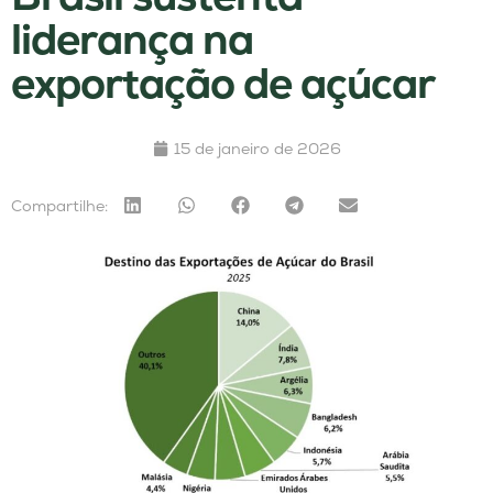
liderança na
exportação de açúcar
15 de janeiro de 2026
Compartilhe: