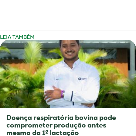
LEIA TAMBÉM
Doença respiratória bovina pode
comprometer produção antes
mesmo da 1ª lactação