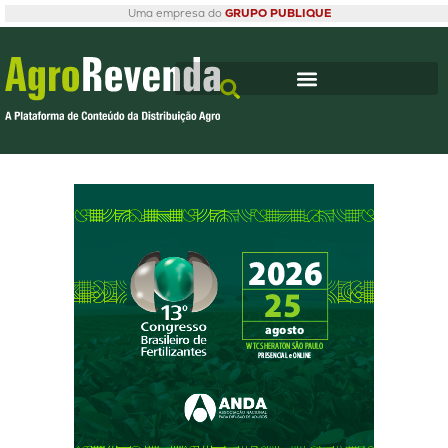
Uma empresa do
GRUPO PUBLIQUE