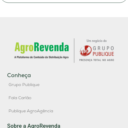
Conheça
Grupo Publique
Fala Carlão
Publique AgroAgência
Sobre a AgroRevenda