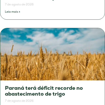
7 de agosto de 2026
Leia mais »
Paraná terá déficit recorde no
abastecimento de trigo
7 de agosto de 2026