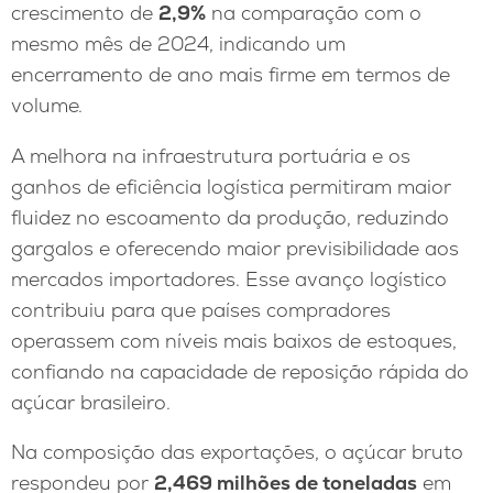
crescimento de
2,9%
na comparação com o
mesmo mês de 2024, indicando um
encerramento de ano mais firme em termos de
volume.
A melhora na infraestrutura portuária e os
ganhos de eficiência logística permitiram maior
fluidez no escoamento da produção, reduzindo
gargalos e oferecendo maior previsibilidade aos
mercados importadores. Esse avanço logístico
contribuiu para que países compradores
operassem com níveis mais baixos de estoques,
confiando na capacidade de reposição rápida do
açúcar brasileiro.
Na composição das exportações, o açúcar bruto
respondeu por
2,469 milhões de toneladas
em