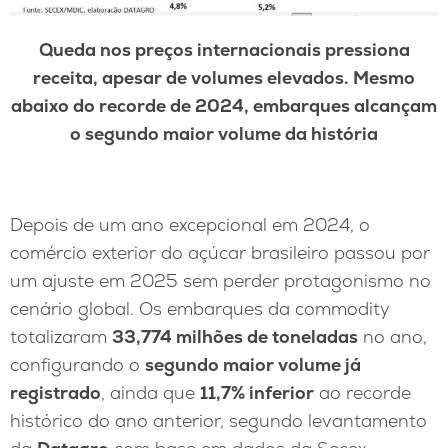
Queda nos preços internacionais pressiona
receita, apesar de volumes elevados. Mesmo
abaixo do recorde de 2024, embarques alcançam
o segundo maior volume da história
Depois de um ano excepcional em 2024, o
comércio exterior do açúcar brasileiro passou por
um ajuste em 2025 sem perder protagonismo no
cenário global. Os embarques da commodity
totalizaram
33,774 milhões de toneladas
no ano,
configurando o
segundo maior volume já
registrado
, ainda que
11,7% inferior
ao recorde
histórico do ano anterior, segundo levantamento