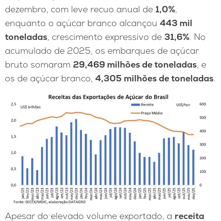
dezembro, com leve recuo anual de
1,0%
,
enquanto o açúcar branco alcançou
443 mil
toneladas
, crescimento expressivo de
31,6%
. No
acumulado de 2025, os embarques de açúcar
bruto somaram
29,469 milhões de toneladas
, e
os de açúcar branco,
4,305 milhões de toneladas
.
Apesar do elevado volume exportado, a
receita