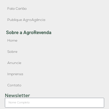
Fala Carlão
Publique AgroAgência
Sobre a AgroRevenda
Home
Sobre
Anuncie
Imprensa
Contato
Newsletter