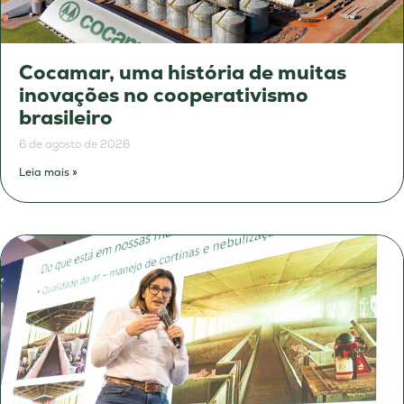
Cocamar, uma história de muitas
inovações no cooperativismo
brasileiro
6 de agosto de 2026
Leia mais »