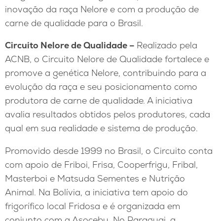
inovação da raça Nelore e com a produção de
carne de qualidade para o Brasil.
Circuito Nelore de Qualidade –
Realizado pela
ACNB, o Circuito Nelore de Qualidade fortalece e
promove a genética Nelore, contribuindo para a
evolução da raça e seu posicionamento como
produtora de carne de qualidade. A iniciativa
avalia resultados obtidos pelos produtores, cada
qual em sua realidade e sistema de produção.
Promovido desde 1999 no Brasil, o Circuito conta
com apoio de Friboi, Frisa, Cooperfrigu, Fribal,
Masterboi e Matsuda Sementes e Nutrição
Animal. Na Bolívia, a iniciativa tem apoio do
frigorífico local Fridosa e é organizada em
conjunto com a Asocebu. No Paraguai, a