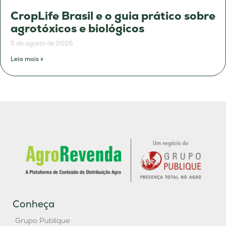
CropLife Brasil e o guia prático sobre
agrotóxicos e biológicos
5 de agosto de 2026
Leia mais »
Conheça
Grupo Publique