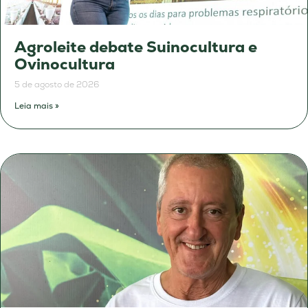
Agroleite debate Suinocultura e
Ovinocultura
5 de agosto de 2026
Leia mais »