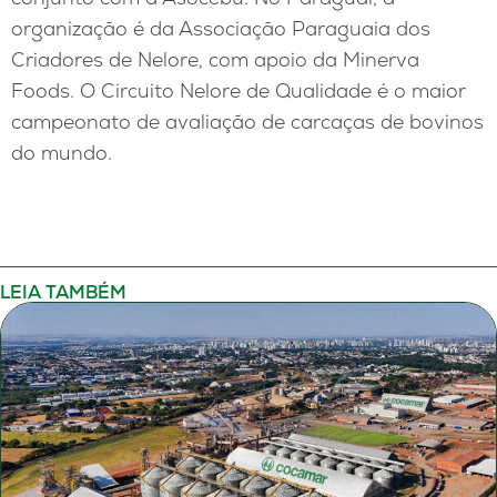
organização é da Associação Paraguaia dos
Criadores de Nelore, com apoio da Minerva
Foods. O Circuito Nelore de Qualidade é o maior
campeonato de avaliação de carcaças de bovinos
do mundo.
LEIA TAMBÉM