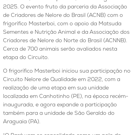
2025. O evento fruto da parceria da Associação
de Criadores de Nelore do Brasil (ACNB) com o
frigorífico Masterboi, com o apoio da Matsuda
Sementes e Nutrição Animal e da Associação dos
Criadores de Nelore do Norte do Brasil (ACNNB).
Cerca de 700 animais serão avaliados nesta
etapa do Circuito.
O frigorífico Masterboi iniciou sua participação no
Circuito Nelore de Qualidade em 2022, com a
realização de uma etapa em sua unidade
localizada em Canhotinho (PE), na época recém-
inaugurada, e agora expande a participação
também para a unidade de São Geraldo do
Araguaia (PA).