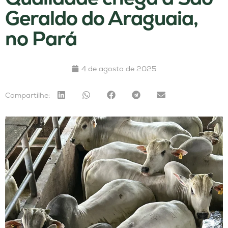
Geraldo do Araguaia,
no Pará
4 de agosto de 2025
Compartilhe: