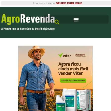
Uma empresa do
GRUPO PUBLIQUE