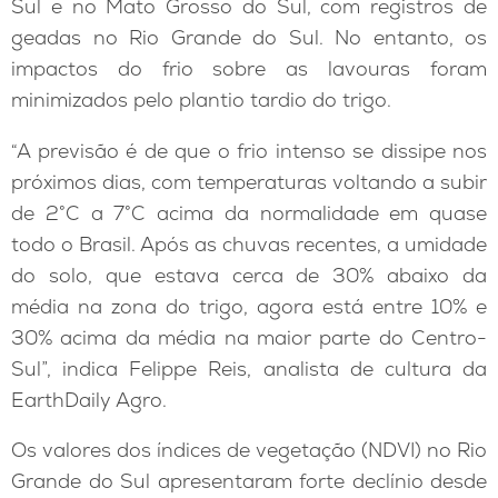
Sul e no Mato Grosso do Sul, com registros de
geadas no Rio Grande do Sul. No entanto, os
impactos do frio sobre as lavouras foram
minimizados pelo plantio tardio do trigo.
“A previsão é de que o frio intenso se dissipe nos
próximos dias, com temperaturas voltando a subir
de 2°C a 7°C acima da normalidade em quase
todo o Brasil. Após as chuvas recentes, a umidade
do solo, que estava cerca de 30% abaixo da
média na zona do trigo, agora está entre 10% e
30% acima da média na maior parte do Centro-
Sul”, indica Felippe Reis, analista de cultura da
EarthDaily Agro.
Os valores dos índices de vegetação (NDVI) no Rio
Grande do Sul apresentaram forte declínio desde