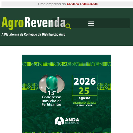
Uma empresa do
GRUPO PUBLIQUE