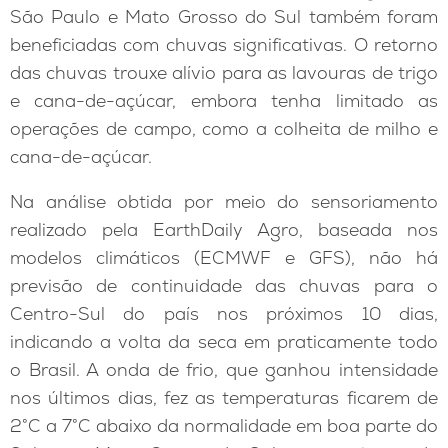
São Paulo e Mato Grosso do Sul também foram
beneficiadas com chuvas significativas. O retorno
das chuvas trouxe alívio para as lavouras de trigo
e cana-de-açúcar, embora tenha limitado as
operações de campo, como a colheita de milho e
cana-de-açúcar.
Na análise obtida por meio do sensoriamento
realizado pela EarthDaily Agro, baseada nos
modelos climáticos (ECMWF e GFS), não há
previsão de continuidade das chuvas para o
Centro-Sul do país nos próximos 10 dias,
indicando a volta da seca em praticamente todo
o Brasil. A onda de frio, que ganhou intensidade
nos últimos dias, fez as temperaturas ficarem de
2°C a 7°C abaixo da normalidade em boa parte do