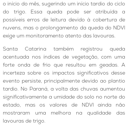
o início do mês, sugerindo um início tardio do ciclo
do trigo. Essa queda pode ser atribuída a
possíveis erros de leitura devido à cobertura de
nuvens, mas o prolongamento da queda do NDVI
exige um monitoramento atento das lavouras.
Santa Catarina também registrou queda
acentuada nos índices de vegetação, com uma
forte onda de frio que resultou em geadas. A
incerteza sobre os impactos significativos desse
evento persiste, principalmente devido ao plantio
tardio. No Paraná, a volta das chuvas aumentou
significativamente a umidade do solo no norte do
estado, mas os valores de NDVI ainda não
mostraram uma melhora na qualidade das
lavouras de trigo.