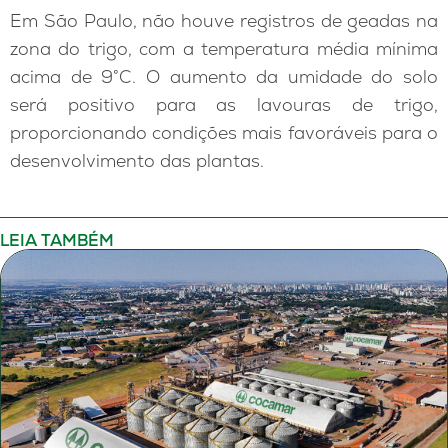
Em São Paulo, não houve registros de geadas na
zona do trigo, com a temperatura média mínima
acima de 9°C. O aumento da umidade do solo
será positivo para as lavouras de trigo,
proporcionando condições mais favoráveis para o
desenvolvimento das plantas.
LEIA TAMBÉM