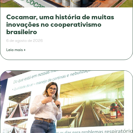
Cocamar, uma história de muitas
inovações no cooperativismo
brasileiro
6 de agosto de 2026
Leia mais »