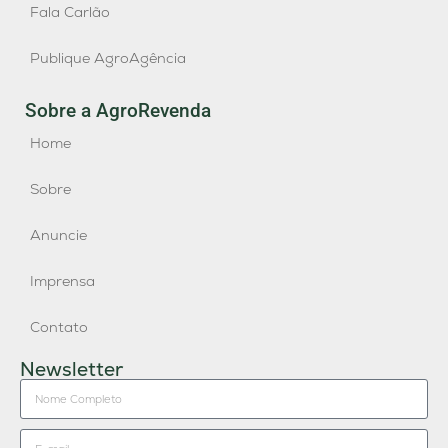
Fala Carlão
Publique AgroAgência
Sobre a AgroRevenda
Home
Sobre
Anuncie
Imprensa
Contato
Newsletter