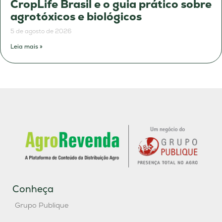
CropLife Brasil e o guia prático sobre
agrotóxicos e biológicos
5 de agosto de 2026
Leia mais »
Conheça
Grupo Publique