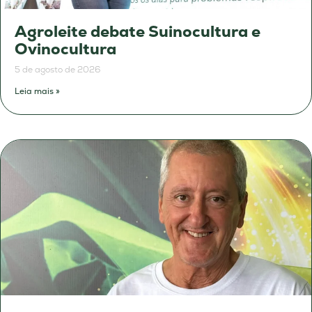
Agroleite debate Suinocultura e
Ovinocultura
5 de agosto de 2026
Leia mais »