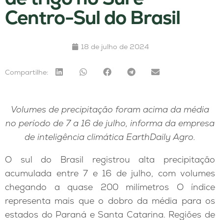
Centro-Sul do Brasil
18 de julho de 2024
Compartilhe:
Volumes de precipitação foram acima da média
no período de 7 a 16 de julho, informa da empresa
de inteligência climática EarthDaily Agro.
O sul do Brasil registrou alta precipitação
acumulada entre 7 e 16 de julho, com volumes
chegando a quase 200 milímetros O índice
representa mais que o dobro da média para os
estados do Paraná e Santa Catarina. Regiões de