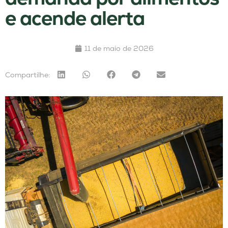
e acende alerta
11 de maio de 2026
Compartilhe: