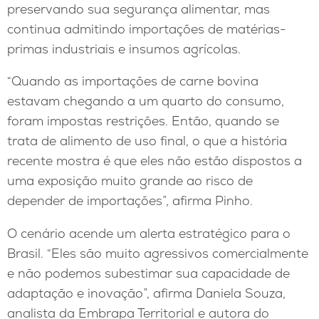
preservando sua segurança alimentar, mas
continua admitindo importações de matérias-
primas industriais e insumos agrícolas.
“Quando as importações de carne bovina
estavam chegando a um quarto do consumo,
foram impostas restrições. Então, quando se
trata de alimento de uso final, o que a história
recente mostra é que eles não estão dispostos a
uma exposição muito grande ao risco de
depender de importações”, afirma Pinho.
O cenário acende um alerta estratégico para o
Brasil. “Eles são muito agressivos comercialmente
e não podemos subestimar sua capacidade de
adaptação e inovação”, afirma Daniela Souza,
analista da Embrapa Territorial e autora do