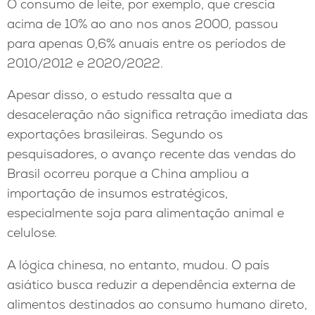
O consumo de leite, por exemplo, que crescia
acima de 10% ao ano nos anos 2000, passou
para apenas 0,6% anuais entre os períodos de
2010/2012 e 2020/2022.
Apesar disso, o estudo ressalta que a
desaceleração não significa retração imediata das
exportações brasileiras. Segundo os
pesquisadores, o avanço recente das vendas do
Brasil ocorreu porque a China ampliou a
importação de insumos estratégicos,
especialmente soja para alimentação animal e
celulose.
A lógica chinesa, no entanto, mudou. O país
asiático busca reduzir a dependência externa de
alimentos destinados ao consumo humano direto,