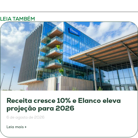
LEIA TAMBÉM
Receita cresce 10% e Elanco eleva
projeção para 2026
6 de agosto de 2026
Leia mais »