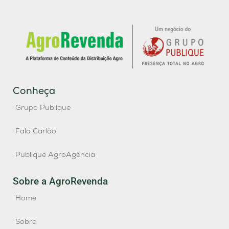
Conheça
Grupo Publique
Fala Carlão
Publique AgroAgência
Sobre a AgroRevenda
Home
Sobre