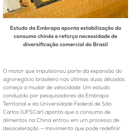
Estudo da Embrapa aponta estabilização do
consumo chinês e reforça necessidade de
diversificação comercial do Brasil
O motor que impulsionou parte da expansão do
agronegócio brasileiro nas últimas duas décadas
começa a mudar de velocidade. Um estudo
conduzido por pesquisadores da Embrapa
Territorial e da Universidade Federal de São
Carlos (UFSCar) aponta que o consumo de
alimentos na China entrou em um processo de
desaceleração — movimento que pode redefinir