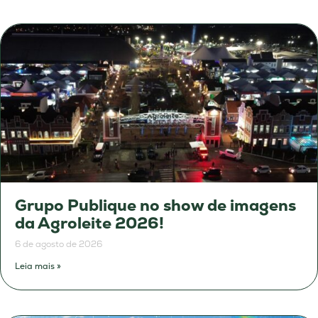
Grupo Publique no show de imagens
da Agroleite 2026!
6 de agosto de 2026
Leia mais »