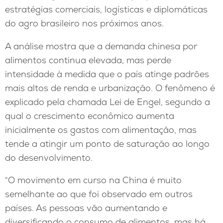
estratégias comerciais, logísticas e diplomáticas
do agro brasileiro nos próximos anos.
A análise mostra que a demanda chinesa por
alimentos continua elevada, mas perde
intensidade à medida que o país atinge padrões
mais altos de renda e urbanização. O fenômeno é
explicado pela chamada Lei de Engel, segundo a
qual o crescimento econômico aumenta
inicialmente os gastos com alimentação, mas
tende a atingir um ponto de saturação ao longo
do desenvolvimento.
“O movimento em curso na China é muito
semelhante ao que foi observado em outros
países. As pessoas vão aumentando e
diversificando o consumo de alimentos, mas há