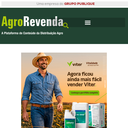
Uma empresa do
GRUPO PUBLIQUE