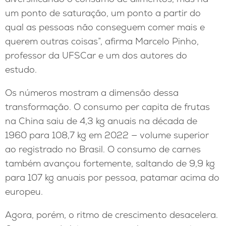
um ponto de saturação, um ponto a partir do
qual as pessoas não conseguem comer mais e
querem outras coisas”, afirma Marcelo Pinho,
professor da UFSCar e um dos autores do
estudo.
Os números mostram a dimensão dessa
transformação. O consumo per capita de frutas
na China saiu de 4,3 kg anuais na década de
1960 para 108,7 kg em 2022 — volume superior
ao registrado no Brasil. O consumo de carnes
também avançou fortemente, saltando de 9,9 kg
para 107 kg anuais por pessoa, patamar acima do
europeu.
Agora, porém, o ritmo de crescimento desacelera.