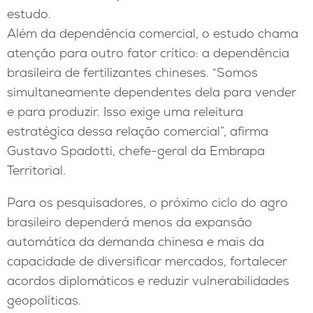
estudo.
Além da dependência comercial, o estudo chama
atenção para outro fator crítico: a dependência
brasileira de fertilizantes chineses. “Somos
simultaneamente dependentes dela para vender
e para produzir. Isso exige uma releitura
estratégica dessa relação comercial”, afirma
Gustavo Spadotti, chefe-geral da Embrapa
Territorial.
Para os pesquisadores, o próximo ciclo do agro
brasileiro dependerá menos da expansão
automática da demanda chinesa e mais da
capacidade de diversificar mercados, fortalecer
acordos diplomáticos e reduzir vulnerabilidades
geopolíticas.