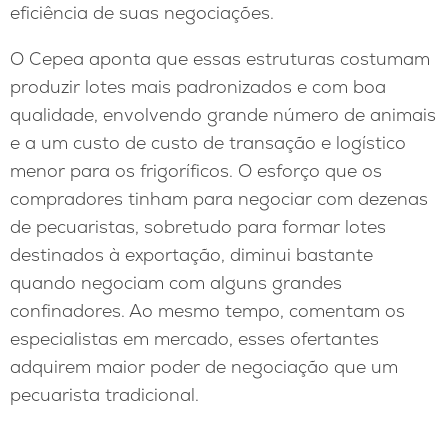
eficiência de suas negociações.
O Cepea aponta que essas estruturas costumam
produzir lotes mais padronizados e com boa
qualidade, envolvendo grande número de animais
e a um custo de custo de transação e logístico
menor para os frigoríficos. O esforço que os
compradores tinham para negociar com dezenas
de pecuaristas, sobretudo para formar lotes
destinados à exportação, diminui bastante
quando negociam com alguns grandes
confinadores. Ao mesmo tempo, comentam os
especialistas em mercado, esses ofertantes
adquirem maior poder de negociação que um
pecuarista tradicional.