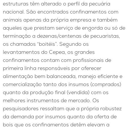
estruturas têm alterado o perfil da pecuária
nacional. São encontrados confinamentos com
animais apenas da própria empresa e também
aqueles que prestam serviço de engorda ou só de
terminação a dezenas/centenas de pecuaristas,
os chamados “boitéis”. Segundo os
levantamentos do Cepea, os grandes
confinamentos contam com profissionais de
primeira linha responsáveis por oferecer
alimentação bem balanceada, manejo eficiente e
comercialização tanto dos insumos (comprados)
quanto da produção final (vendida) com os
melhores instrumentos de mercado. Os
pesquisadores ressaltam que a própria robustez
da demanda por insumos quanto da oferta de
bois que os confinamentos detêm elevam a