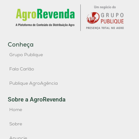
Conheça
Grupo Publique
Fala Carlão
Publique AgroAgência
Sobre a AgroRevenda
Home
Sobre
Anuncie