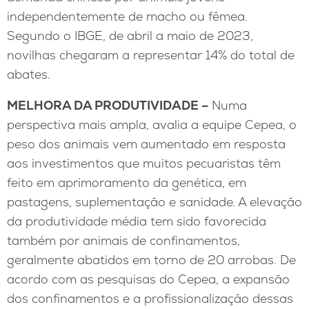
independentemente de macho ou fêmea.
Segundo o IBGE, de abril a maio de 2023,
novilhas chegaram a representar 14% do total de
abates.
MELHORA DA PRODUTIVIDADE –
Numa
perspectiva mais ampla, avalia a equipe Cepea, o
peso dos animais vem aumentado em resposta
aos investimentos que muitos pecuaristas têm
feito em aprimoramento da genética, em
pastagens, suplementação e sanidade. A elevação
da produtividade média tem sido favorecida
também por animais de confinamentos,
geralmente abatidos em torno de 20 arrobas. De
acordo com as pesquisas do Cepea, a expansão
dos confinamentos e a profissionalização dessas