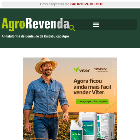
Uma empresa do
GRUPO PUBLIQUE