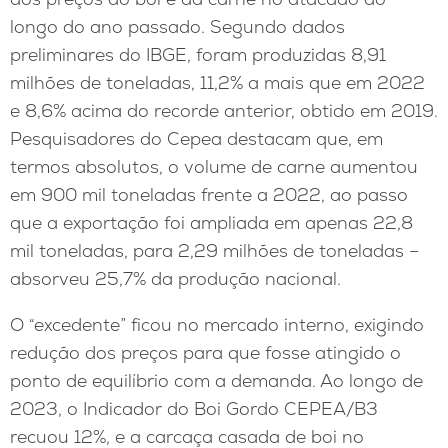
longo do ano passado. Segundo dados
preliminares do IBGE, foram produzidas 8,91
milhões de toneladas, 11,2% a mais que em 2022
e 8,6% acima do recorde anterior, obtido em 2019.
Pesquisadores do Cepea destacam que, em
termos absolutos, o volume de carne aumentou
em 900 mil toneladas frente a 2022, ao passo
que a exportação foi ampliada em apenas 22,8
mil toneladas, para 2,29 milhões de toneladas –
absorveu 25,7% da produção nacional.
O “excedente” ficou no mercado interno, exigindo
redução dos preços para que fosse atingido o
ponto de equilíbrio com a demanda. Ao longo de
2023, o Indicador do Boi Gordo CEPEA/B3
recuou 12%, e a carcaça casada de boi no