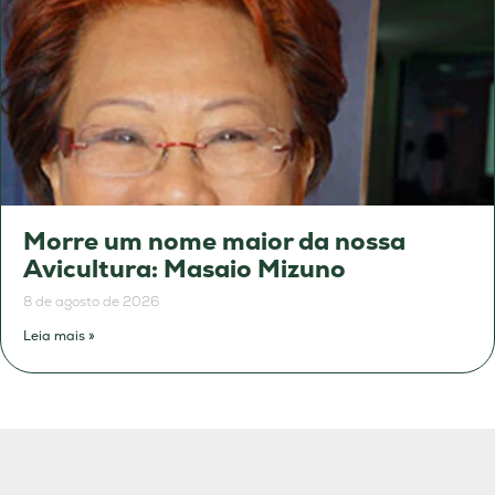
Morre um nome maior da nossa
Avicultura: Masaio Mizuno
8 de agosto de 2026
Leia mais »