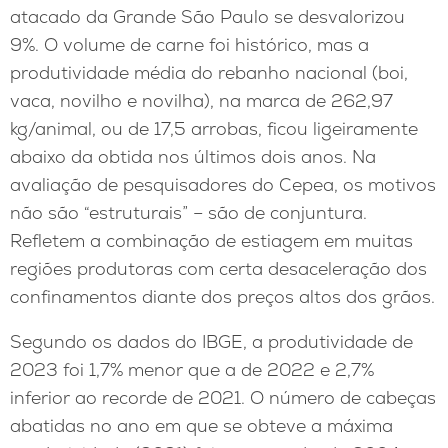
atacado da Grande São Paulo se desvalorizou
9%. O volume de carne foi histórico, mas a
produtividade média do rebanho nacional (boi,
vaca, novilho e novilha), na marca de 262,97
kg/animal, ou de 17,5 arrobas, ficou ligeiramente
abaixo da obtida nos últimos dois anos. Na
avaliação de pesquisadores do Cepea, os motivos
não são “estruturais” – são de conjuntura.
Refletem a combinação de estiagem em muitas
regiões produtoras com certa desaceleração dos
confinamentos diante dos preços altos dos grãos.
Segundo os dados do IBGE, a produtividade de
2023 foi 1,7% menor que a de 2022 e 2,7%
inferior ao recorde de 2021. O número de cabeças
abatidas no ano em que se obteve a máxima