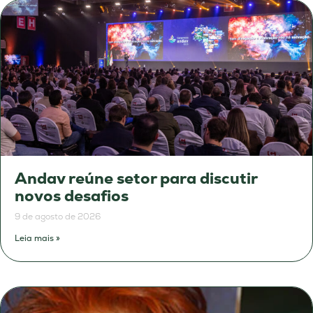
Andav reúne setor para discutir
novos desafios
9 de agosto de 2026
Leia mais »