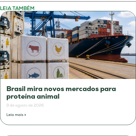
LEIA TAMBÉM
Brasil mira novos mercados para
proteína animal
9 de agosto de 2026
Leia mais »