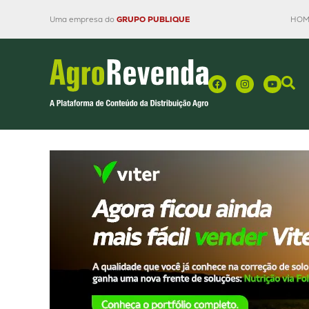
Uma empresa do
GRUPO PUBLIQUE
HOM