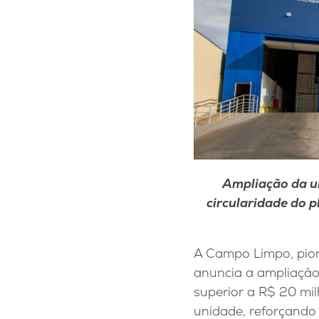
Ampliação da u
circularidade do p
A Campo Limpo, pion
anuncia a ampliação 
superior a R$ 20 mil
unidade, reforçando 