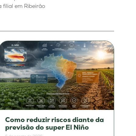
filial em Ribeirão
Como reduzir riscos diante da
previsão do super El Niño