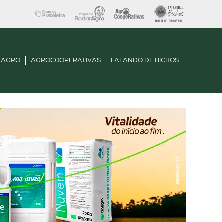
 AGRO
AGROCOOPERATIVAS
FALANDO DE BICHOS