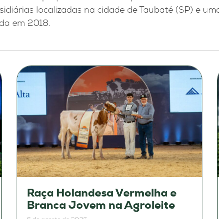
idiárias localizadas na cidade de Taubaté (SP) e uma 
ada em 2018.
Raça Holandesa Vermelha e
Branca Jovem na Agroleite