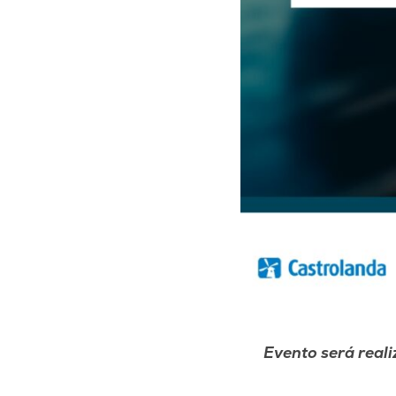
Evento será reali