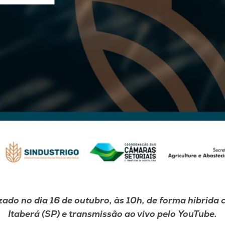
zado no dia 16 de outubro, às 10h, de forma híbrida
Itaberá (SP) e transmissão ao vivo pelo YouTube.