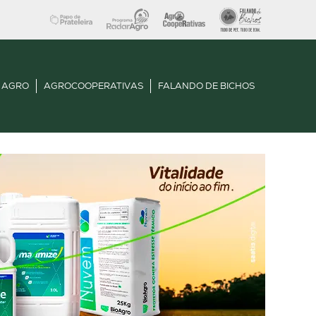
 AGRO
AGROCOOPERATIVAS
FALANDO DE BICHOS