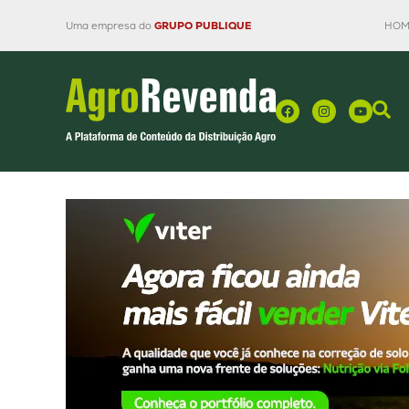
Uma empresa do
GRUPO PUBLIQUE
HOM