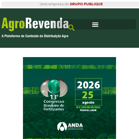
Uma empresa do
GRUPO PUBLIQUE