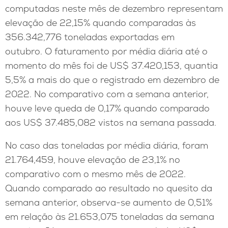
computadas neste mês de dezembro representam
elevação de 22,15% quando comparadas às
356.342,776 toneladas exportadas em
outubro. O faturamento por média diária até o
momento do mês foi de US$ 37.420,153, quantia
5,5% a mais do que o registrado em dezembro de
2022. No comparativo com a semana anterior,
houve leve queda de 0,17% quando comparado
aos US$ 37.485,082 vistos na semana passada.
No caso das toneladas por média diária, foram
21.764,459, houve elevação de 23,1% no
comparativo com o mesmo mês de 2022.
Quando comparado ao resultado no quesito da
semana anterior, observa-se aumento de 0,51%
em relação às 21.653,075 toneladas da semana