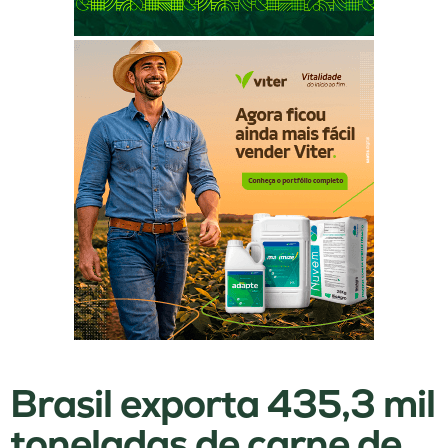
Brasil exporta 435,3 mil
toneladas de carne de