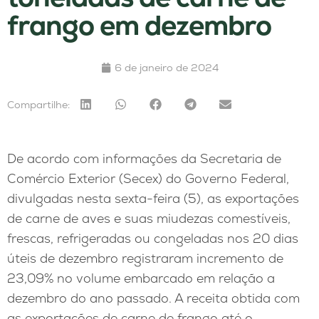
frango em dezembro
6 de janeiro de 2024
Compartilhe:
De acordo com informações da Secretaria de
Comércio Exterior (Secex) do Governo Federal,
divulgadas nesta sexta-feira (5), as exportações
de carne de aves e suas miudezas comestíveis,
frescas, refrigeradas ou congeladas nos 20 dias
úteis de dezembro registraram incremento de
23,09% no volume embarcado em relação a
dezembro do ano passado. A receita obtida com
as exportações de carne de frango até o