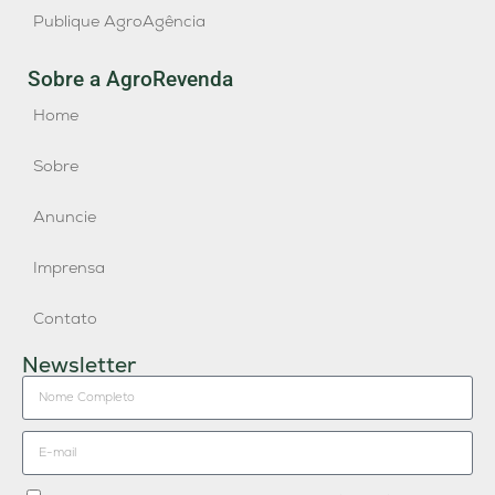
Publique AgroAgência
Sobre a AgroRevenda
Home
Sobre
Anuncie
Imprensa
Contato
Newsletter