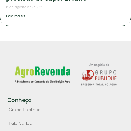
6 de agosto de 2026
Leia mais »
Conheça
Grupo Publique
Fala Carlão