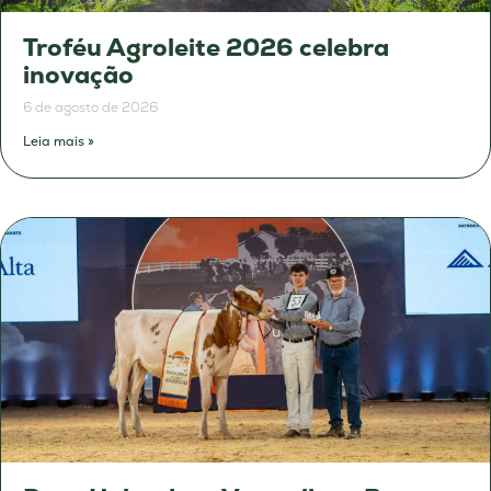
Troféu Agroleite 2026 celebra
inovação
6 de agosto de 2026
Leia mais »