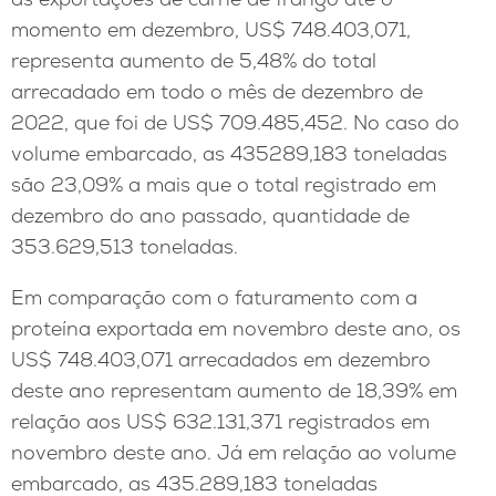
momento em dezembro, US$ 748.403,071,
representa aumento de 5,48% do total
arrecadado em todo o mês de dezembro de
2022, que foi de US$ 709.485,452. No caso do
volume embarcado, as 435289,183 toneladas
são 23,09% a mais que o total registrado em
dezembro do ano passado, quantidade de
353.629,513 toneladas.
Em comparação com o faturamento com a
proteína exportada em novembro deste ano, os
US$ 748.403,071 arrecadados em dezembro
deste ano representam aumento de 18,39% em
relação aos US$ 632.131,371 registrados em
novembro deste ano. Já em relação ao volume
embarcado, as 435.289,183 toneladas