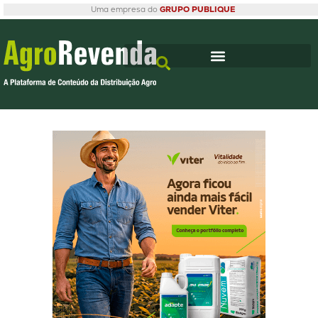
Uma empresa do
GRUPO PUBLIQUE