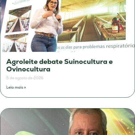
Agroleite debate Suinocultura e
Ovinocultura
5 de agosto de 2026
Leia mais »