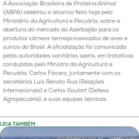
A Associação Brasileira de Proteína Animal
(ABPA) celebrou o anúncio feito hoje pelo
Ministério da Agricultura e Pecuária, sobre a
abertura do mercado do Azerbaijão para os
produtos cárneos termoprocessados de aves e
suínos do Brasil. A oficialização foi comunicada
pelas autoridades sanitárias azeris, em tratativas
conduzidas pelo Ministro da Agricultura e
Pecuária, Carlos Fávaro, juntamente com os
secretários Luis Renato Rua (Relações
Internacionais) e Carlos Goulart (Defesa
Agropecuária), e suas equipes técnicas.
LEIA TAMBÉM