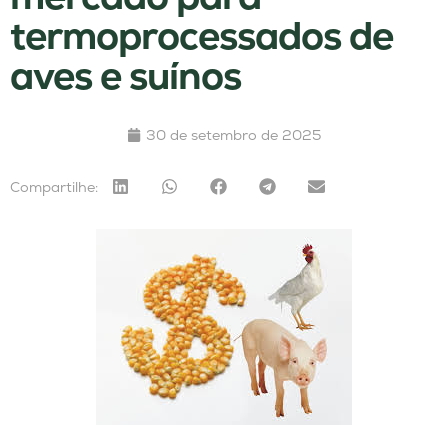
termoprocessados de
aves e suínos
30 de setembro de 2025
Compartilhe: