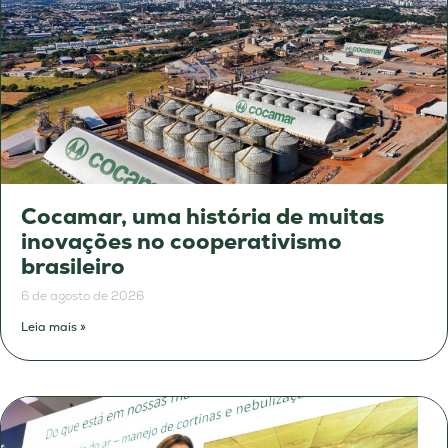
Cocamar, uma história de muitas
inovações no cooperativismo
brasileiro
6 de agosto de 2026
Leia mais »