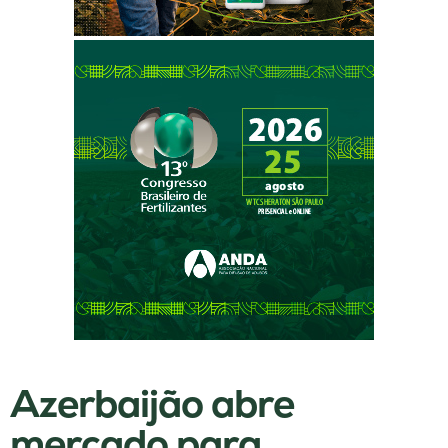
Azerbaijão abre
mercado para