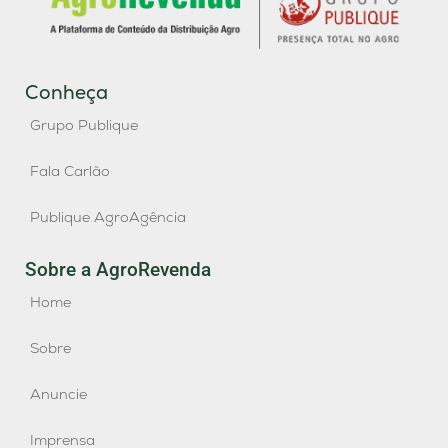
Conheça
Grupo Publique
Fala Carlão
Publique AgroAgência
Sobre a AgroRevenda
Home
Sobre
Anuncie
Imprensa