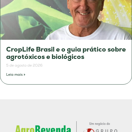
CropLife Brasil e o guia prático sobre
agrotóxicos e biológicos
5 de agosto de 2026
Leia mais »