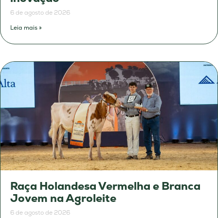
6 de agosto de 2026
Leia mais »
Raça Holandesa Vermelha e Branca
Jovem na Agroleite
6 de agosto de 2026