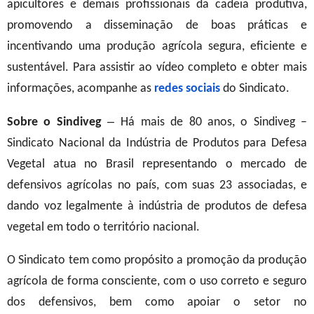
apicultores e demais profissionais da cadeia produtiva,
promovendo a disseminação de boas práticas e
incentivando uma produção agrícola segura, eficiente e
sustentável. Para assistir ao vídeo completo e obter mais
informações, acompanhe as
redes sociais
do Sindicato.
–
Sobre o Sindiveg
Há mais de 80 anos, o Sindiveg –
Sindicato Nacional da Indústria de Produtos para Defesa
Vegetal atua no Brasil representando o mercado de
defensivos agrícolas no país, com suas 23 associadas, e
dando voz legalmente à indústria de produtos de defesa
vegetal em todo o território nacional.
O Sindicato tem como propósito a promoção da produção
agrícola de forma consciente, com o uso correto e seguro
dos defensivos, bem como apoiar o setor no