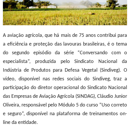
A aviação agrícola, que há mais de 75 anos contribui para
a eficiência e proteção das lavouras brasileiras, é o tema
do segundo episódio da série “Conversando com o
especialista”, produzida pelo Sindicato Nacional da
Indústria de Produtos para Defesa Vegetal (Sindiveg). O
vídeo, disponível nas redes sociais do Sindiveg, traz a
participação do diretor operacional do Sindicato Nacional
das Empresas de Aviação Agrícola (SINDAG), Cláudio Junior
Oliveira, responsável pelo Módulo 5 do curso “Uso correto
e seguro”, disponível na plataforma de treinamentos on-
line da entidade.