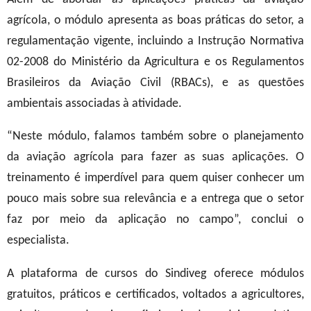
agrícola, o módulo apresenta as boas práticas do setor, a
regulamentação vigente, incluindo a Instrução Normativa
02-2008 do Ministério da Agricultura e os Regulamentos
Brasileiros da Aviação Civil (RBACs), e as questões
ambientais associadas à atividade.
“Neste módulo, falamos também sobre o planejamento
da aviação agrícola para fazer as suas aplicações. O
treinamento é imperdível para quem quiser conhecer um
pouco mais sobre sua relevância e a entrega que o setor
faz por meio da aplicação no campo”, conclui o
especialista.
A plataforma de cursos do Sindiveg oferece módulos
gratuitos, práticos e certificados, voltados a agricultores,