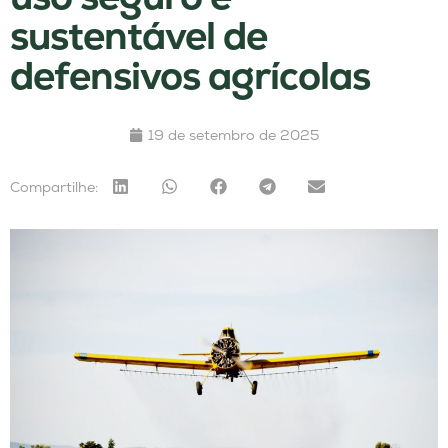
sustentável de
defensivos agrícolas
19 de setembro de 2025
Compartilhe: