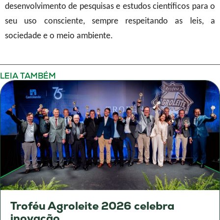
desenvolvimento de pesquisas e estudos científicos para o
seu uso consciente, sempre respeitando as leis, a
sociedade e o meio ambiente.
LEIA TAMBÉM
Troféu Agroleite 2026 celebra
inovação