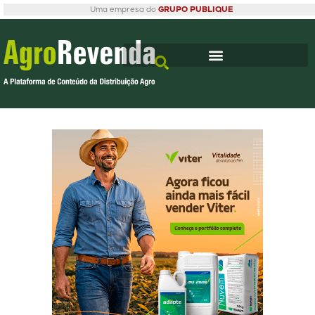
Uma empresa do
GRUPO PUBLIQUE