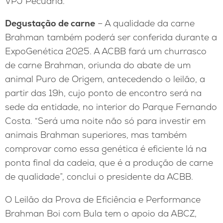
VPJ Pecuária.
Degustação de carne
– A qualidade da carne
Brahman também poderá ser conferida durante a
ExpoGenética 2025. A ACBB fará um churrasco
de carne Brahman, oriunda do abate de um
animal Puro de Origem, antecedendo o leilão, a
partir das 19h, cujo ponto de encontro será na
sede da entidade, no interior do Parque Fernando
Costa. “Será uma noite não só para investir em
animais Brahman superiores, mas também
comprovar como essa genética é eficiente lá na
ponta final da cadeia, que é a produção de carne
de qualidade”, conclui o presidente da ACBB.
O Leilão da Prova de Eficiência e Performance
Brahman Boi com Bula tem o apoio da ABCZ,