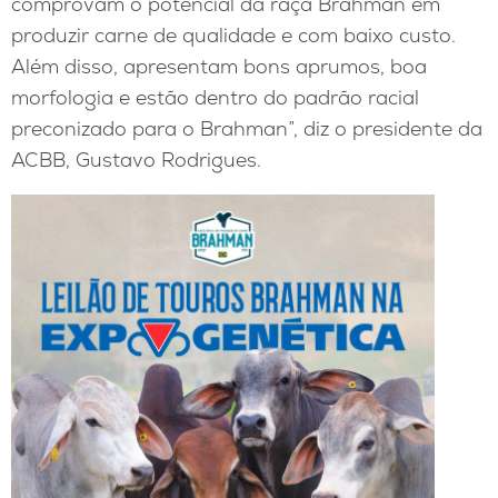
comprovam o potencial da raça Brahman em
produzir carne de qualidade e com baixo custo.
Além disso, apresentam bons aprumos, boa
morfologia e estão dentro do padrão racial
preconizado para o Brahman”, diz o presidente da
ACBB, Gustavo Rodrigues.