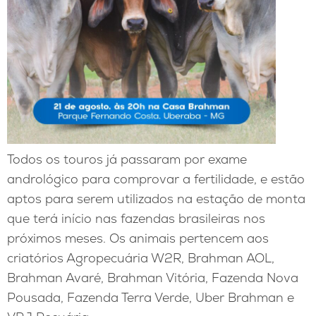
Todos os touros já passaram por exame
andrológico para comprovar a fertilidade, e estão
aptos para serem utilizados na estação de monta
que terá início nas fazendas brasileiras nos
próximos meses. Os animais pertencem aos
criatórios Agropecuária W2R, Brahman AOL,
Brahman Avaré, Brahman Vitória, Fazenda Nova
Pousada, Fazenda Terra Verde, Uber Brahman e