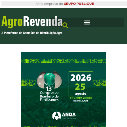
Uma empresa do
GRUPO PUBLIQUE