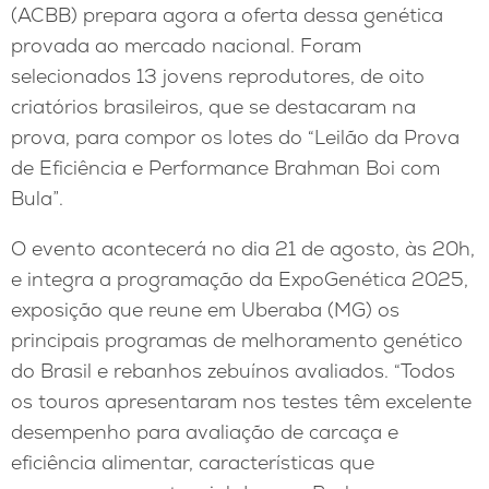
(ACBB) prepara agora a oferta dessa genética
provada ao mercado nacional. Foram
selecionados 13 jovens reprodutores, de oito
criatórios brasileiros, que se destacaram na
prova, para compor os lotes do “Leilão da Prova
de Eficiência e Performance Brahman Boi com
Bula”.
O evento acontecerá no dia 21 de agosto, às 20h,
e integra a programação da ExpoGenética 2025,
exposição que reune em Uberaba (MG) os
principais programas de melhoramento genético
do Brasil e rebanhos zebuínos avaliados. “Todos
os touros apresentaram nos testes têm excelente
desempenho para avaliação de carcaça e
eficiência alimentar, características que