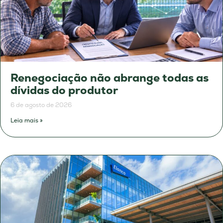
Renegociação não abrange todas as
dívidas do produtor
6 de agosto de 2026
Leia mais »