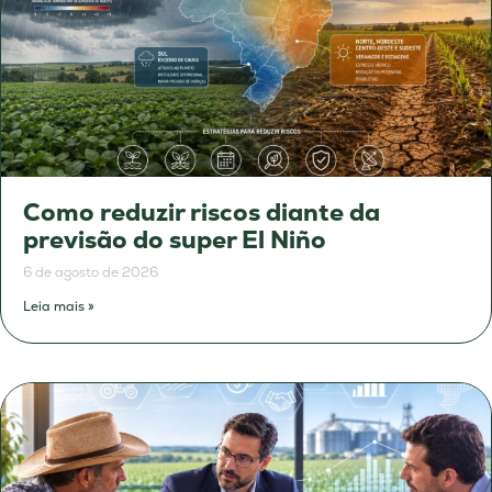
Como reduzir riscos diante da
previsão do super El Niño
6 de agosto de 2026
Leia mais »