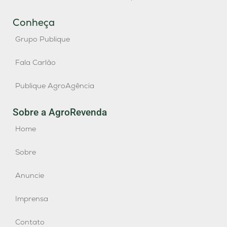
Conheça
Grupo Publique
Fala Carlão
Publique AgroAgência
Sobre a AgroRevenda
Home
Sobre
Anuncie
Imprensa
Contato