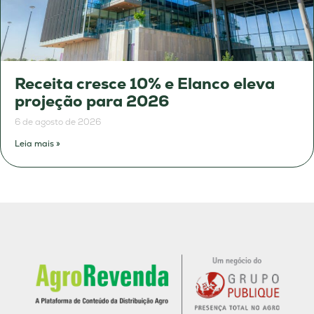
Receita cresce 10% e Elanco eleva
projeção para 2026
6 de agosto de 2026
Leia mais »