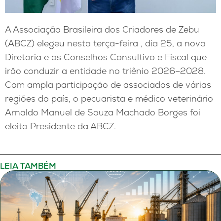
A Associação Brasileira dos Criadores de Zebu
(ABCZ) elegeu nesta terça-feira , dia 25, a nova
Diretoria e os Conselhos Consultivo e Fiscal que
irão conduzir a entidade no triênio 2026–2028.
Com ampla participação de associados de várias
regiões do país, o pecuarista e médico veterinário
Arnaldo Manuel de Souza Machado Borges foi
eleito Presidente da ABCZ.
LEIA TAMBÉM