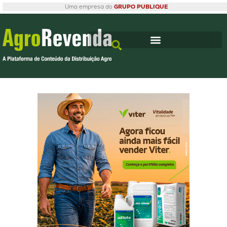
Uma empresa do
GRUPO PUBLIQUE