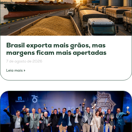
Brasil exporta mais grãos, mas
margens ficam mais apertadas
7 de agosto de 2026
Leia mais »