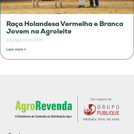
Raça Holandesa Vermelha e Branca
Jovem na Agroleite
6 de agosto de 2026
Leia mais »