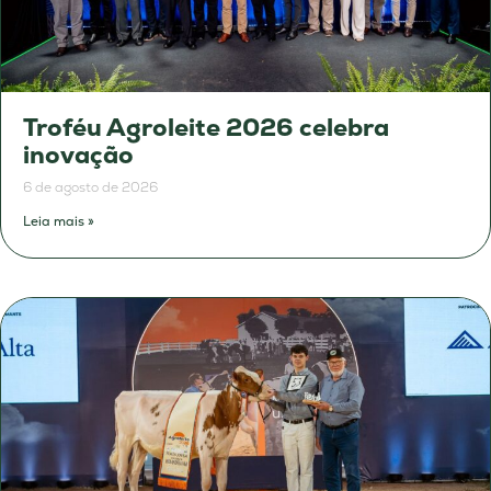
Troféu Agroleite 2026 celebra
inovação
6 de agosto de 2026
Leia mais »