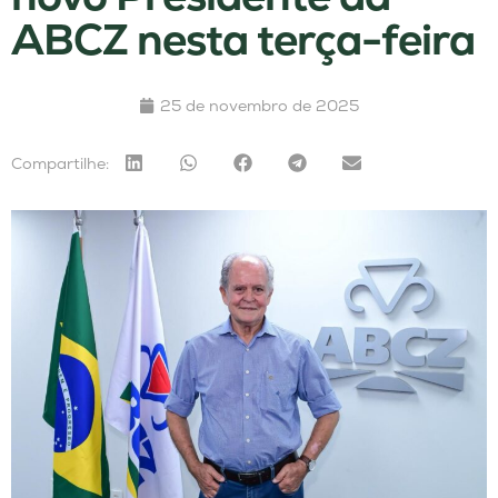
ABCZ nesta terça-feira
25 de novembro de 2025
Compartilhe: