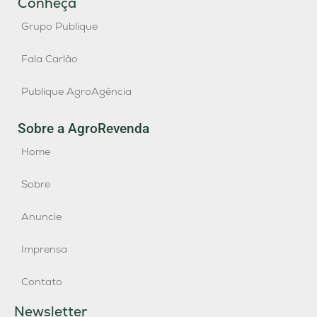
Conheça
Grupo Publique
Fala Carlão
Publique AgroAgência
Sobre a AgroRevenda
Home
Sobre
Anuncie
Imprensa
Contato
Newsletter