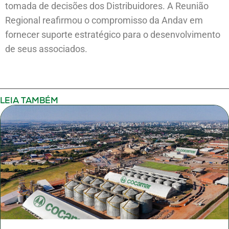
tomada de decisões dos Distribuidores. A Reunião
Regional reafirmou o compromisso da Andav em
fornecer suporte estratégico para o desenvolvimento
de seus associados.
LEIA TAMBÉM