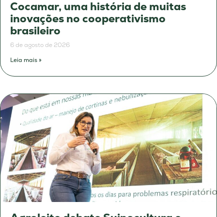
Cocamar, uma história de muitas
inovações no cooperativismo
brasileiro
6 de agosto de 2026
Leia mais »