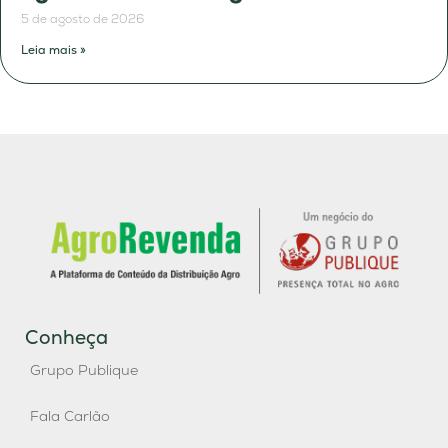
5 de agosto de 2026
Leia mais »
Conheça
Grupo Publique
Fala Carlão