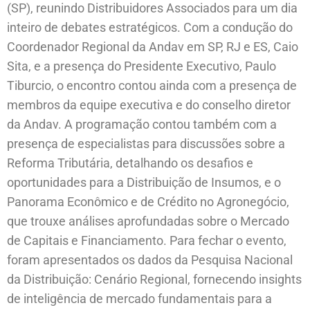
(SP), reunindo Distribuidores Associados para um dia
inteiro de debates estratégicos. Com a condução do
Coordenador Regional da Andav em SP, RJ e ES, Caio
Sita, e a presença do Presidente Executivo, Paulo
Tiburcio, o encontro contou ainda com a presença de
membros da equipe executiva e do conselho diretor
da Andav. A programação contou também com a
presença de especialistas para discussões sobre a
Reforma Tributária, detalhando os desafios e
oportunidades para a Distribuição de Insumos, e o
Panorama Econômico e de Crédito no Agronegócio,
que trouxe análises aprofundadas sobre o Mercado
de Capitais e Financiamento. Para fechar o evento,
foram apresentados os dados da Pesquisa Nacional
da Distribuição: Cenário Regional, fornecendo insights
de inteligência de mercado fundamentais para a