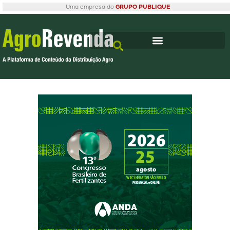
Uma empresa do
GRUPO PUBLIQUE