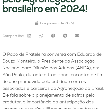
brasileiro em 2024!
1 de janeiro de 2024
Compartilhe:
O Papo de Prateleira conversa com Eduardo de
Souza Monteiro, o Presidente da Associação
Nacional para Difusão dos Adubos (ANDA), em
São Paulo, durante o tradicional encontro de fim
de ano promovido pela entidade com os
associados e parceiros do Agronegócio do Brasil.
Ele fala sobre o planejamento de safras pelo
produtor, a importância da antecipação dos
insumos que serão utilizados nas fazendas e o