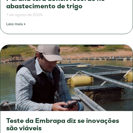
abastecimento de trigo
7 de agosto de 2026
Leia mais »
Teste da Embrapa diz se inovações
são viáveis