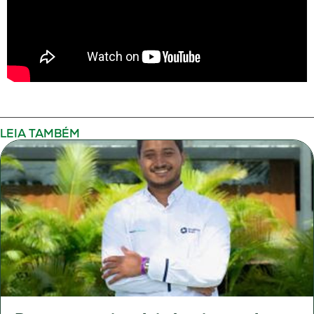
LEIA TAMBÉM