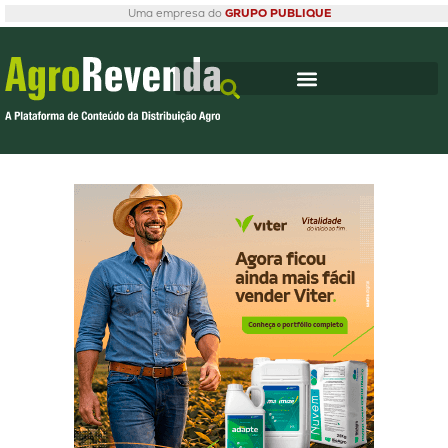
Uma empresa do
GRUPO PUBLIQUE