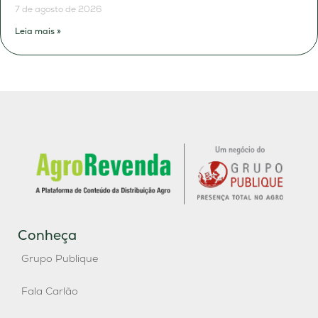
7 de agosto de 2026
Leia mais »
Conheça
Grupo Publique
Fala Carlão