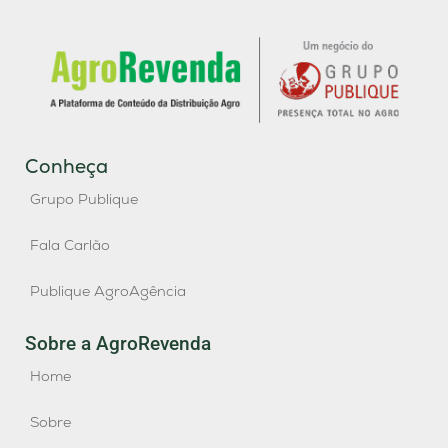
Conheça
Grupo Publique
Fala Carlão
Publique AgroAgência
Sobre a AgroRevenda
Home
Sobre