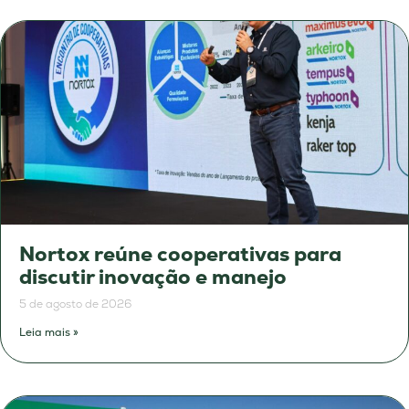
Nortox reúne cooperativas para
discutir inovação e manejo
5 de agosto de 2026
Leia mais »