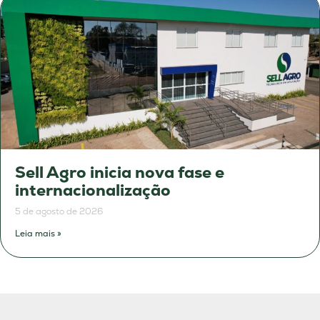
Sell Agro inicia nova fase e
internacionalização
5 de agosto de 2026
Leia mais »