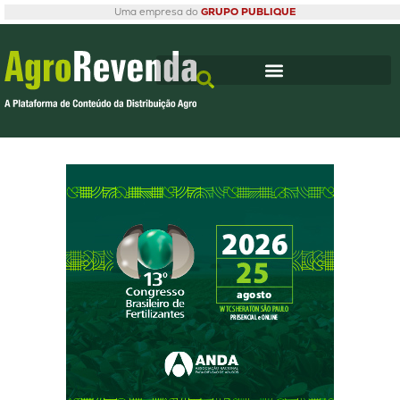
Uma empresa do
GRUPO PUBLIQUE