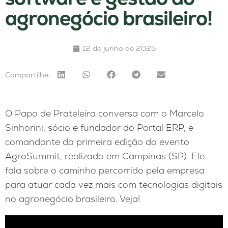
agronegócio brasileiro!
12 de junho de 2025
Compartilhe:
O Papo de Prateleira conversa com o Marcelo
Sinhorini, sócio e fundador do Portal ERP, e
comandante da primeira edição do evento
AgroSummit, realizado em Campinas (SP). Ele
fala sobre o caminho percorrido pela empresa
para atuar cada vez mais com tecnologias digitais
no agronegócio brasileiro. Veja!