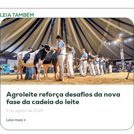
LEIA TAMBÉM
Agroleite reforça desafios da nova
fase da cadeia do leite
5 de agosto de 2026
Leia mais »